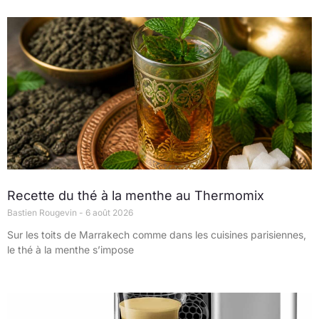
Recette du thé à la menthe au Thermomix
Bastien Rougevin
6 août 2026
Sur les toits de Marrakech comme dans les cuisines parisiennes,
le thé à la menthe s’impose