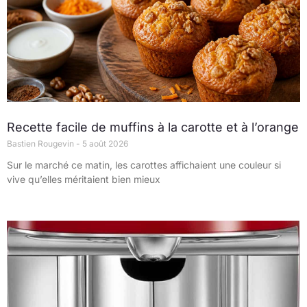
Recette facile de muffins à la carotte et à l’orange
Bastien Rougevin
5 août 2026
Sur le marché ce matin, les carottes affichaient une couleur si
vive qu’elles méritaient bien mieux