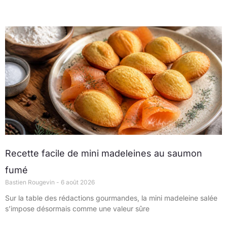
Recette facile de mini madeleines au saumon
fumé
Bastien Rougevin
6 août 2026
Sur la table des rédactions gourmandes, la mini madeleine salée
s’impose désormais comme une valeur sûre