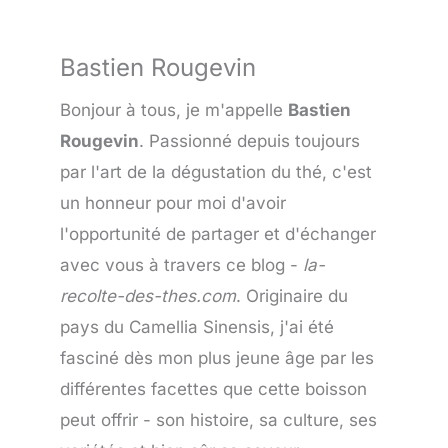
Bastien Rougevin
Bonjour à tous, je m'appelle
Bastien
Rougevin
. Passionné depuis toujours
par l'art de la dégustation du thé, c'est
un honneur pour moi d'avoir
l'opportunité de partager et d'échanger
avec vous à travers ce blog -
la-
recolte-des-thes.com
. Originaire du
pays du Camellia Sinensis, j'ai été
fasciné dès mon plus jeune âge par les
différentes facettes que cette boisson
peut offrir - son histoire, sa culture, ses