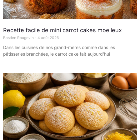
Recette facile de mini carrot cakes moelleux
Bastien Rougevin
4 août 2026
Dans les cuisines de nos grand-mères comme dans les
pâtisseries branchées, le carrot cake fait aujourd’hui