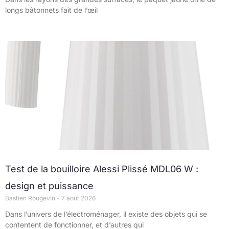
longs bâtonnets fait de l’œil
Test de la bouilloire Alessi Plissé MDL06 W :
design et puissance
Bastien Rougevin
7 août 2026
Dans l’univers de l’électroménager, il existe des objets qui se
contentent de fonctionner, et d’autres qui