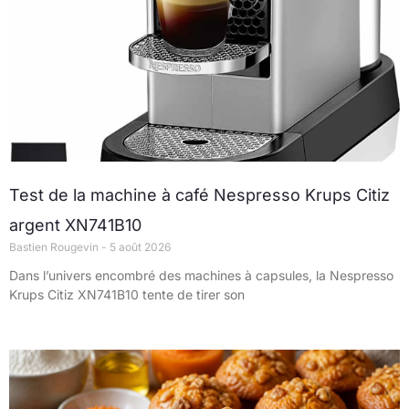
Test de la machine à café Nespresso Krups Citiz
argent XN741B10
Bastien Rougevin
5 août 2026
Dans l’univers encombré des machines à capsules, la Nespresso
Krups Citiz XN741B10 tente de tirer son