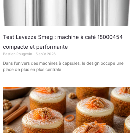
Test Lavazza Smeg : machine à café 18000454
compacte et performante
Bastien Rougevin
5 août 2026
Dans l’univers des machines à capsules, le design occupe une
place de plus en plus centrale