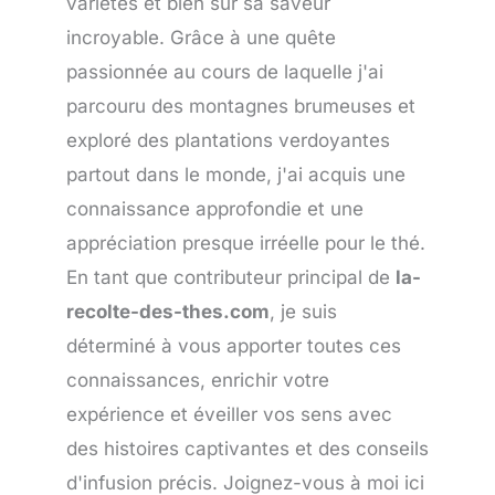
variétés et bien sûr sa saveur
incroyable. Grâce à une quête
passionnée au cours de laquelle j'ai
parcouru des montagnes brumeuses et
exploré des plantations verdoyantes
partout dans le monde, j'ai acquis une
connaissance approfondie et une
appréciation presque irréelle pour le thé.
En tant que contributeur principal de
la-
recolte-des-thes.com
, je suis
déterminé à vous apporter toutes ces
connaissances, enrichir votre
expérience et éveiller vos sens avec
des histoires captivantes et des conseils
d'infusion précis. Joignez-vous à moi ici