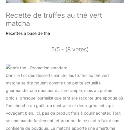
Recette de truffes au thé vert
matcha
Recettes à base de thé
5/5 - (8 votes)
Dans le flot des desserts minute, les truffes au thé vert
matcha se distinguent comme une petite actualité
gourmande: une douceur d’allure simple, mais au parfum
précis, presque journalistique tant elle raconte une époque où
l’on cherche du goût, du contraste et des ingrédients qui
voyagent bien. Ici, pas de produit frais à courir acheter. Tout
se commande facilement, et pourtant le résultat a l’air d’une
confiserie de boutique. Le matcha apporte une amertume