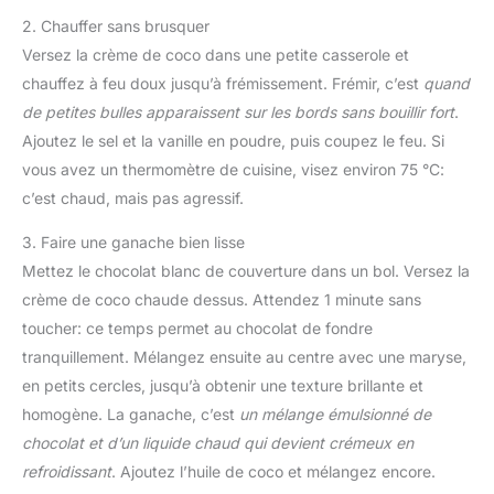
2. Chauffer sans brusquer
Versez la crème de coco dans une petite casserole et
chauffez à feu doux jusqu’à frémissement. Frémir, c’est
quand
de petites bulles apparaissent sur les bords sans bouillir fort
.
Ajoutez le sel et la vanille en poudre, puis coupez le feu. Si
vous avez un thermomètre de cuisine, visez environ 75 °C:
c’est chaud, mais pas agressif.
3. Faire une ganache bien lisse
Mettez le chocolat blanc de couverture dans un bol. Versez la
crème de coco chaude dessus. Attendez 1 minute sans
toucher: ce temps permet au chocolat de fondre
tranquillement. Mélangez ensuite au centre avec une maryse,
en petits cercles, jusqu’à obtenir une texture brillante et
homogène. La ganache, c’est
un mélange émulsionné de
chocolat et d’un liquide chaud qui devient crémeux en
refroidissant
. Ajoutez l’huile de coco et mélangez encore.