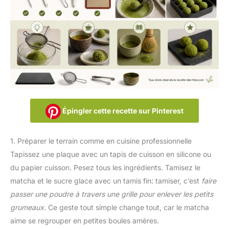
Épingler cette recette sur Pinterest
1. Préparer le terrain comme en cuisine professionnelle
Tapissez une plaque avec un tapis de cuisson en silicone ou
du papier cuisson. Pesez tous les ingrédients. Tamisez le
matcha et le sucre glace avec un tamis fin: tamiser, c’est
faire
passer une poudre à travers une grille pour enlever les petits
grumeaux
. Ce geste tout simple change tout, car le matcha
aime se regrouper en petites boules amères.