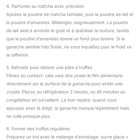
4. Parfumer au matcha avec précision
Ajoutez la poudre de matcha tamisée, puis la poudre de lait et
la poudre d’amandes. Mélangez soigneusement. La poudre
de lait aide à arrondir le goût et à stabiliser la texture, tandis
que la poudre d’amandes donne un fond plus tendre. Si la
ganache semble très fluide, ne vous inquiétez pas: le froid va
la raffermir.
5. Refroidir pour obtenir une pâte à truffes
Filmez au contact: cela veut dire
poser le film alimentaire
directement sur la surface de la ganache pour éviter une
croûte
. Placez au réfrigérateur 2 heures, ou 45 minutes au
congélateur en surveillant. Le bon repère: quand vous
appuyez avec le doigt, la ganache marque légèrement mais
ne colle presque plus.
6. Former des truffes régulières
Préparez un bol avec le mélange d’enrobage: sucre glace +