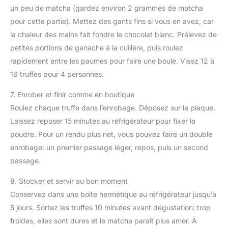
un peu de matcha (gardez environ 2 grammes de matcha
pour cette partie). Mettez des gants fins si vous en avez, car
la chaleur des mains fait fondre le chocolat blanc. Prélevez de
petites portions de ganache à la cuillère, puis roulez
rapidement entre les paumes pour faire une boule. Visez 12 à
16 truffes pour 4 personnes.
7. Enrober et finir comme en boutique
Roulez chaque truffe dans l’enrobage. Déposez sur la plaque.
Laissez reposer 15 minutes au réfrigérateur pour fixer la
poudre. Pour un rendu plus net, vous pouvez faire un double
enrobage: un premier passage léger, repos, puis un second
passage.
8. Stocker et servir au bon moment
Conservez dans une boîte hermétique au réfrigérateur jusqu’à
5 jours. Sortez les truffes 10 minutes avant dégustation: trop
froides, elles sont dures et le matcha paraît plus amer. À