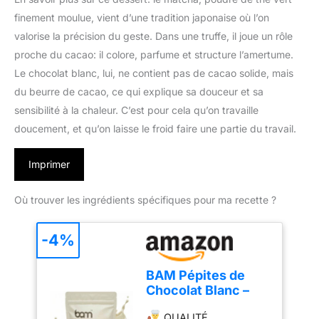
finement moulue, vient d’une tradition japonaise où l’on
valorise la précision du geste. Dans une truffe, il joue un rôle
proche du cacao: il colore, parfume et structure l’amertume.
Le chocolat blanc, lui, ne contient pas de cacao solide, mais
du beurre de cacao, ce qui explique sa douceur et sa
sensibilité à la chaleur. C’est pour cela qu’on travaille
doucement, et qu’on laisse le froid faire une partie du travail.
Imprimer
Où trouver les ingrédients spécifiques pour ma recette ?
-4%
BAM Pépites de
Chocolat Blanc –
Chocolat Pâtissier
QUALITÉ