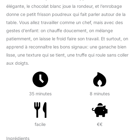
élégante, le chocolat blanc joue la rondeur, et l’enrobage
donne ce petit frisson poudreux qui fait parler autour de la
table. Vous allez travailler comme un chef, mais avec des
gestes d’enfant: on chauffe doucement, on mélange
patiemment, on laisse le froid faire son travail. Et surtout, on
apprend à reconnaître les bons signaux: une ganache bien
lisse, une texture qui se tient, une truffe qui roule sans coller
aux doigts.
35 minutes
8 minutes
facile
€€
Ingrédients