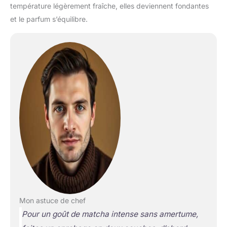
température légèrement fraîche, elles deviennent fondantes
et le parfum s’équilibre.
Mon astuce de chef
Pour un goût de matcha intense sans amertume,