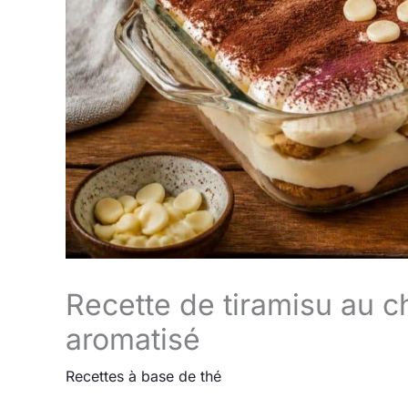
Recette de tiramisu au ch
aromatisé
Recettes à base de thé