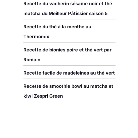
Recette du vacherin sésame noir et thé
matcha du Meilleur Pâtissier saison 5
Recette du thé à la menthe au
Thermomix
Recette de bionies poire et thé vert par
Romain
Recette facile de madeleines au thé vert
Recette de smoothie bowl au matcha et
kiwi Zespri Green