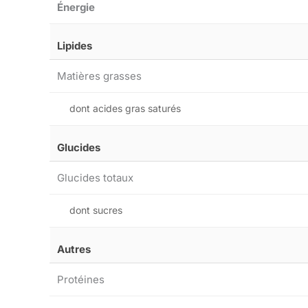
Énergie
Lipides
Matières grasses
dont acides gras saturés
Glucides
Glucides totaux
dont sucres
Autres
Protéines