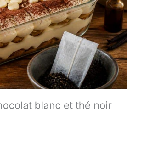
ocolat blanc et thé noir