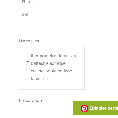
Fibres
Sel
Ustensiles
thermomètre de cuisine
batteur électrique
cul-de-poule en inox
tamis fin
Préparation
Épingler cette