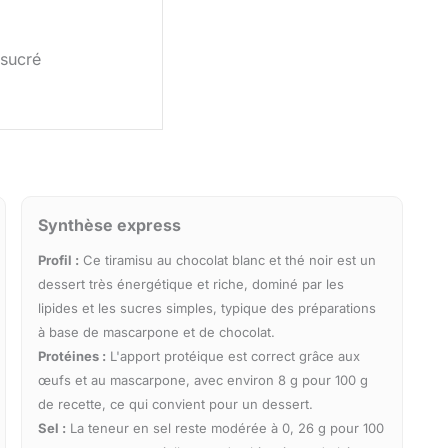
sucré
Synthèse express
Profil :
Ce tiramisu au chocolat blanc et thé noir est un
dessert très énergétique et riche, dominé par les
lipides et les sucres simples, typique des préparations
à base de mascarpone et de chocolat.
Protéines :
L'apport protéique est correct grâce aux
œufs et au mascarpone, avec environ 8 g pour 100 g
de recette, ce qui convient pour un dessert.
Sel :
La teneur en sel reste modérée à 0, 26 g pour 100