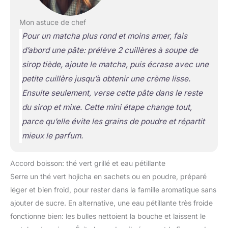
Mon astuce de chef
Pour un matcha plus rond et moins amer, fais
d’abord une pâte: prélève 2 cuillères à soupe de
sirop tiède, ajoute le matcha, puis écrase avec une
petite cuillère jusqu’à obtenir une crème lisse.
Ensuite seulement, verse cette pâte dans le reste
du sirop et mixe. Cette mini étape change tout,
parce qu’elle évite les grains de poudre et répartit
mieux le parfum.
Accord boisson: thé vert grillé et eau pétillante
Serre un thé vert hojicha en sachets ou en poudre, préparé
léger et bien froid, pour rester dans la famille aromatique sans
ajouter de sucre. En alternative, une eau pétillante très froide
fonctionne bien: les bulles nettoient la bouche et laissent le