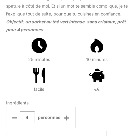
spatule à côté de moi. Et si un mot te semble compliqué, je te
l’explique tout de suite, pour que tu cuisines en confiance.
Objectif: un sorbet au thé vert intense, sans cristaux, prêt
pour 4 personnes.
25 minutes
10 minutes
facile
€€
Ingrédients
–
+
personnes