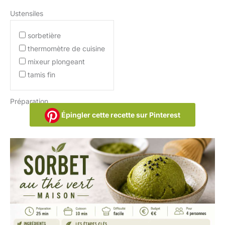
Ustensiles
sorbetière
thermomètre de cuisine
mixeur plongeant
tamis fin
Préparation
Épingler cette recette sur Pinterest