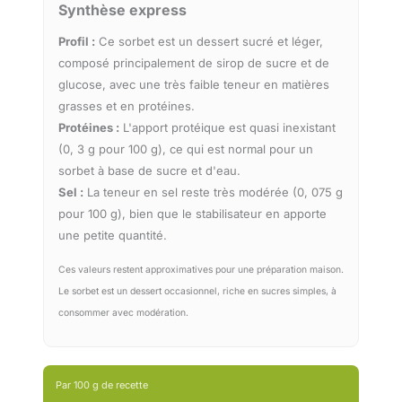
Synthèse express
Profil :
Ce sorbet est un dessert sucré et léger,
composé principalement de sirop de sucre et de
glucose, avec une très faible teneur en matières
grasses et en protéines.
Protéines :
L'apport protéique est quasi inexistant
(0, 3 g pour 100 g), ce qui est normal pour un
sorbet à base de sucre et d'eau.
Sel :
La teneur en sel reste très modérée (0, 075 g
pour 100 g), bien que le stabilisateur en apporte
une petite quantité.
Ces valeurs restent approximatives pour une préparation maison.
Le sorbet est un dessert occasionnel, riche en sucres simples, à
consommer avec modération.
Par 100 g de recette