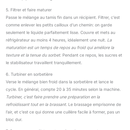
5. Filtrer et faire maturer
Passe le mélange au tamis fin dans un récipient. Filtrer, c’est
comme enlever les petits cailloux d’un chemin: on garde
seulement le liquide parfaitement lisse. Couvre et mets au
réfrigérateur au moins 4 heures, idéalement une nuit.
La
maturation est un temps de repos au froid qui améliore la
texture et la tenue du sorbet
. Pendant ce repos, les sucres et
le stabilisateur travaillent tranquillement.
6. Turbiner en sorbetière
Verse le mélange bien froid dans la sorbetière et lance le
cycle. En général, compte 20 à 35 minutes selon la machine.
Turbiner, c’est faire prendre une préparation en la
refroidissant tout en la brassant
. Le brassage emprisonne de
l’air, et c’est ce qui donne une cuillère facile à former, pas un
bloc dur.