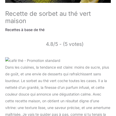
Recette de sorbet au thé vert
maison
Recettes à base de thé
4.8/5 - (5 votes)
Dans les cuisines, la tendance est claire: moins de sucre, plus
de goût, et une envie de desserts qui rafraîchissent sans
lourdeur. Le sorbet au thé vert coche toutes les cases. Il a la
netteté d’un granité, la finesse d’un parfum infusé, et cette
couleur douce qui annonce une dégustation calme. Avec
cette recette maison, on obtient un résultat digne d’une
vitrine: une texture lisse, une saveur précise, et une amertume
maîtrisée. Je vais te guider pas à pas, comme si tu tenais la