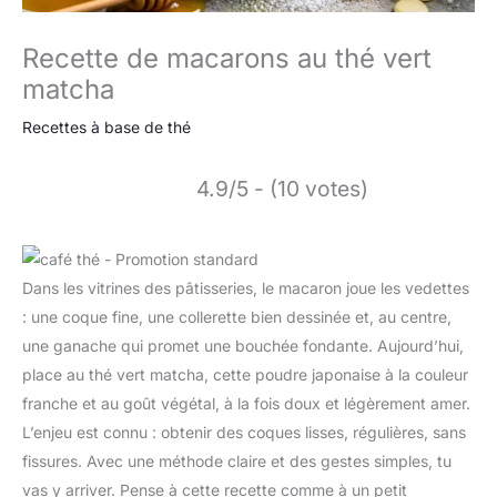
Recette de macarons au thé vert
matcha
Recettes à base de thé
4.9/5 - (10 votes)
Dans les vitrines des pâtisseries, le macaron joue les vedettes
: une coque fine, une collerette bien dessinée et, au centre,
une ganache qui promet une bouchée fondante. Aujourd’hui,
place au thé vert matcha, cette poudre japonaise à la couleur
franche et au goût végétal, à la fois doux et légèrement amer.
L’enjeu est connu : obtenir des coques lisses, régulières, sans
fissures. Avec une méthode claire et des gestes simples, tu
vas y arriver. Pense à cette recette comme à un petit