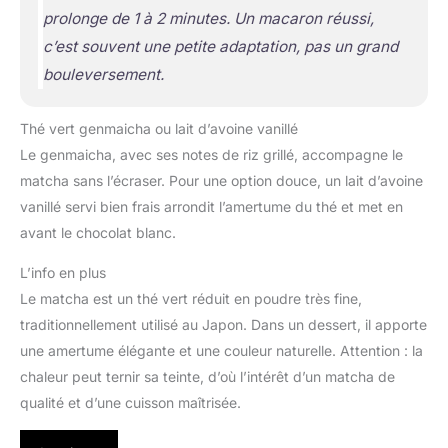
prolonge de 1 à 2 minutes. Un macaron réussi,
c’est souvent une petite adaptation, pas un grand
bouleversement.
Thé vert genmaicha ou lait d’avoine vanillé
Le genmaicha, avec ses notes de riz grillé, accompagne le
matcha sans l’écraser. Pour une option douce, un lait d’avoine
vanillé servi bien frais arrondit l’amertume du thé et met en
avant le chocolat blanc.
L’info en plus
Le matcha est un thé vert réduit en poudre très fine,
traditionnellement utilisé au Japon. Dans un dessert, il apporte
une amertume élégante et une couleur naturelle. Attention : la
chaleur peut ternir sa teinte, d’où l’intérêt d’un matcha de
qualité et d’une cuisson maîtrisée.