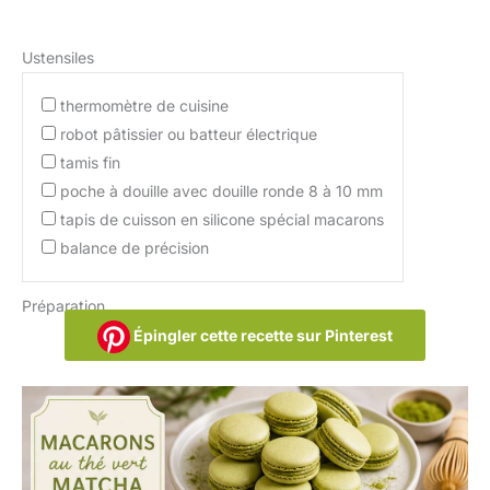
Ustensiles
thermomètre de cuisine
robot pâtissier ou batteur électrique
tamis fin
poche à douille avec douille ronde 8 à 10 mm
tapis de cuisson en silicone spécial macarons
balance de précision
Préparation
Épingler cette recette sur Pinterest