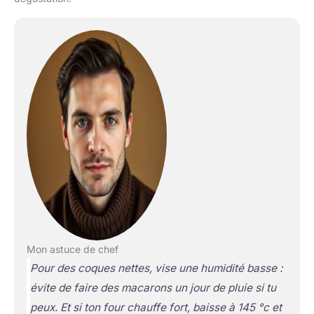
Mon astuce de chef
Pour des coques nettes, vise une humidité basse :
évite de faire des macarons un jour de pluie si tu
peux. Et si ton four chauffe fort, baisse à 145 °c et