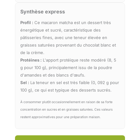
Synthèse express
Profil :
Ce macaron matcha est un dessert très
énergétique et sucré, caractéristique des
pâtisseries fines, avec une teneur élevée en
graisses saturées provenant du chocolat blanc et
de la crème.
Protéines :
L'apport protéique reste modéré (8, 5
g pour 100 g), principalement issu de la poudre
d'amandes et des blancs d'œufs.
Sel :
La teneur en sel est très faible (0, 092 g pour
100 g), ce qui est typique des desserts sucrés.
À consommer plutôt occasionnellement en raison de sa forte
concentration en sucres et en graisses saturées. Ces valeurs
restent approximatives pour une préparation maison.