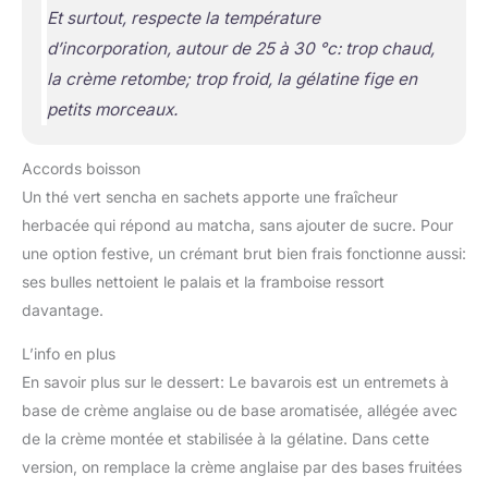
Et surtout, respecte la température
d’incorporation, autour de 25 à 30 °c: trop chaud,
la crème retombe; trop froid, la gélatine fige en
petits morceaux.
Accords boisson
Un thé vert sencha en sachets apporte une fraîcheur
herbacée qui répond au matcha, sans ajouter de sucre. Pour
une option festive, un crémant brut bien frais fonctionne aussi:
ses bulles nettoient le palais et la framboise ressort
davantage.
L’info en plus
En savoir plus sur le dessert: Le bavarois est un entremets à
base de crème anglaise ou de base aromatisée, allégée avec
de la crème montée et stabilisée à la gélatine. Dans cette
version, on remplace la crème anglaise par des bases fruitées