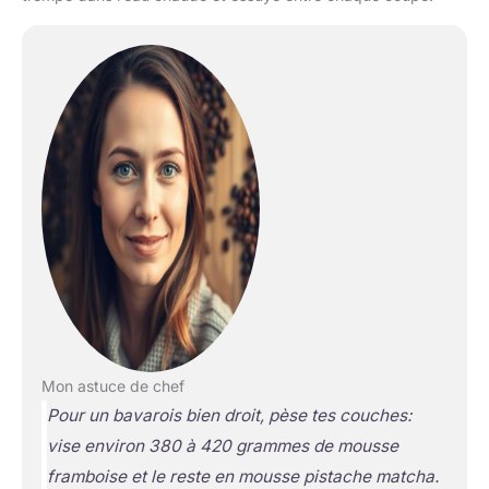
Mon astuce de chef
Pour un bavarois bien droit, pèse tes couches:
vise environ 380 à 420 grammes de mousse
framboise et le reste en mousse pistache matcha.