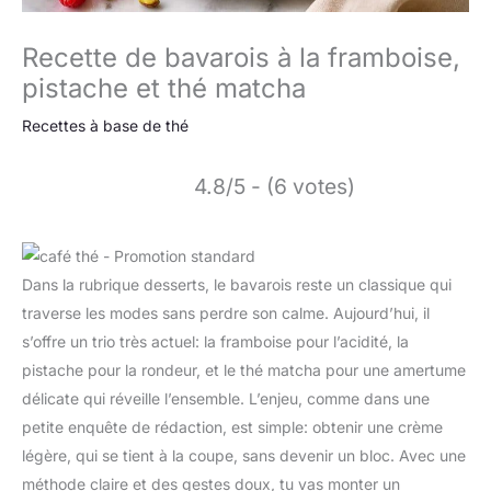
Recette de bavarois à la framboise,
pistache et thé matcha
Recettes à base de thé
4.8/5 - (6 votes)
Dans la rubrique desserts, le bavarois reste un classique qui
traverse les modes sans perdre son calme. Aujourd’hui, il
s’offre un trio très actuel: la framboise pour l’acidité, la
pistache pour la rondeur, et le thé matcha pour une amertume
délicate qui réveille l’ensemble. L’enjeu, comme dans une
petite enquête de rédaction, est simple: obtenir une crème
légère, qui se tient à la coupe, sans devenir un bloc. Avec une
méthode claire et des gestes doux, tu vas monter un