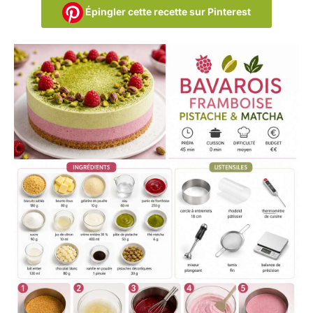
Épingler cette recette sur Pinterest