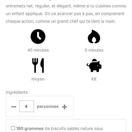
entremets net, régulier, et élégant, même si tu cuisines comme
un enfant appliqué. On va avancer pas à pas, en comprenant
chaque action, comme un grand chef qui te tient la main.
45 minutes
0 minutes
moyen
€€
Ingrédients
–
+
personnes
180
grammes
de biscuits sablés nature sous