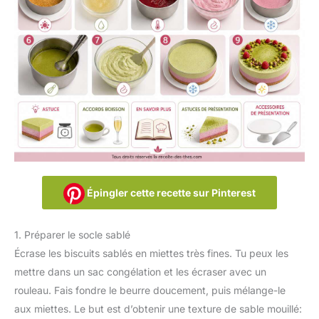
Épingler cette recette sur Pinterest
1. Préparer le socle sablé
Écrase les biscuits sablés en miettes très fines. Tu peux les
mettre dans un sac congélation et les écraser avec un
rouleau. Fais fondre le beurre doucement, puis mélange-le
aux miettes. Le but est d’obtenir une texture de sable mouillé: