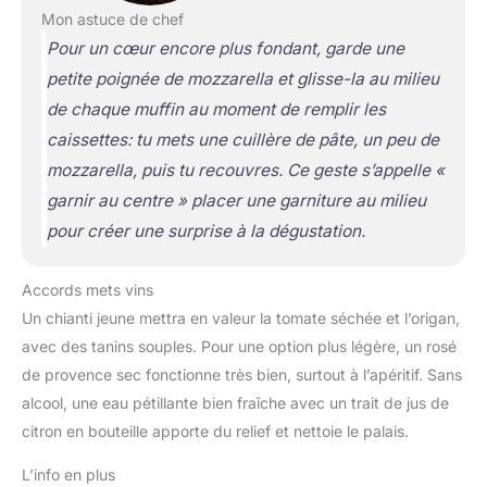
Mon astuce de chef
Pour un cœur encore plus fondant, garde une
petite poignée de mozzarella et glisse-la au milieu
de chaque muffin au moment de remplir les
caissettes: tu mets une cuillère de pâte, un peu de
mozzarella, puis tu recouvres. Ce geste s’appelle «
garnir au centre »
placer une garniture au milieu
pour créer une surprise à la dégustation
.
Accords mets vins
Un chianti jeune mettra en valeur la tomate séchée et l’origan,
avec des tanins souples. Pour une option plus légère, un rosé
de provence sec fonctionne très bien, surtout à l’apéritif. Sans
alcool, une eau pétillante bien fraîche avec un trait de jus de
citron en bouteille apporte du relief et nettoie le palais.
L’info en plus