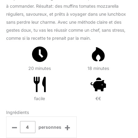
à commander. Résultat: des muffins tomates mozzarella
réguliers, savoureux, et prêts à voyager dans une lunchbox
sans perdre leur charme. Avec une méthode claire et des
gestes doux, tu vas les réussir comme un chef, sans stress,
comme si la recette te prenait par la main.
20 minutes
18 minutes
facile
€€
Ingrédients
–
+
personnes