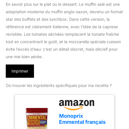
En savoir plus sur le plat ou le dessert: Le muffin salé est une
adaptation moderne du muffin anglo-saxon, devenu un format
star des buffets et des lunchbox. Dans cette version, la
référence est clairement italienne, avec l’idée de la caprese
revisitée. Les tomates séchées remplacent la tomate fraîche
tout en concentrant le goût, et la mozzarella spéciale cuisson
évite l’excès d’eau: c’est un détail discret, mais décisif pour
une mie bien aérée.
Imprimer
Où trouver les ingrédients spécifiques pour ma recette ?
Monoprix
Emmental français
râpé - Le sachet de