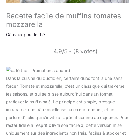
Recette facile de muffins tomates
mozzarella
Gâteaux pour le thé
4.9/5 - (8 votes)
Dans la cuisine du quotidien, certains duos font la une sans
forcer. Tomate et mozzarella, c’est un classique qui traverse
les saisons, et qui se glisse aujourd’hui dans un format
pratique: le muffin salé. Le principe est simple, presque
imparable: une pâte moelleuse, un cœur fondant, et un
parfum d’italie qui s’invite à l’apéritif comme au déjeuner. Pour
rester fidèle à l’esprit « livraison facile », cette version mise
uniquement sur des ingrédients non frais, faciles à stocker et