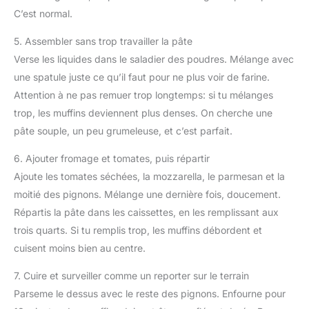
C’est normal.
5. Assembler sans trop travailler la pâte
Verse les liquides dans le saladier des poudres. Mélange avec
une spatule juste ce qu’il faut pour ne plus voir de farine.
Attention à ne pas remuer trop longtemps: si tu mélanges
trop, les muffins deviennent plus denses. On cherche une
pâte souple, un peu grumeleuse, et c’est parfait.
6. Ajouter fromage et tomates, puis répartir
Ajoute les tomates séchées, la mozzarella, le parmesan et la
moitié des pignons. Mélange une dernière fois, doucement.
Répartis la pâte dans les caissettes, en les remplissant aux
trois quarts. Si tu remplis trop, les muffins débordent et
cuisent moins bien au centre.
7. Cuire et surveiller comme un reporter sur le terrain
Parseme le dessus avec le reste des pignons. Enfourne pour