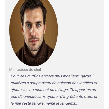
Mon astuce de chef
Pour des muffins encore plus moelleux, garde 2
cuillères à soupe d’eau de cuisson des lentilles et
ajoute-les au moment du mixage. Tu apportes un
peu d’humidité sans ajouter d’ingrédients frais, et
la mie reste tendre même le lendemain.