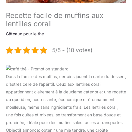
Recette facile de muffins aux
lentilles corail
Gâteaux pour le thé
5/5 - (10 votes)
Dans la famille des muffins, certains jouent la carte du dessert,
d’autres celle de l’apéritif. Ceux aux lentilles corail
appartiennent clairement à la deuxième catégorie: une recette
du quotidien, nourrissante, économique et étonnamment
moelleuse, même sans ingrédients frais. Les lentilles corail,
une fois cuites et mixées, se transforment en base douce et
protéinée, idéale pour des muffins salés faciles à transporter.
Objectif annoncé: obtenir une mie tendre, une croûte