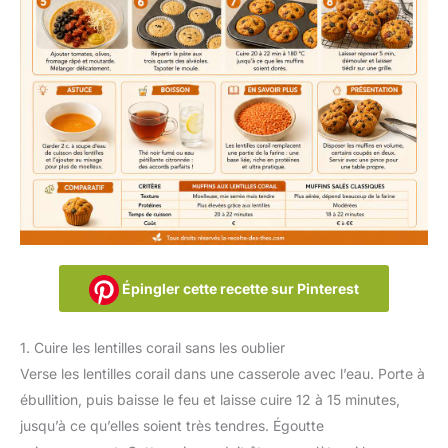
Épingler cette recette sur Pinterest
1. Cuire les lentilles corail sans les oublier
Verse les lentilles corail dans une casserole avec l’eau. Porte à
ébullition, puis baisse le feu et laisse cuire 12 à 15 minutes,
jusqu’à ce qu’elles soient très tendres. Égoutte