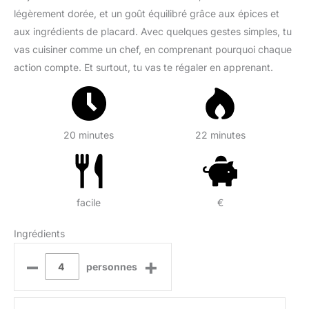
légèrement dorée, et un goût équilibré grâce aux épices et
aux ingrédients de placard. Avec quelques gestes simples, tu
vas cuisiner comme un chef, en comprenant pourquoi chaque
action compte. Et surtout, tu vas te régaler en apprenant.
20 minutes
22 minutes
facile
€
Ingrédients
–
+
personnes