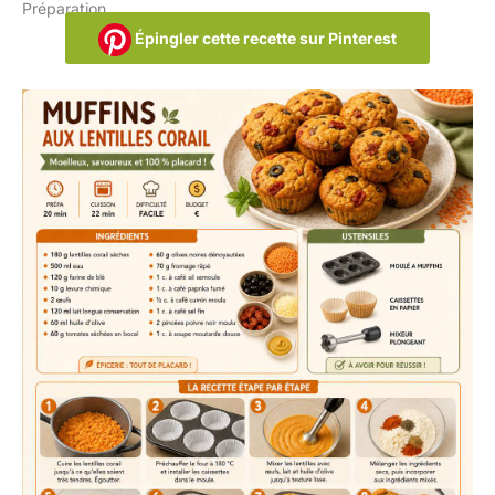
Préparation
Épingler cette recette sur Pinterest