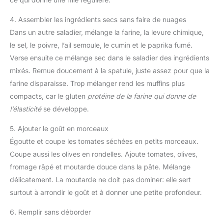
4. Assembler les ingrédients secs sans faire de nuages
Dans un autre saladier, mélange la farine, la levure chimique,
le sel, le poivre, l’ail semoule, le cumin et le paprika fumé.
Verse ensuite ce mélange sec dans le saladier des ingrédients
mixés. Remue doucement à la spatule, juste assez pour que la
farine disparaisse. Trop mélanger rend les muffins plus
compacts, car le gluten
protéine de la farine qui donne de
l’élasticité
se développe.
5. Ajouter le goût en morceaux
Égoutte et coupe les tomates séchées en petits morceaux.
Coupe aussi les olives en rondelles. Ajoute tomates, olives,
fromage râpé et moutarde douce dans la pâte. Mélange
délicatement. La moutarde ne doit pas dominer: elle sert
surtout à arrondir le goût et à donner une petite profondeur.
6. Remplir sans déborder