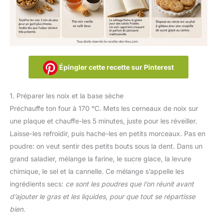
Épingler cette recette sur Pinterest
1. Préparer les noix et la base sèche
Préchauffe ton four à 170 °C. Mets les cerneaux de noix sur
une plaque et chauffe-les 5 minutes, juste pour les réveiller.
Laisse-les refroidir, puis hache-les en petits morceaux. Pas en
poudre: on veut sentir des petits bouts sous la dent. Dans un
grand saladier, mélange la farine, le sucre glace, la levure
chimique, le sel et la cannelle. Ce mélange s’appelle les
ingrédients secs:
ce sont les poudres que l’on réunit avant
d’ajouter le gras et les liquides, pour que tout se répartisse
bien
.