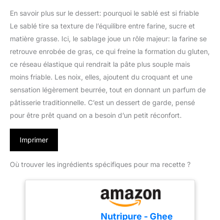
En savoir plus sur le dessert: pourquoi le sablé est si friable
Le sablé tire sa texture de l’équilibre entre farine, sucre et
matière grasse. Ici, le sablage joue un rôle majeur: la farine se
retrouve enrobée de gras, ce qui freine la formation du gluten,
ce réseau élastique qui rendrait la pâte plus souple mais
moins friable. Les noix, elles, ajoutent du croquant et une
sensation légèrement beurrée, tout en donnant un parfum de
pâtisserie traditionnelle. C’est un dessert de garde, pensé
pour être prêt quand on a besoin d’un petit réconfort.
Imprimer
Où trouver les ingrédients spécifiques pour ma recette ?
Nutripure - Ghee