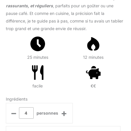
rassurants, et réguliers
, parfaits pour un goûter ou une
pause café. Et comme en cuisine, la précision fait la
différence, je te guide pas à pas, comme si tu avais un tablier
trop grand et une grande envie de réussir.
25 minutes
12 minutes
facile
€€
Ingrédients
–
+
personnes