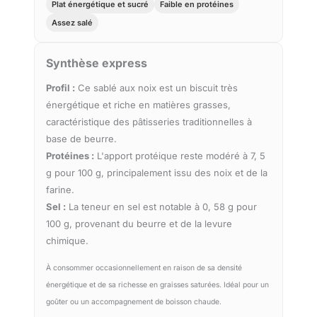
Plat énergétique et sucré
Faible en protéines
Assez salé
Synthèse express
Profil :
Ce sablé aux noix est un biscuit très
énergétique et riche en matières grasses,
caractéristique des pâtisseries traditionnelles à
base de beurre.
Protéines :
L'apport protéique reste modéré à 7, 5
g pour 100 g, principalement issu des noix et de la
farine.
Sel :
La teneur en sel est notable à 0, 58 g pour
100 g, provenant du beurre et de la levure
chimique.
À consommer occasionnellement en raison de sa densité
énergétique et de sa richesse en graisses saturées. Idéal pour un
goûter ou un accompagnement de boisson chaude.