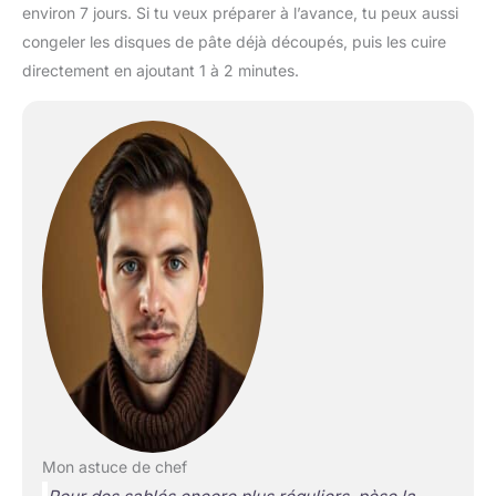
environ 7 jours. Si tu veux préparer à l’avance, tu peux aussi
congeler les disques de pâte déjà découpés, puis les cuire
directement en ajoutant 1 à 2 minutes.
Mon astuce de chef