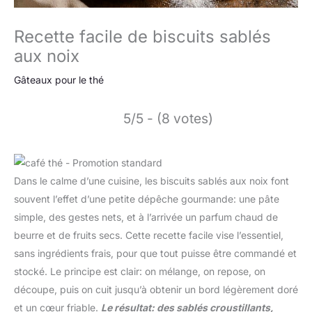
Recette facile de biscuits sablés
aux noix
Gâteaux pour le thé
5/5 - (8 votes)
Dans le calme d’une cuisine, les biscuits sablés aux noix font
souvent l’effet d’une petite dépêche gourmande: une pâte
simple, des gestes nets, et à l’arrivée un parfum chaud de
beurre et de fruits secs. Cette recette facile vise l’essentiel,
sans ingrédients frais, pour que tout puisse être commandé et
stocké. Le principe est clair: on mélange, on repose, on
découpe, puis on cuit jusqu’à obtenir un bord légèrement doré
et un cœur friable.
Le résultat: des sablés croustillants,