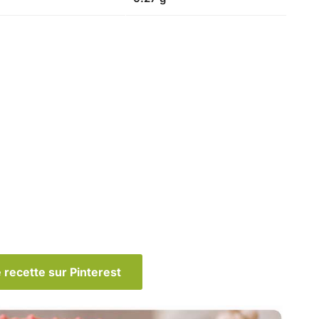
 recette sur Pinterest