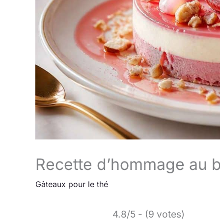
Recette d’hommage au bi
Gâteaux pour le thé
4.8/5 - (9 votes)