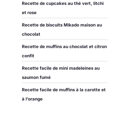
Recette de cupcakes au thé vert, litchi
et rose
Recette de biscuits Mikado maison au
chocolat
Recette de muffins au chocolat et citron
confit
Recette facile de mini madeleines au
saumon fumé
Recette facile de muffins à la carotte et
à l’orange