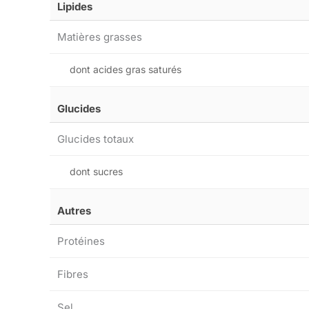
Lipides
Matières grasses
dont acides gras saturés
Glucides
Glucides totaux
dont sucres
Autres
Protéines
Fibres
Sel