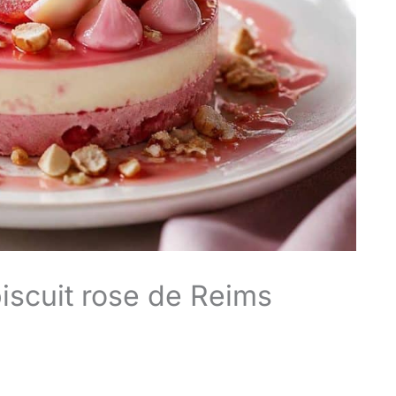
scuit rose de Reims