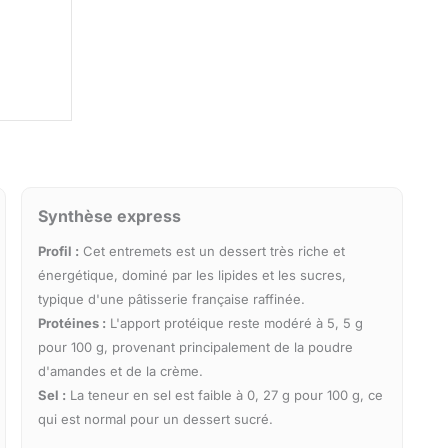
Synthèse express
Profil :
Cet entremets est un dessert très riche et
énergétique, dominé par les lipides et les sucres,
typique d'une pâtisserie française raffinée.
Protéines :
L'apport protéique reste modéré à 5, 5 g
pour 100 g, provenant principalement de la poudre
d'amandes et de la crème.
Sel :
La teneur en sel est faible à 0, 27 g pour 100 g, ce
qui est normal pour un dessert sucré.