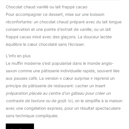
Chocolat chaud vanillé ou lait frappé cacao
Pour accompagner ce dessert, mise sur une boisson
réconfortante: un chocolat chaud préparé avec du lait longue
conservation et une pointe d’extrait de vanille, ou un lait
frappé cacao mixé avec des glaçons. La douceur lactée
équilibre le cœur chocolaté sans l’écraser.
L’info en plus
Le muffin moderne s’est popularisé dans le monde anglo-
saxon comme une pâtisserie individuelle rapide, souvent liée
aux pauses café. La version « cœur surprise » reprend un
principe de pâtisserie de restaurant: cacher un insert
préparation placée au centre d’un gâteau pour créer un
contraste de texture ou de goût
. Ici, on le simplifie à la maison
avec une congélation express, pour un résultat spectaculaire
sans technique compliquée.