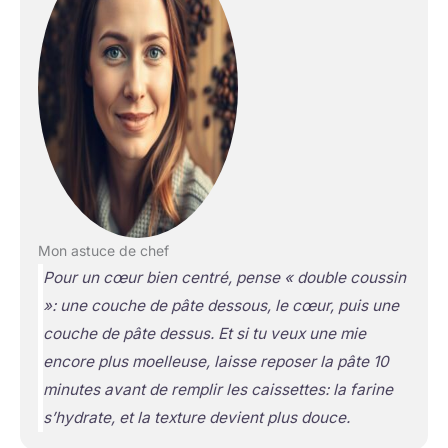
Mon astuce de chef
Pour un cœur bien centré, pense « double coussin
»: une couche de pâte dessous, le cœur, puis une
couche de pâte dessus. Et si tu veux une mie
encore plus moelleuse, laisse reposer la pâte 10
minutes avant de remplir les caissettes: la farine
s’hydrate, et la texture devient plus douce.