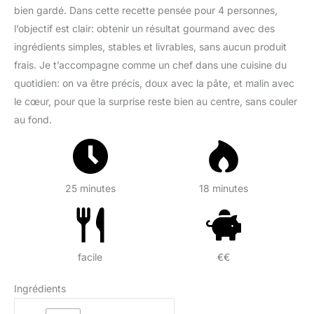
bien gardé. Dans cette recette pensée pour 4 personnes,
l’objectif est clair: obtenir un résultat gourmand avec des
ingrédients simples, stables et livrables, sans aucun produit
frais. Je t’accompagne comme un chef dans une cuisine du
quotidien: on va être précis, doux avec la pâte, et malin avec
le cœur, pour que la surprise reste bien au centre, sans couler
au fond.
25 minutes
18 minutes
facile
€€
Ingrédients