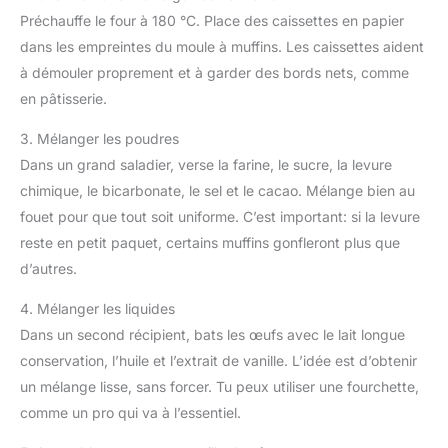
Préchauffe le four à 180 °C. Place des caissettes en papier
dans les empreintes du moule à muffins. Les caissettes aident
à démouler proprement et à garder des bords nets, comme
en pâtisserie.
3. Mélanger les poudres
Dans un grand saladier, verse la farine, le sucre, la levure
chimique, le bicarbonate, le sel et le cacao. Mélange bien au
fouet pour que tout soit uniforme. C’est important: si la levure
reste en petit paquet, certains muffins gonfleront plus que
d’autres.
4. Mélanger les liquides
Dans un second récipient, bats les œufs avec le lait longue
conservation, l’huile et l’extrait de vanille. L’idée est d’obtenir
un mélange lisse, sans forcer. Tu peux utiliser une fourchette,
comme un pro qui va à l’essentiel.