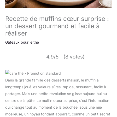
Recette de muffins cœur surprise :
un dessert gourmand et facile à
réaliser
Gâteaux pour le thé
4.9/5 - (8 votes)
Dans la grande famille des desserts maison, le muffin a
longtemps joué les valeurs sûres: rapide, rassurant, facile à
partager. Mais une petite révolution se glisse aujourd’hui au
centre de la pâte. Le muffin cœur surprise, c’est l’information
qui change tout au moment de la bouchée: sous une mie
moelleuse, un noyau fondant apparaît, comme un petit secret