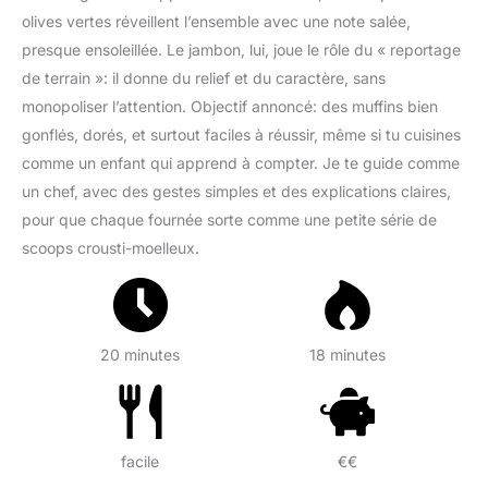
olives vertes réveillent l’ensemble avec une note salée,
presque ensoleillée. Le jambon, lui, joue le rôle du « reportage
de terrain »: il donne du relief et du caractère, sans
monopoliser l’attention. Objectif annoncé: des muffins bien
gonflés, dorés, et surtout faciles à réussir, même si tu cuisines
comme un enfant qui apprend à compter. Je te guide comme
un chef, avec des gestes simples et des explications claires,
pour que chaque fournée sorte comme une petite série de
scoops crousti-moelleux.
20 minutes
18 minutes
facile
€€