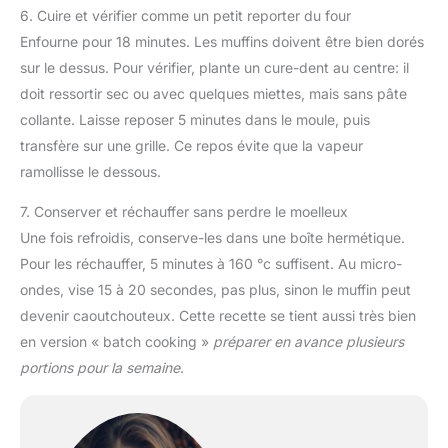
6. Cuire et vérifier comme un petit reporter du four
Enfourne pour 18 minutes. Les muffins doivent être bien dorés
sur le dessus. Pour vérifier, plante un cure-dent au centre: il
doit ressortir sec ou avec quelques miettes, mais sans pâte
collante. Laisse reposer 5 minutes dans le moule, puis
transfère sur une grille. Ce repos évite que la vapeur
ramollisse le dessous.
7. Conserver et réchauffer sans perdre le moelleux
Une fois refroidis, conserve-les dans une boîte hermétique.
Pour les réchauffer, 5 minutes à 160 °c suffisent. Au micro-
ondes, vise 15 à 20 secondes, pas plus, sinon le muffin peut
devenir caoutchouteux. Cette recette se tient aussi très bien
en version « batch cooking »
préparer en avance plusieurs
portions pour la semaine
.