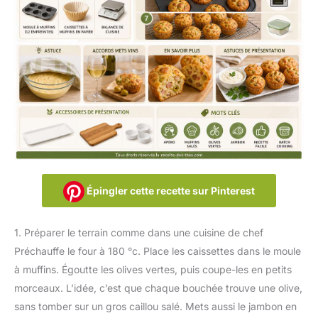
Épingler cette recette sur Pinterest
1. Préparer le terrain comme dans une cuisine de chef
Préchauffe le four à 180 °c. Place les caissettes dans le moule
à muffins. Égoutte les olives vertes, puis coupe-les en petits
morceaux. L’idée, c’est que chaque bouchée trouve une olive,
sans tomber sur un gros caillou salé. Mets aussi le jambon en