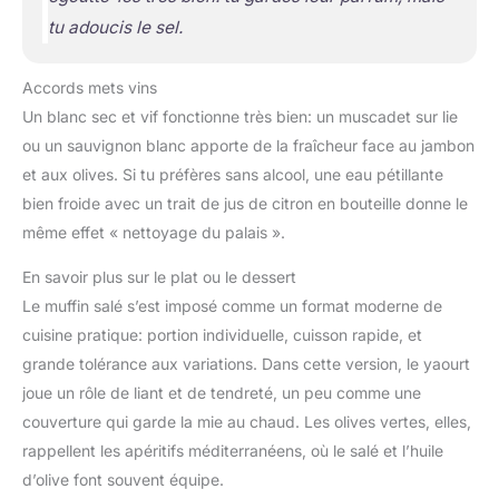
tu adoucis le sel.
Accords mets vins
Un blanc sec et vif fonctionne très bien: un muscadet sur lie
ou un sauvignon blanc apporte de la fraîcheur face au jambon
et aux olives. Si tu préfères sans alcool, une eau pétillante
bien froide avec un trait de jus de citron en bouteille donne le
même effet « nettoyage du palais ».
En savoir plus sur le plat ou le dessert
Le muffin salé s’est imposé comme un format moderne de
cuisine pratique: portion individuelle, cuisson rapide, et
grande tolérance aux variations. Dans cette version, le yaourt
joue un rôle de liant et de tendreté, un peu comme une
couverture qui garde la mie au chaud. Les olives vertes, elles,
rappellent les apéritifs méditerranéens, où le salé et l’huile
d’olive font souvent équipe.