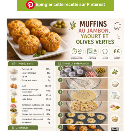
Épingler cette recette sur Pinterest