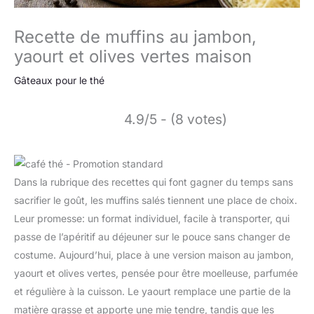
Recette de muffins au jambon,
yaourt et olives vertes maison
Gâteaux pour le thé
4.9/5 - (8 votes)
Dans la rubrique des recettes qui font gagner du temps sans
sacrifier le goût, les muffins salés tiennent une place de choix.
Leur promesse: un format individuel, facile à transporter, qui
passe de l’apéritif au déjeuner sur le pouce sans changer de
costume. Aujourd’hui, place à une version maison au jambon,
yaourt et olives vertes, pensée pour être moelleuse, parfumée
et régulière à la cuisson. Le yaourt remplace une partie de la
matière grasse et apporte une mie tendre, tandis que les