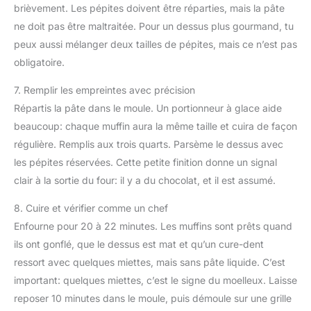
brièvement. Les pépites doivent être réparties, mais la pâte
ne doit pas être maltraitée. Pour un dessus plus gourmand, tu
peux aussi mélanger deux tailles de pépites, mais ce n’est pas
obligatoire.
7. Remplir les empreintes avec précision
Répartis la pâte dans le moule. Un portionneur à glace aide
beaucoup: chaque muffin aura la même taille et cuira de façon
régulière. Remplis aux trois quarts. Parsème le dessus avec
les pépites réservées. Cette petite finition donne un signal
clair à la sortie du four: il y a du chocolat, et il est assumé.
8. Cuire et vérifier comme un chef
Enfourne pour 20 à 22 minutes. Les muffins sont prêts quand
ils ont gonflé, que le dessus est mat et qu’un cure-dent
ressort avec quelques miettes, mais sans pâte liquide. C’est
important: quelques miettes, c’est le signe du moelleux. Laisse
reposer 10 minutes dans le moule, puis démoule sur une grille