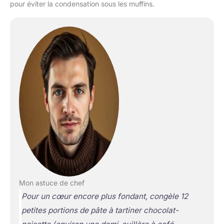
pour éviter la condensation sous les muffins.
Mon astuce de chef
Pour un cœur encore plus fondant, congèle 12
petites portions de pâte à tartiner chocolat-