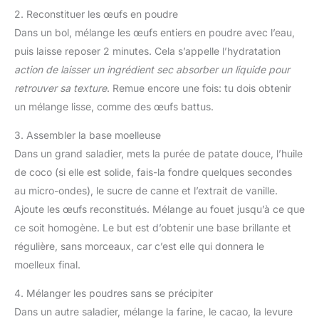
2. Reconstituer les œufs en poudre
Dans un bol, mélange les œufs entiers en poudre avec l’eau,
puis laisse reposer 2 minutes. Cela s’appelle l’hydratation
action de laisser un ingrédient sec absorber un liquide pour
retrouver sa texture
. Remue encore une fois: tu dois obtenir
un mélange lisse, comme des œufs battus.
3. Assembler la base moelleuse
Dans un grand saladier, mets la purée de patate douce, l’huile
de coco (si elle est solide, fais-la fondre quelques secondes
au micro-ondes), le sucre de canne et l’extrait de vanille.
Ajoute les œufs reconstitués. Mélange au fouet jusqu’à ce que
ce soit homogène. Le but est d’obtenir une base brillante et
régulière, sans morceaux, car c’est elle qui donnera le
moelleux final.
4. Mélanger les poudres sans se précipiter
Dans un autre saladier, mélange la farine, le cacao, la levure