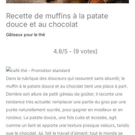
Recette de muffins à la patate
douce et au chocolat
Gâteaux pour le thé
4.8/5 - (9 votes)
Dans la rubrique des douceurs qui rassurent sans alourdir, le
muffin à la patate douce et au chocolat tient une place à part.
Derrière son allure de petit gâteau de goûter, il raconte une
tendance très actuelle: remplacer une partie du gras par une
purée naturellement sucrée, pour gagner en moelleux et en
rondeur. La patate douce, une fois cuite et écrasée, agit
comme un liant et apporte une texture presque velours, tandis
que le chocolat, lui, fait le travail d’aimant: tout le monde se