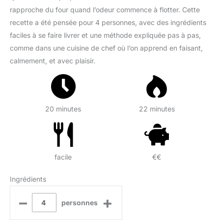
rapproche du four quand l’odeur commence à flotter. Cette
recette a été pensée pour 4 personnes, avec des ingrédients
faciles à se faire livrer et une méthode expliquée pas à pas,
comme dans une cuisine de chef où l’on apprend en faisant,
calmement, et avec plaisir.
20 minutes
22 minutes
facile
€€
Ingrédients
–
+
personnes