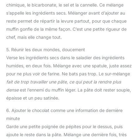
chimique, le bicarbonate, le sel et la cannelle. Ce mélange
s’appelle les ingrédients secs. Mélanger avant d’ajouter au
reste permet de répartir la levure partout, pour que chaque
muffin gonfle de la même façon. C’est une petite rigueur de
chef, mais elle change tout.
5. Réunir les deux mondes, doucement
Verse les ingrédients secs dans le saladier des ingrédients
humides, en deux fois. Mélange avec une spatule, juste assez
pour ne plus voir de farine. Ne bats pas trop. Le sur-mélange
fait de trop travailler une pâte, ce qui peut la rendre plus
dense
est l’ennemi du muffin léger. La pâte doit rester souple,
épaisse et un peu satinée.
6. Ajouter le chocolat comme une information de dernière
minute
Garde une petite poignée de pépites pour le dessus, puis
ajoute le reste dans la pâte. Mélange une dernière fois, très