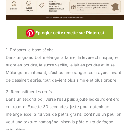
Épingler cette recette sur Pinterest
1. Préparer la base sèche
Dans un grand bol, mélange la farine, la levure chimique, le
sucre en poudre, le sucre vanillé, le lait en poudre et le sel.
Mélanger maintenant, c’est comme ranger tes crayons avant
de dessiner: après, tout devient plus simple et plus propre.
2. Reconstituer les œufs
Dans un second bol, verse l’eau puis ajoute les œufs entiers
en poudre. Fouette 30 secondes, juste pour obtenir un
mélange lisse. Si tu vois de petits grains, continue un peu: on
veut une texture homogène, sinon la pâte cuira de façon
irrégulière.