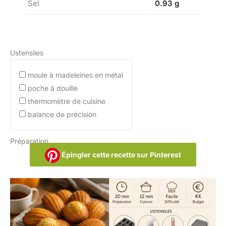
Sel
0.93 g
Ustensiles
moule à madeleines en métal
poche à douille
thermomètre de cuisine
balance de précision
Préparation
Épingler cette recette sur Pinterest