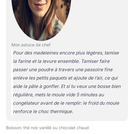
Mon astuce de chef
Pour des madeleines encore plus légères, tamise
la farine et la levure ensemble. Tamiser
faire
passer une poudre à travers une passoire fine
enlève les petits paquets et ajoute de l’air, ce qui
aide la pâte à gonfler. Et si tu veux une bosse bien
régulière, mets le moule vide 5 minutes au
congélateur avant de le remplir: le froid du moule
renforce le choc thermique.
Boisson: thé noir vanillé ou chocolat chaud