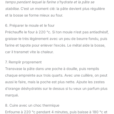
temps pendant lequel la farine s’hydrate et la pâte se
stabilise
. C’est un moment clé: la pâte devient plus régulière
et la bosse se forme mieux au four.
6. Préparer le moule et le four
Préchauffe le four à 220 °c. Si ton moule n’est pas antiadhésif,
graisse-le très légèrement avec un peu de beurre fondu, puis
farine et tapote pour enlever l’excès. Le métal aide la bosse,
car il transmet vite la chaleur.
7. Remplir proprement
Transvase la pâte dans une poche à douille, puis remplis
chaque empreinte aux trois quarts. Avec une cuillère, on peut
aussi le faire, mais la poche est plus nette. Ajoute les zestes
d’orange déshydratés sur le dessus si tu veux un parfum plus
marqué.
8. Cuire avec un choc thermique
Enfourne à 220 °c pendant 4 minutes, puis baisse à 180 °c et