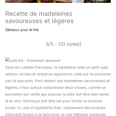
Recette de madeleines
savoureuses et légères
Gâteaux pour le thé
5/5 - (10 votes)
Dans les cuisines françaises, la madeleine reste un petit sujet
sérieux: un biscuit simple en apparence, mais qui ne pardonne
pas l’à-peu-près. Pour obtenir des madeleines savoureuses et
légères, il faut surtout comprendre deux choses, comme un
journaliste qui vérifie ses sources: la pâte doit être bien aérée,
et le choc thermique doit être net pour former la fameuse
bosse. Ici, pas d’ingrédients frais, uniquement des produits
d’épicerie faciles à se faire livrer, et une méthode expliquée