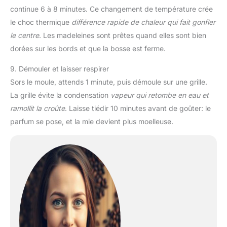
continue 6 à 8 minutes. Ce changement de température crée
le choc thermique
différence rapide de chaleur qui fait gonfler
le centre
. Les madeleines sont prêtes quand elles sont bien
dorées sur les bords et que la bosse est ferme.
9. Démouler et laisser respirer
Sors le moule, attends 1 minute, puis démoule sur une grille.
La grille évite la condensation
vapeur qui retombe en eau et
ramollit la croûte
. Laisse tiédir 10 minutes avant de goûter: le
parfum se pose, et la mie devient plus moelleuse.