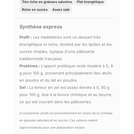
Très riche en graisses saturées
Plat énergétique
Riche en sucres
Assez salé
Synthèse express
Profil :
Les madeleines sont un dessert très
énergétique et riche, dominé par les lipides et les
sucres simples, typique d'une pâtisserie
traditionnelle française.
Protéines :
L'apport protéique reste modéré à 5, 8
g pour 100 g, provenant principalement des œufs
en poudre et du lait en poudre.
Sel :
La teneur en sel est assez élevée à 0, 93 g
pour 100 g, due à la levure chimique et au beurre,
ce qui est courant dans les pâtisseries.
À consommer plutôt occasionnellement en raison de la richesse
en graisses saturées et en sucres. Ces valeurs restent
approximatives pour une préparation maison.