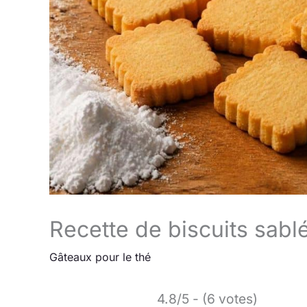
Recette de biscuits sabl
Gâteaux pour le thé
4.8/5 - (6 votes)