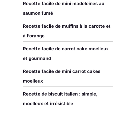
Recette facile de mini madeleines au
saumon fumé
Recette facile de muffins à la carotte et
à l’orange
Recette facile de carrot cake moelleux
et gourmand
Recette facile de mini carrot cakes
moelleux
Recette de biscuit italien : simple,
moelleux et irrésistible