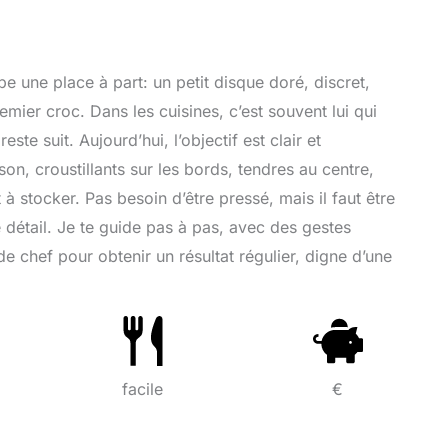
pe une place à part: un petit disque doré, discret,
emier croc. Dans les cuisines, c’est souvent lui qui
este suit. Aujourd’hui, l’objectif est clair et
son, croustillants sur les bords, tendres au centre,
 stocker. Pas besoin d’être pressé, mais il faut être
 détail. Je te guide pas à pas, avec des gestes
de chef pour obtenir un résultat régulier, digne d’une
facile
€