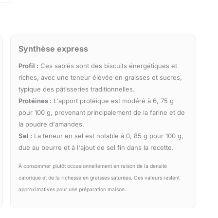
Synthèse express
Profil :
Ces sablés sont des biscuits énergétiques et
riches, avec une teneur élevée en graisses et sucres,
typique des pâtisseries traditionnelles.
Protéines :
L'apport protéique est modéré à 6, 75 g
pour 100 g, provenant principalement de la farine et de
la poudre d'amandes.
Sel :
La teneur en sel est notable à 0, 85 g pour 100 g,
due au beurre et à l'ajout de sel fin dans la recette.
À consommer plutôt occasionnellement en raison de la densité
calorique et de la richesse en graisses saturées. Ces valeurs restent
approximatives pour une préparation maison.