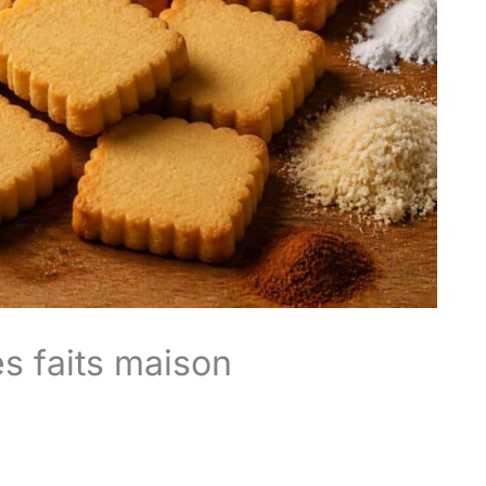
és faits maison