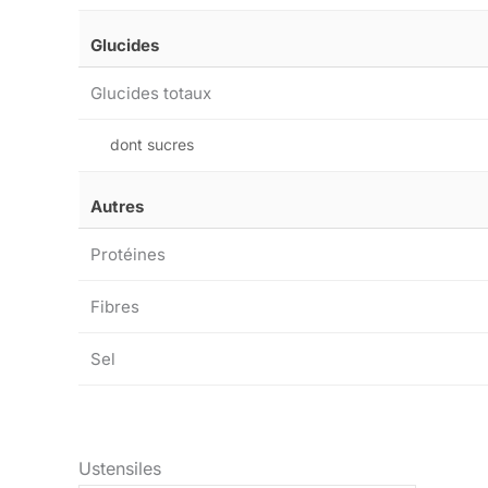
Glucides
Glucides totaux
dont sucres
Autres
Protéines
Fibres
Sel
Ustensiles