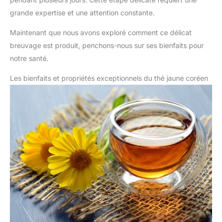
grande expertise et une attention constante.
Maintenant que nous avons exploré comment ce délicat
breuvage est produit, penchons-nous sur ses bienfaits pour
notre santé.
Les bienfaits et propriétés exceptionnels du thé jaune coréen