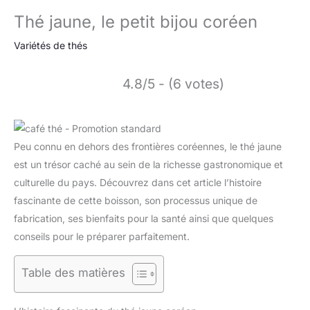
Thé jaune, le petit bijou coréen
Variétés de thés
4.8/5 - (6 votes)
Peu connu en dehors des frontières coréennes, le thé jaune
est un trésor caché au sein de la richesse gastronomique et
culturelle du pays. Découvrez dans cet article l’histoire
fascinante de cette boisson, son processus unique de
fabrication, ses bienfaits pour la santé ainsi que quelques
conseils pour le préparer parfaitement.
Table des matières