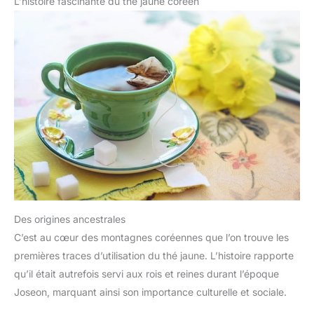
L’histoire fascinante du thé jaune coréen
Des origines ancestrales
C’est au cœur des montagnes coréennes que l’on trouve les
premières traces d’utilisation du thé jaune. L’histoire rapporte
qu’il était autrefois servi aux rois et reines durant l’époque
Joseon, marquant ainsi son importance culturelle et sociale.