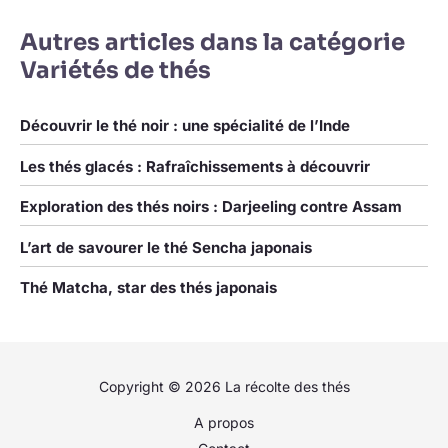
Autres articles dans la catégorie
Variétés de thés
Découvrir le thé noir : une spécialité de l’Inde
Les thés glacés : Rafraîchissements à découvrir
Exploration des thés noirs : Darjeeling contre Assam
L’art de savourer le thé Sencha japonais
Thé Matcha, star des thés japonais
Copyright © 2026 La récolte des thés
A propos