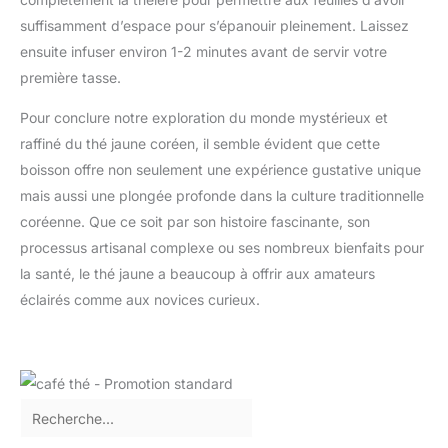
suffisamment d’espace pour s’épanouir pleinement. Laissez
ensuite infuser environ 1-2 minutes avant de servir votre
première tasse.
Pour conclure notre exploration du monde mystérieux et
raffiné du thé jaune coréen, il semble évident que cette
boisson offre non seulement une expérience gustative unique
mais aussi une plongée profonde dans la culture traditionnelle
coréenne. Que ce soit par son histoire fascinante, son
processus artisanal complexe ou ses nombreux bienfaits pour
la santé, le thé jaune a beaucoup à offrir aux amateurs
éclairés comme aux novices curieux.