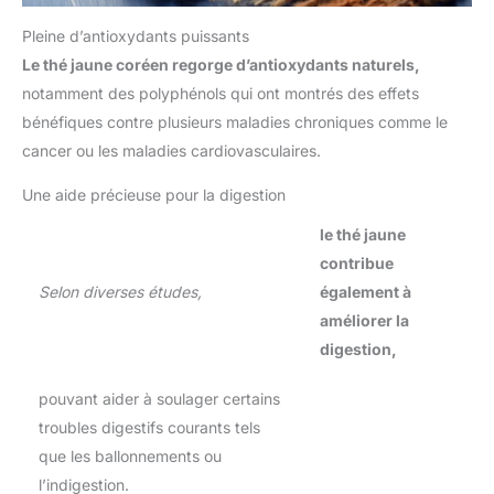
Pleine d’antioxydants puissants
Le thé jaune coréen regorge d’antioxydants naturels,
notamment des polyphénols qui ont montrés des effets
bénéfiques contre plusieurs maladies chroniques comme le
cancer ou les maladies cardiovasculaires.
Une aide précieuse pour la digestion
le thé jaune
contribue
Selon diverses études,
également à
améliorer la
digestion,
pouvant aider à soulager certains
troubles digestifs courants tels
que les ballonnements ou
l’indigestion.