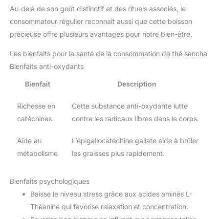
Au-delà de son goût distinctif et des rituels associés, le
consommateur régulier reconnaît aussi que cette boisson
précieuse offre plusieurs avantages pour notre bien-être.
Les bienfaits pour la santé de la consommation de thé sencha
Bienfaits anti-oxydants
Bienfait
Description
Richesse en
Cette substance anti-oxydante lutte
catéchines
contre les radicaux libres dans le corps.
Aide au
L’épigallocatéchine gallate aide à brûler
métabolisme
les graisses plus rapidement.
Bienfaits psychologiques
Baisse le niveau stress grâce aux acides aminés L-
Théanine qui favorise relaxation et concentration.