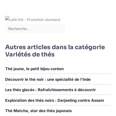
Autres articles dans la catégorie
Variétés de thés
Thé jaune, le petit bijou coréen
Découvrir le thé noir : une spécialité de l’Inde
Les thés glacés : Rafraîchissements à découvrir
Exploration des thés noirs : Darjeeling contre Assam
Thé Matcha, star des thés japonais