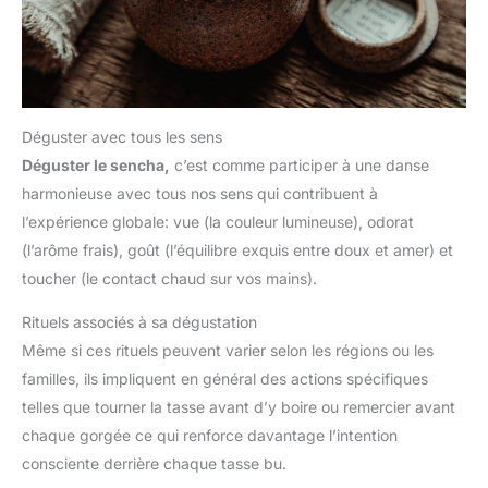
Déguster avec tous les sens
Déguster le sencha,
c’est comme participer à une danse
harmonieuse avec tous nos sens qui contribuent à
l’expérience globale: vue (la couleur lumineuse), odorat
(l’arôme frais), goût (l’équilibre exquis entre doux et amer) et
toucher (le contact chaud sur vos mains).
Rituels associés à sa dégustation
Même si ces rituels peuvent varier selon les régions ou les
familles, ils impliquent en général des actions spécifiques
telles que tourner la tasse avant d’y boire ou remercier avant
chaque gorgée ce qui renforce davantage l’intention
consciente derrière chaque tasse bu.