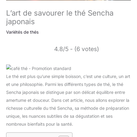
L’art de savourer le thé Sencha
japonais
Variétés de thés
4.8/5 - (6 votes)
Le thé est plus qu’une simple boisson, c’est une culture, un art
et une philosophie. Parmi les différents types de thé, le thé
Sencha japonais se distingue par son délicat équilibre entre
amertume et douceur. Dans cet article, nous allons explorer la
richesse culturelle du thé Sencha, sa méthode de préparation
unique, les nuances subtiles de sa dégustation et ses
nombreux bienfaits pour la santé.