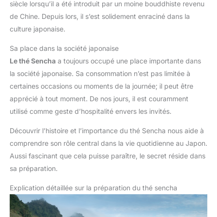
siècle lorsqu’il a été introduit par un moine bouddhiste revenu
de Chine. Depuis lors, il s’est solidement enraciné dans la
culture japonaise.
Sa place dans la société japonaise
Le thé Sencha
a toujours occupé une place importante dans
la société japonaise. Sa consommation n’est pas limitée à
certaines occasions ou moments de la journée; il peut être
apprécié à tout moment. De nos jours, il est couramment
utilisé comme geste d’hospitalité envers les invités.
Découvrir l’histoire et l’importance du thé Sencha nous aide à
comprendre son rôle central dans la vie quotidienne au Japon.
Aussi fascinant que cela puisse paraître, le secret réside dans
sa préparation.
Explication détaillée sur la préparation du thé sencha