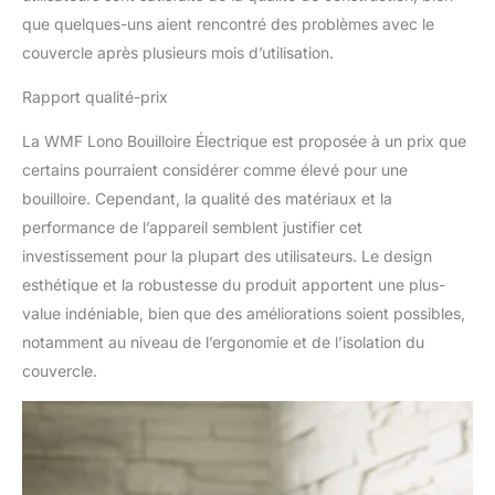
que quelques-uns aient rencontré des problèmes avec le
couvercle après plusieurs mois d’utilisation.
Rapport qualité-prix
La WMF Lono Bouilloire Électrique est proposée à un prix que
certains pourraient considérer comme élevé pour une
bouilloire. Cependant, la qualité des matériaux et la
performance de l’appareil semblent justifier cet
investissement pour la plupart des utilisateurs. Le design
esthétique et la robustesse du produit apportent une plus-
value indéniable, bien que des améliorations soient possibles,
notamment au niveau de l’ergonomie et de l’isolation du
couvercle.