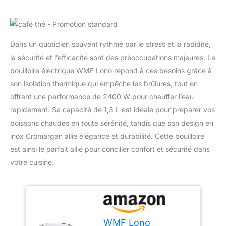
Dans un quotidien souvent rythmé par le stress et la rapidité,
la sécurité et l’efficacité sont des préoccupations majeures. La
bouilloire électrique WMF Lono répond à ces besoins grâce à
son isolation thermique qui empêche les brûlures, tout en
offrant une performance de 2400 W pour chauffer l’eau
rapidement. Sa capacité de 1,3 L est idéale pour préparer vos
boissons chaudes en toute sérénité, tandis que son design en
inox Cromargan allie élégance et durabilité. Cette bouilloire
est ainsi le parfait allié pour concilier confort et sécurité dans
votre cuisine.
WMF Lono