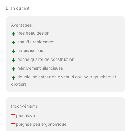
Bilan du test
Avantages
+
très beau design
+
chauffe rapidement
+
parois isolées
+
bonne qualité de construction
+
relativement silencieuse
+
double indicateur de niveau d’eau pour gauchers et
droitiers
Inconvénients
–
prix élevé
–
poignée peu ergonomique