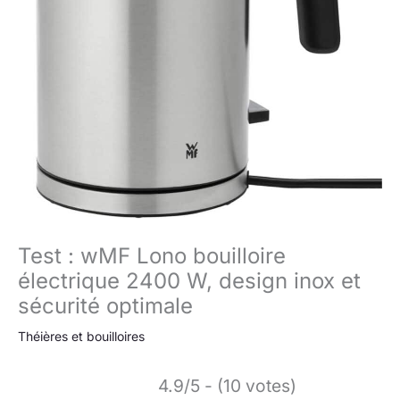
Test : wMF Lono bouilloire
électrique 2400 W, design inox et
sécurité optimale
Théières et bouilloires
4.9/5 - (10 votes)