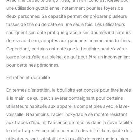
une utilisation quotidienne, notamment pour les foyers de
deux personnes. Sa capacité permet de préparer plusieurs
tasses de thé ou de café en une seule fois. Les utilisateurs
soulignent son côté pratique grâce à ses doubles indicateurs
de niveau d’eau, adaptés aux gauchers comme aux droitiers.
Cependant, certains ont noté que la bouilloire peut s’avérer
lourde lorsqu’elle est pleine, ce qui peut être un inconvénient
pour certaines personnes.
Entretien et durabilité
En termes d’entretien, la bouilloire est conçue pour être lavée
à la main, ce qui peut s’avérer contraignant pour certains
utilisateurs habitués aux appareils compatibles avec le lave-
vaisselle. Néanmoins, l’acier inoxydable se montre résistant
aux traces d’eau, et l’absence de recoins dans la cuve facilite
le détartrage. En ce qui concerne la durabilité, la majorité des
utilisateurs sont satisfaits de la qualité de construction, bien