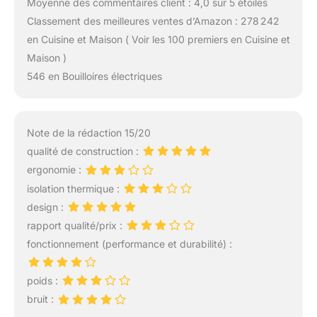
Moyenne des commentaires client : 4,0 sur 5 étoiles
Classement des meilleures ventes d’Amazon : 278 242
en Cuisine et Maison ( Voir les 100 premiers en Cuisine et
Maison )
546 en Bouilloires électriques
Note de la rédaction 15/20
qualité de construction :
ergonomie :
isolation thermique :
design :
rapport qualité/prix :
fonctionnement (performance et durabilité) :
poids :
bruit :