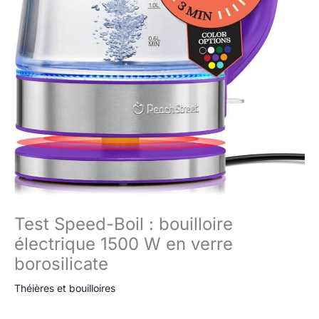
Test Speed-Boil : bouilloire
électrique 1500 W en verre
borosilicate
Théières et bouilloires