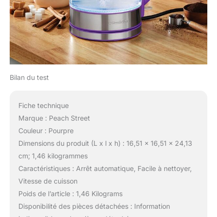
Bilan du test
Fiche technique
Marque : Peach Street
Couleur : Pourpre
Dimensions du produit (L x l x h) : 16,51 x 16,51 x 24,13
cm; 1,46 kilogrammes
Caractéristiques : Arrêt automatique, Facile à nettoyer,
Vitesse de cuisson
Poids de l’article : 1,46 Kilograms
Disponibilité des pièces détachées : Information