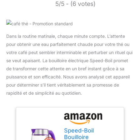
5/5 - (6 votes)
Dans la routine matinale, chaque minute compte. L’attente
pour obtenir une eau parfaitement chaude pour votre thé ou
votre café peut sembler interminable et perturber un rituel qui
se veut apaisant. La bouilloire électrique Speed-Boil promet
de transformer cette attente en un bref instant grâce à sa
puissance et son efficacité. Nous avons analysé cet appareil
pour déterminer s’il tient véritablement sa promesse de
rapidité et de simplicité au quotidien.
Speed-Boil
Bouilloire