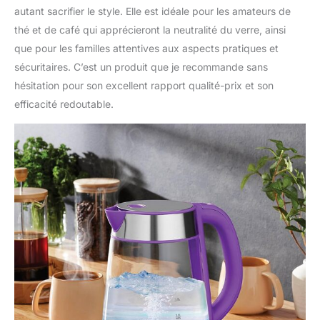
autant sacrifier le style. Elle est idéale pour les amateurs de
thé et de café qui apprécieront la neutralité du verre, ainsi
que pour les familles attentives aux aspects pratiques et
sécuritaires. C’est un produit que je recommande sans
hésitation pour son excellent rapport qualité-prix et son
efficacité redoutable.