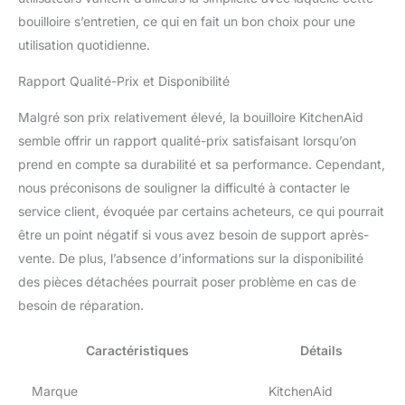
bouilloire s’entretien, ce qui en fait un bon choix pour une
utilisation quotidienne.
Rapport Qualité-Prix et Disponibilité
Malgré son prix relativement élevé, la bouilloire KitchenAid
semble offrir un rapport qualité-prix satisfaisant lorsqu’on
prend en compte sa durabilité et sa performance. Cependant,
nous préconisons de souligner la difficulté à contacter le
service client, évoquée par certains acheteurs, ce qui pourrait
être un point négatif si vous avez besoin de support après-
vente. De plus, l’absence d’informations sur la disponibilité
des pièces détachées pourrait poser problème en cas de
besoin de réparation.
Caractéristiques
Détails
Marque
KitchenAid