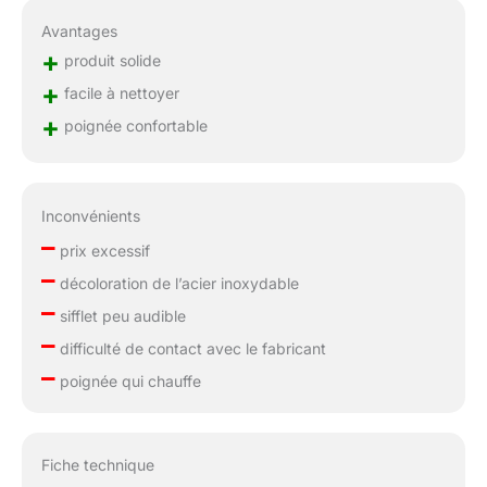
Avantages
+
produit solide
+
facile à nettoyer
+
poignée confortable
Inconvénients
–
prix excessif
–
décoloration de l’acier inoxydable
–
sifflet peu audible
–
difficulté de contact avec le fabricant
–
poignée qui chauffe
Fiche technique