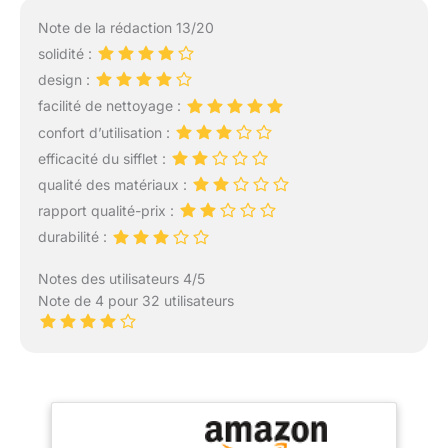
Note de la rédaction 13/20
solidité :
design :
facilité de nettoyage :
confort d’utilisation :
efficacité du sifflet :
qualité des matériaux :
rapport qualité-prix :
durabilité :
Notes des utilisateurs 4/5
Note de 4 pour 32 utilisateurs