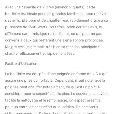
Avec une capacité de 2 litres (environ 2 quarts), cette
bouilloire est idéale pour les grandes familles ou pour recevoir
des amis. Elle permet de chauffer l’eau rapidement grâce à sa
puissance de 1500 Watts. Toutefois, selon certains avis, le
sifflement caractéristique reste discret, ce qui peut ne pas
convenir à ceux qui préfèrent une alerte sonore prononcée.
Malgré cela, elle remplit très bien sa fonction principale :
chauffer efficacement et rapidement l’eau.
Facilité d’Utilisation
La bouilloire est équipée d’une poignée en forme de « C » qui
assure une prise confortable. Cependant, il faut noter que la
poignée peut chauffer notablement, ce qui est un point à
considérer pour la sécurité d’utilisation. Le couvercle amovible
facilite le nettoyage et le remplissage, un aspect essentiel
pour un entretien sans effort au quotidien. De nombreux
utilisateurs vantent d’ailleurs la simplicité avec laquelle cette