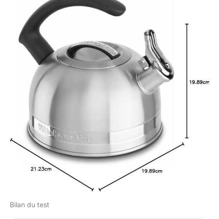
Bilan du test