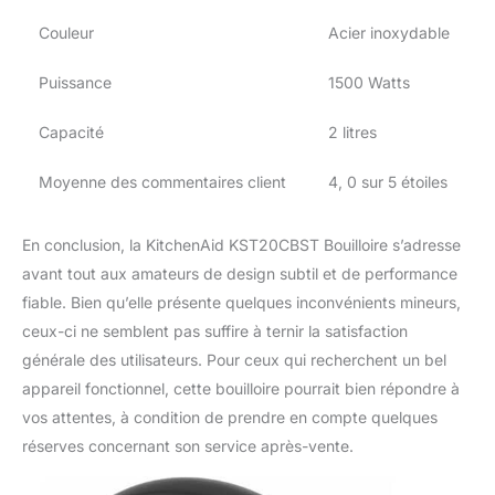
Couleur
Acier inoxydable
Puissance
1500 Watts
Capacité
2 litres
Moyenne des commentaires client
4, 0 sur 5 étoiles
En conclusion, la KitchenAid KST20CBST Bouilloire s’adresse
avant tout aux amateurs de design subtil et de performance
fiable. Bien qu’elle présente quelques inconvénients mineurs,
ceux-ci ne semblent pas suffire à ternir la satisfaction
générale des utilisateurs. Pour ceux qui recherchent un bel
appareil fonctionnel, cette bouilloire pourrait bien répondre à
vos attentes, à condition de prendre en compte quelques
réserves concernant son service après-vente.