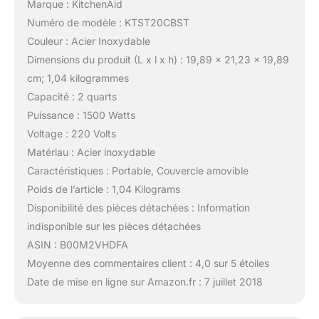
Marque : KitchenAid
Numéro de modèle : KTST20CBST
Couleur : Acier Inoxydable
Dimensions du produit (L x l x h) : 19,89 x 21,23 x 19,89
cm; 1,04 kilogrammes
Capacité : 2 quarts
Puissance : 1500 Watts
Voltage : 220 Volts
Matériau : Acier inoxydable
Caractéristiques : Portable, Couvercle amovible
Poids de l’article : 1,04 Kilograms
Disponibilité des pièces détachées : Information
indisponible sur les pièces détachées
ASIN : B00M2VHDFA
Moyenne des commentaires client : 4,0 sur 5 étoiles
Date de mise en ligne sur Amazon.fr : 7 juillet 2018