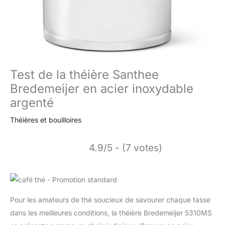
Test de la théière Santhee
Bredemeijer en acier inoxydable
argenté
Théières et bouilloires
4.9/5 - (7 votes)
Pour les amateurs de thé soucieux de savourer chaque tasse
dans les meilleures conditions, la théière Bredemeijer 5310MS