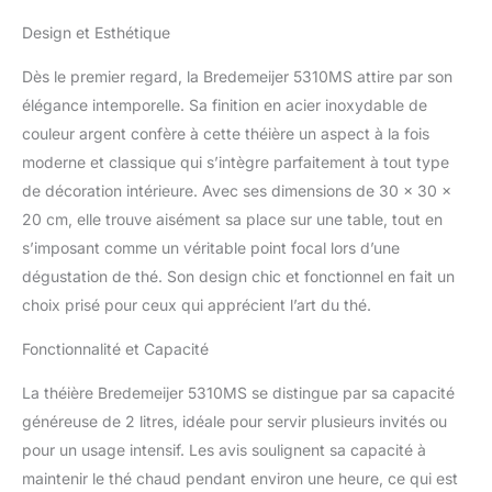
Carafe & Vaisselle
Design et Esthétique
Contenu 2,0L
Dès le premier regard, la Bredemeijer 5310MS attire par son
élégance intemporelle. Sa finition en acier inoxydable de
couleur argent confère à cette théière un aspect à la fois
moderne et classique qui s’intègre parfaitement à tout type
de décoration intérieure. Avec ses dimensions de 30 x 30 x
20 cm, elle trouve aisément sa place sur une table, tout en
s’imposant comme un véritable point focal lors d’une
dégustation de thé. Son design chic et fonctionnel en fait un
choix prisé pour ceux qui apprécient l’art du thé.
Fonctionnalité et Capacité
La théière Bredemeijer 5310MS se distingue par sa capacité
généreuse de 2 litres, idéale pour servir plusieurs invités ou
pour un usage intensif. Les avis soulignent sa capacité à
maintenir le thé chaud pendant environ une heure, ce qui est