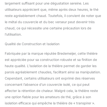
largement suffisant pour une dégustation sereine. Les
utilisateurs apprécient que, même après deux heures, le thé
reste agréablement chaud. Toutefois, il convient de noter que
le métal du couvercle et du bec verseur peut devenir très
chaud, ce qui nécessite une certaine précaution lors de
l’utilisation.
Qualité de Construction et Isolation
Fabriquée par la marque réputée Bredemeijer, cette théière
est appréciée pour sa construction robuste et sa finition de
haute qualité. L’isolation de la théière permet de garder les
parois agréablement chaudes, facilitant ainsi sa manipulation.
Cependant, certains utilisateurs ont exprimé des réserves
concernant l’absence d’un couvercle isolé, ce qui peut
affecter la rétention de chaleur. Malgré cela, la théière reste
une option fiable pour les amateurs de thé, grâce à son
isolation efficace qui empêche la théière de « transpirer ».