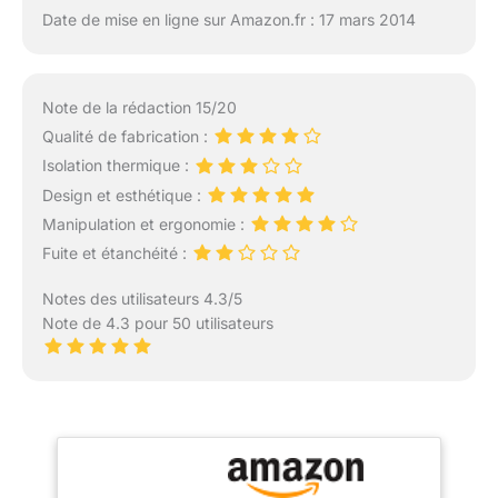
Date de mise en ligne sur Amazon.fr : 17 mars 2014
Note de la rédaction 15/20
Qualité de fabrication :
Isolation thermique :
Design et esthétique :
Manipulation et ergonomie :
Fuite et étanchéité :
Notes des utilisateurs 4.3/5
Note de 4.3 pour 50 utilisateurs