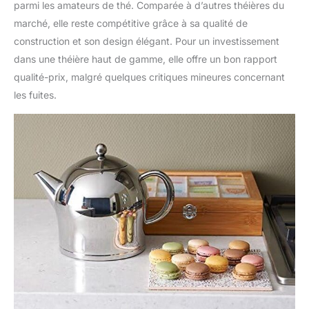
parmi les amateurs de thé. Comparée à d’autres théières du
marché, elle reste compétitive grâce à sa qualité de
construction et son design élégant. Pour un investissement
dans une théière haut de gamme, elle offre un bon rapport
qualité-prix, malgré quelques critiques mineures concernant
les fuites.