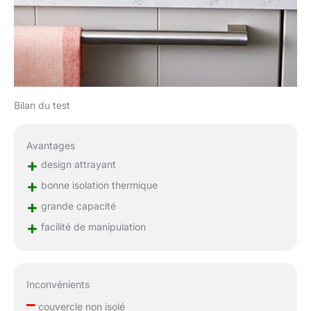
Bilan du test
Avantages
+
design attrayant
+
bonne isolation thermique
+
grande capacité
+
facilité de manipulation
Inconvénients
–
couvercle non isolé