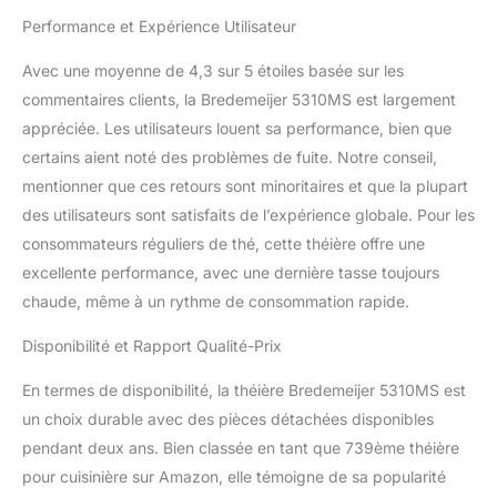
Performance et Expérience Utilisateur
Avec une moyenne de 4,3 sur 5 étoiles basée sur les
commentaires clients, la Bredemeijer 5310MS est largement
appréciée. Les utilisateurs louent sa performance, bien que
certains aient noté des problèmes de fuite. Notre conseil,
mentionner que ces retours sont minoritaires et que la plupart
des utilisateurs sont satisfaits de l’expérience globale. Pour les
consommateurs réguliers de thé, cette théière offre une
excellente performance, avec une dernière tasse toujours
chaude, même à un rythme de consommation rapide.
Disponibilité et Rapport Qualité-Prix
En termes de disponibilité, la théière Bredemeijer 5310MS est
un choix durable avec des pièces détachées disponibles
pendant deux ans. Bien classée en tant que 739ème théière
pour cuisinière sur Amazon, elle témoigne de sa popularité