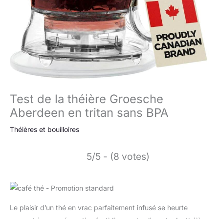
Test de la théière Groesche
Aberdeen en tritan sans BPA
Théières et bouilloires
5/5 - (8 votes)
Le plaisir d’un thé en vrac parfaitement infusé se heurte