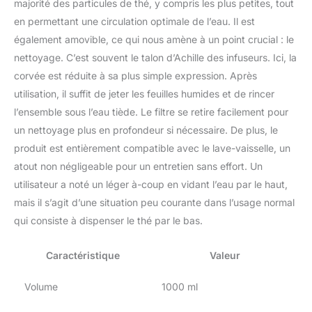
majorité des particules de thé, y compris les plus petites, tout
en permettant une circulation optimale de l’eau. Il est
également amovible, ce qui nous amène à un point crucial : le
nettoyage. C’est souvent le talon d’Achille des infuseurs. Ici, la
corvée est réduite à sa plus simple expression. Après
utilisation, il suffit de jeter les feuilles humides et de rincer
l’ensemble sous l’eau tiède. Le filtre se retire facilement pour
un nettoyage plus en profondeur si nécessaire. De plus, le
produit est entièrement compatible avec le lave-vaisselle, un
atout non négligeable pour un entretien sans effort. Un
utilisateur a noté un léger à-coup en vidant l’eau par le haut,
mais il s’agit d’une situation peu courante dans l’usage normal
qui consiste à dispenser le thé par le bas.
Caractéristique
Valeur
Volume
1000 ml