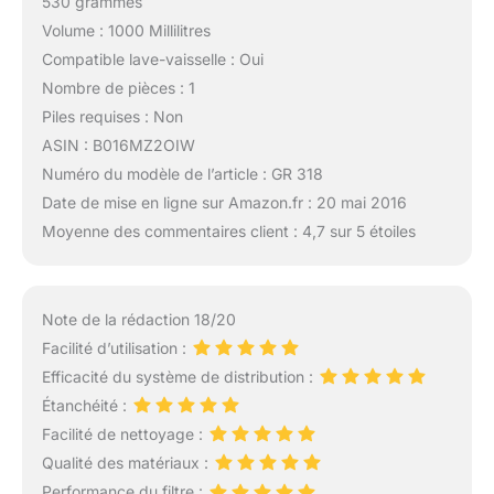
530 grammes
Volume : 1000 Millilitres
Compatible lave-vaisselle : Oui
Nombre de pièces : 1
Piles requises : Non
ASIN : B016MZ2OIW
Numéro du modèle de l’article : GR 318
Date de mise en ligne sur Amazon.fr : 20 mai 2016
Moyenne des commentaires client : 4,7 sur 5 étoiles
Note de la rédaction 18/20
Facilité d’utilisation :
Efficacité du système de distribution :
Étanchéité :
Facilité de nettoyage :
Qualité des matériaux :
Performance du filtre :