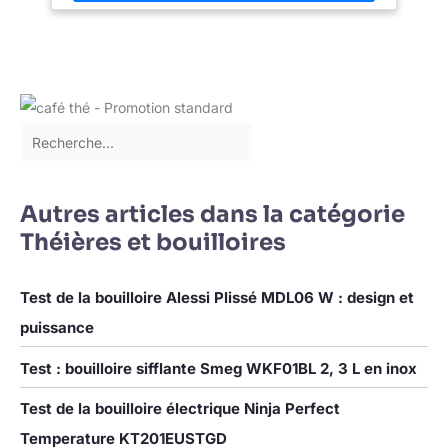
Autres articles dans la catégorie
Théières et bouilloires
Test de la bouilloire Alessi Plissé MDL06 W : design et
puissance
Test : bouilloire sifflante Smeg WKF01BL 2, 3 L en inox
Test de la bouilloire électrique Ninja Perfect
Temperature KT201EUSTGD