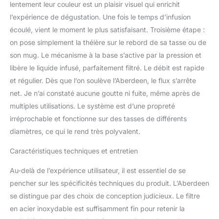
lentement leur couleur est un plaisir visuel qui enrichit
l’expérience de dégustation. Une fois le temps d’infusion
écoulé, vient le moment le plus satisfaisant. Troisième étape :
on pose simplement la théière sur le rebord de sa tasse ou de
son mug. Le mécanisme à la base s’active par la pression et
libère le liquide infusé, parfaitement filtré. Le débit est rapide
et régulier. Dès que l’on soulève l’Aberdeen, le flux s’arrête
net. Je n’ai constaté aucune goutte ni fuite, même après de
multiples utilisations. Le système est d’une propreté
irréprochable et fonctionne sur des tasses de différents
diamètres, ce qui le rend très polyvalent.
Caractéristiques techniques et entretien
Au-delà de l’expérience utilisateur, il est essentiel de se
pencher sur les spécificités techniques du produit. L’Aberdeen
se distingue par des choix de conception judicieux. Le filtre
en acier inoxydable est suffisamment fin pour retenir la