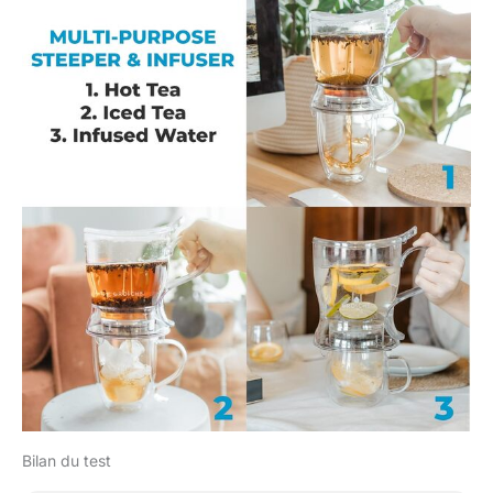
Bilan du test