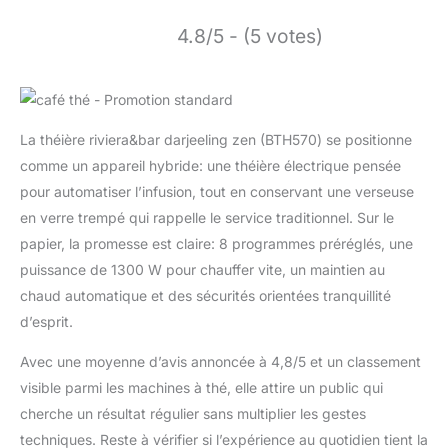
4.8/5 - (5 votes)
La théière riviera&bar darjeeling zen (BTH570) se positionne
comme un appareil hybride: une théière électrique pensée
pour automatiser l’infusion, tout en conservant une verseuse
en verre trempé qui rappelle le service traditionnel. Sur le
papier, la promesse est claire: 8 programmes préréglés, une
puissance de 1300 W pour chauffer vite, un maintien au
chaud automatique et des sécurités orientées tranquillité
d’esprit.
Avec une moyenne d’avis annoncée à 4,8/5 et un classement
visible parmi les machines à thé, elle attire un public qui
cherche un résultat régulier sans multiplier les gestes
techniques. Reste à vérifier si l’expérience au quotidien tient la