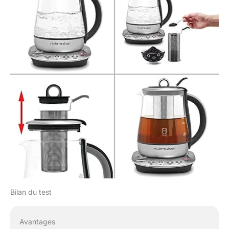
Bilan du test
Avantages