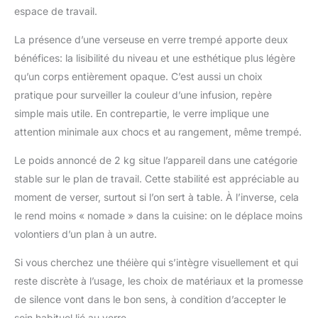
espace de travail.
La présence d’une verseuse en verre trempé apporte deux
bénéfices: la lisibilité du niveau et une esthétique plus légère
qu’un corps entièrement opaque. C’est aussi un choix
pratique pour surveiller la couleur d’une infusion, repère
simple mais utile. En contrepartie, le verre implique une
attention minimale aux chocs et au rangement, même trempé.
Le poids annoncé de 2 kg situe l’appareil dans une catégorie
stable sur le plan de travail. Cette stabilité est appréciable au
moment de verser, surtout si l’on sert à table. À l’inverse, cela
le rend moins « nomade » dans la cuisine: on le déplace moins
volontiers d’un plan à un autre.
Si vous cherchez une théière qui s’intègre visuellement et qui
reste discrète à l’usage, les choix de matériaux et la promesse
de silence vont dans le bon sens, à condition d’accepter le
soin habituel lié au verre.