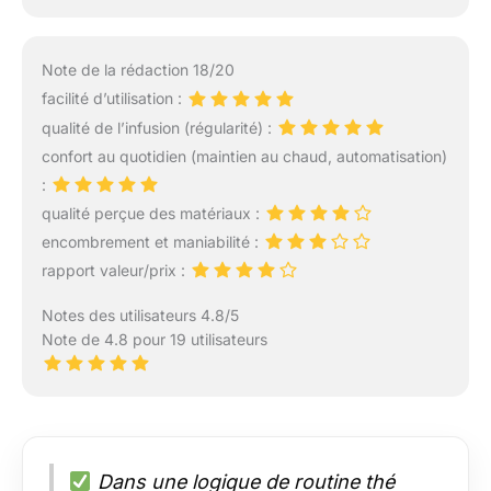
Note de la rédaction 18/20
facilité d’utilisation :
qualité de l’infusion (régularité) :
confort au quotidien (maintien au chaud, automatisation)
:
qualité perçue des matériaux :
encombrement et maniabilité :
rapport valeur/prix :
Notes des utilisateurs 4.8/5
Note de 4.8 pour 19 utilisateurs
Dans une logique de routine thé