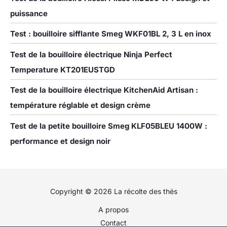
puissance
Test : bouilloire sifflante Smeg WKF01BL 2, 3 L en inox
Test de la bouilloire électrique Ninja Perfect
Temperature KT201EUSTGD
Test de la bouilloire électrique KitchenAid Artisan :
température réglable et design crème
Test de la petite bouilloire Smeg KLF05BLEU 1400W :
performance et design noir
Copyright © 2026 La récolte des thés
A propos
Contact