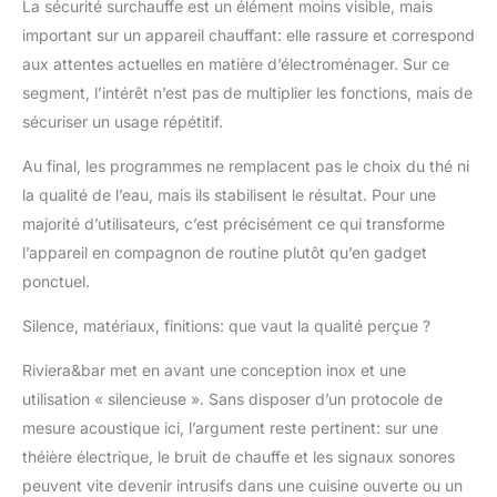
La sécurité surchauffe est un élément moins visible, mais
important sur un appareil chauffant: elle rassure et correspond
aux attentes actuelles en matière d’électroménager. Sur ce
segment, l’intérêt n’est pas de multiplier les fonctions, mais de
sécuriser un usage répétitif.
Au final, les programmes ne remplacent pas le choix du thé ni
la qualité de l’eau, mais ils stabilisent le résultat. Pour une
majorité d’utilisateurs, c’est précisément ce qui transforme
l’appareil en compagnon de routine plutôt qu’en gadget
ponctuel.
Silence, matériaux, finitions: que vaut la qualité perçue ?
Riviera&bar met en avant une conception inox et une
utilisation « silencieuse ». Sans disposer d’un protocole de
mesure acoustique ici, l’argument reste pertinent: sur une
théière électrique, le bruit de chauffe et les signaux sonores
peuvent vite devenir intrusifs dans une cuisine ouverte ou un