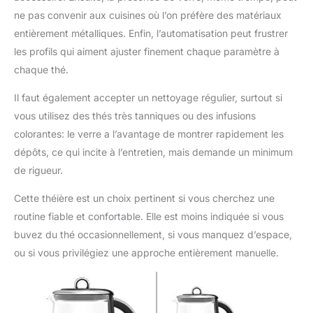
ne pas convenir aux cuisines où l’on préfère des matériaux
entièrement métalliques. Enfin, l’automatisation peut frustrer
les profils qui aiment ajuster finement chaque paramètre à
chaque thé.
Il faut également accepter un nettoyage régulier, surtout si
vous utilisez des thés très tanniques ou des infusions
colorantes: le verre a l’avantage de montrer rapidement les
dépôts, ce qui incite à l’entretien, mais demande un minimum
de rigueur.
Cette théière est un choix pertinent si vous cherchez une
routine fiable et confortable. Elle est moins indiquée si vous
buvez du thé occasionnellement, si vous manquez d’espace,
ou si vous privilégiez une approche entièrement manuelle.