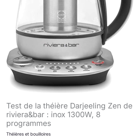
Test de la théière Darjeeling Zen de
riviera&bar : inox 1300W, 8
programmes
Théières et bouilloires