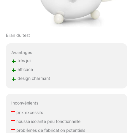
Bilan du test
Avantages
+
très joli
+
efficace
+
design charmant
Inconvénients
–
prix excessifs
–
housse isolante peu fonctionnelle
–
problèmes de fabrication potentiels