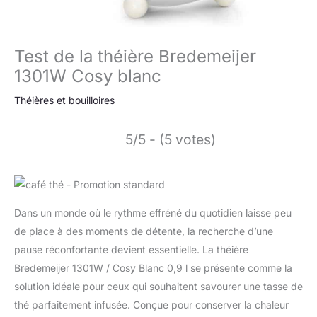
Test de la théière Bredemeijer
1301W Cosy blanc
Théières et bouilloires
5/5 - (5 votes)
Dans un monde où le rythme effréné du quotidien laisse peu
de place à des moments de détente, la recherche d’une
pause réconfortante devient essentielle. La théière
Bredemeijer 1301W / Cosy Blanc 0,9 l se présente comme la
solution idéale pour ceux qui souhaitent savourer une tasse de
thé parfaitement infusée. Conçue pour conserver la chaleur