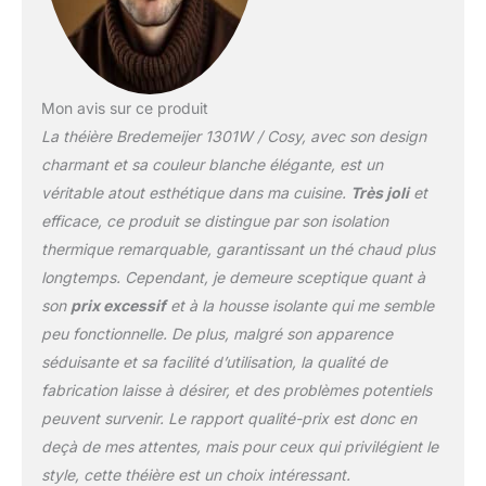
Mon avis sur ce produit
La théière Bredemeijer 1301W / Cosy, avec son design
charmant et sa couleur blanche élégante, est un
véritable atout esthétique dans ma cuisine.
Très joli
et
efficace, ce produit se distingue par son isolation
thermique remarquable, garantissant un thé chaud plus
longtemps. Cependant, je demeure sceptique quant à
son
prix excessif
et à la housse isolante qui me semble
peu fonctionnelle. De plus, malgré son apparence
séduisante et sa facilité d’utilisation, la qualité de
fabrication laisse à désirer, et des problèmes potentiels
peuvent survenir. Le rapport qualité-prix est donc en
deçà de mes attentes, mais pour ceux qui privilégient le
style, cette théière est un choix intéressant.