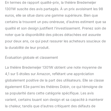
En termes de rapport qualité-prix, la théière Bredemeijer
1301W suscite des avis partagés. À un prix avoisinant les 98
euros, elle se situe dans une gamme supérieure. Bien que
certains la trouvent un peu onéreuse, d’autres estiment que sa
qualité et son design justifient l’investissement. Prenez soin de
noter que la disponibilité des pièces détachées est assurée
pour deux ans, ce qui peut rassurer les acheteurs soucieux de
la durabilité de leur produit.
Évaluation globale et classement
La théière Bredemeijer 1301W obtient une note moyenne de
4,1 sur 5 étoiles sur Amazon, reflétant une appréciation
globalement positive de la part des utilisateurs. Elle se classe
également 63e parmi les théières Dobin, ce qui témoigne de
sa popularité dans cette catégorie spécifique. Les avis
varient, certains louant son design et sa capacité à maintenir
la chaleur, tandis que d’autres critiquent des défauts de