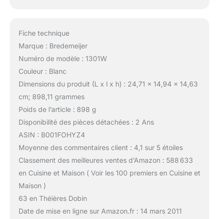
Fiche technique
Marque : Bredemeijer
Numéro de modèle : 1301W
Couleur : Blanc
Dimensions du produit (L x l x h) : 24,71 x 14,94 x 14,63
cm; 898,11 grammes
Poids de l’article : 898 g
Disponibilité des pièces détachées : 2 Ans
ASIN : B001FOHYZ4
Moyenne des commentaires client : 4,1 sur 5 étoiles
Classement des meilleures ventes d’Amazon : 588 633
en Cuisine et Maison ( Voir les 100 premiers en Cuisine et
Maison )
63 en Théières Dobin
Date de mise en ligne sur Amazon.fr : 14 mars 2011