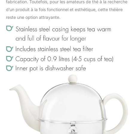
fabrication. Toutefois, pour les amateurs de thé à la recherche
d’un produit à la fois fonctionnel et esthétique, cette théière
reste une option attrayante.