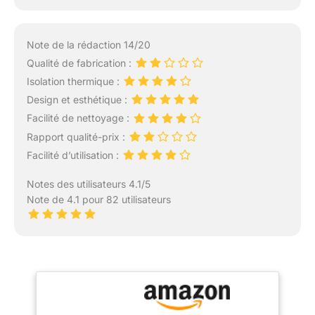
Note de la rédaction 14/20
Qualité de fabrication :
Isolation thermique :
Design et esthétique :
Facilité de nettoyage :
Rapport qualité-prix :
Facilité d’utilisation :
Notes des utilisateurs 4.1/5
Note de 4.1 pour 82 utilisateurs