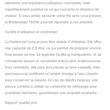
démontre une expérience utilisateur contrastée, mais
majoritairement positive en ce qui concerne la rétention de
chaleur. Si vous aimez savourer votre thé sans vous presser,
la Bredemeijer 1301W pourrait répondre à vos attentes.
Facilité d’utilisation et d’entretien
La théière est conçue pour être simple d’utilisation. Elle offre
une capacité de 0,9 litre, ce qui permet de préparer environ
trois tasses de thé. Sa légèreté facilite la manipulation, et sa
conception assure un versement précis sans éclaboussures.
Pour l’entretien, elle peut être placée au lave-vaisselle, bien
que beaucoup préfèrent un simple rinçage à l’eau chaude
pour conserver sa beauté. En cas de dépôts tenaces, une
astuce consiste à utiliser un comprimé de nettoyage pour
prothèses dentaires, garantissant une propreté éclatante.
Rapport qualité-prix