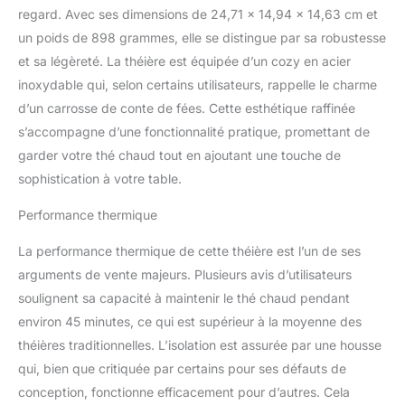
regard. Avec ses dimensions de 24,71 x 14,94 x 14,63 cm et
un poids de 898 grammes, elle se distingue par sa robustesse
et sa légèreté. La théière est équipée d’un cozy en acier
inoxydable qui, selon certains utilisateurs, rappelle le charme
d’un carrosse de conte de fées. Cette esthétique raffinée
s’accompagne d’une fonctionnalité pratique, promettant de
garder votre thé chaud tout en ajoutant une touche de
sophistication à votre table.
Performance thermique
La performance thermique de cette théière est l’un de ses
arguments de vente majeurs. Plusieurs avis d’utilisateurs
soulignent sa capacité à maintenir le thé chaud pendant
environ 45 minutes, ce qui est supérieur à la moyenne des
théières traditionnelles. L’isolation est assurée par une housse
qui, bien que critiquée par certains pour ses défauts de
conception, fonctionne efficacement pour d’autres. Cela