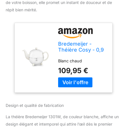
de votre boisson, elle promet un instant de douceur et de
répit bien mérité.
Bredemeijer -
Théière Cosy - 0,9
litre - Blanc
Blanc chaud
109,95 €
Design et qualité de fabrication
La théière Bredemeijer 1301W, de couleur blanche, affiche un
design élégant et intemporel qui attire l’œil dès le premier