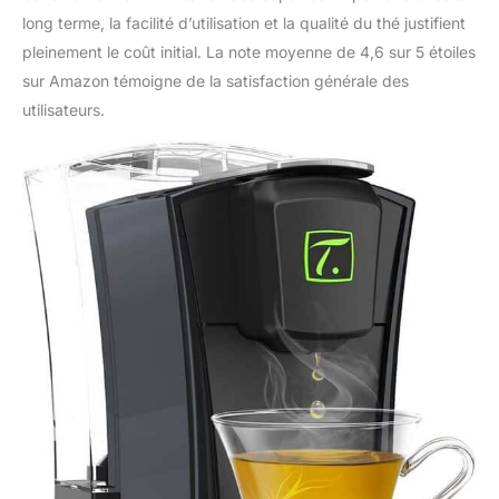
long terme, la facilité d’utilisation et la qualité du thé justifient
pleinement le coût initial. La note moyenne de 4,6 sur 5 étoiles
sur Amazon témoigne de la satisfaction générale des
utilisateurs.