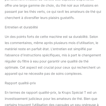
offre une large gamme de choix, du thé noir aux infusions en
passant par les thés verts, ce qui ravit les amateurs de thé qui
cherchent à diversifier leurs plaisirs gustatifs.
Entretien et durabilité
Un des points forts de cette machine est sa durabilité. Selon
les commentaires, même après plusieurs mois d’utilisation, le
matériel reste en parfait état. L’entretien est simplifié par
l’absence d’instructions spécifiques, mis à part le changement
régulier du filtre à eau pour garantir une qualité de thé
optimale. Cet aspect est crucial pour ceux qui recherchent un
appareil qui ne nécessite pas de soins complexes.
Rapport qualité-prix
En termes de rapport qualité-prix, la Krups Spécial T est un
investissement judicieux pour les amateurs de thé. Bien que
certains trouvent l’utilisation des capsules un peu onéreuse à