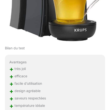
Bilan du test
Avantages
+
très joli
+
efficace
+
facile d’utilisation
+
design agréable
+
saveurs respectées
+
température idéale