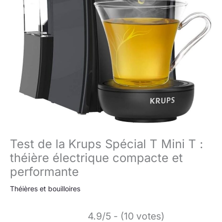
Test de la Krups Spécial T Mini T :
théière électrique compacte et
performante
Théières et bouilloires
4.9/5 - (10 votes)