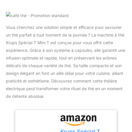
Vous cherchez une solution simple et efficace pour savourer
un thé parfait à tout moment de la journée ? La machine à thé
Krups Spécial T Mini T est conçue pour vous offrir cette
expérience. Grâce à son système à capsules, elle garantit une
infusion optimale et rapide, tout en préservant les arômes
délicats de chaque variété de thé. Sa taille compacte et son
design élégant en font un allié idéal pour votre cuisine, alliant
praticité et esthétisme. Découvrez comment cette théière
électrique peut transformer votre rituel de thé en un moment
de détente absolue.
Krups Spécial T