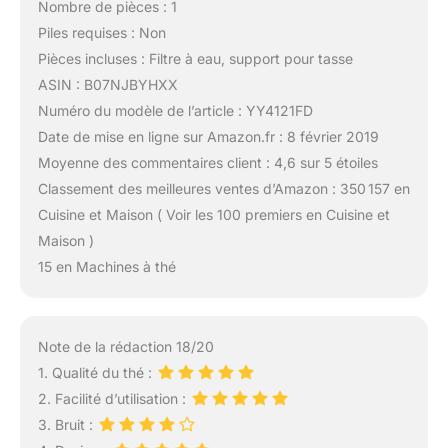
Nombre de pièces : 1
Piles requises : Non
Pièces incluses : Filtre à eau, support pour tasse
ASIN : B07NJBYHXX
Numéro du modèle de l’article : YY4121FD
Date de mise en ligne sur Amazon.fr : 8 février 2019
Moyenne des commentaires client : 4,6 sur 5 étoiles
Classement des meilleures ventes d’Amazon : 350 157 en
Cuisine et Maison ( Voir les 100 premiers en Cuisine et
Maison )
15 en Machines à thé
Note de la rédaction 18/20
1. Qualité du thé :
2. Facilité d’utilisation :
3. Bruit :