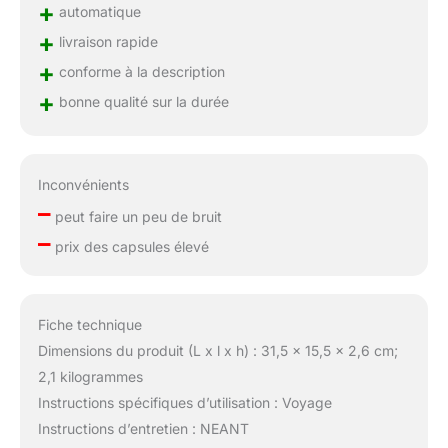
+
automatique
+
livraison rapide
+
conforme à la description
+
bonne qualité sur la durée
Inconvénients
–
peut faire un peu de bruit
–
prix des capsules élevé
Fiche technique
Dimensions du produit (L x l x h) : 31,5 x 15,5 x 2,6 cm;
2,1 kilogrammes
Instructions spécifiques d’utilisation : Voyage
Instructions d’entretien : NEANT