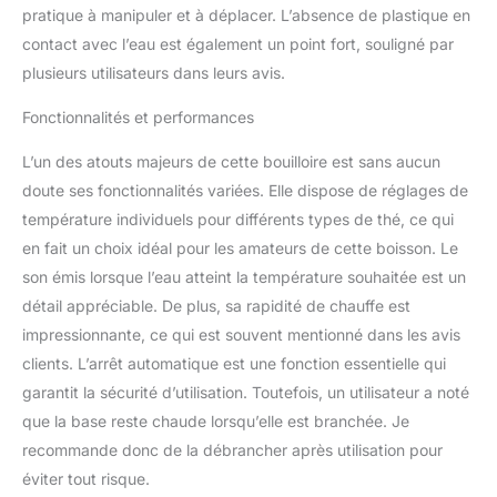
pratique à manipuler et à déplacer. L’absence de plastique en
contact avec l’eau est également un point fort, souligné par
plusieurs utilisateurs dans leurs avis.
Fonctionnalités et performances
L’un des atouts majeurs de cette bouilloire est sans aucun
doute ses fonctionnalités variées. Elle dispose de réglages de
température individuels pour différents types de thé, ce qui
en fait un choix idéal pour les amateurs de cette boisson. Le
son émis lorsque l’eau atteint la température souhaitée est un
détail appréciable. De plus, sa rapidité de chauffe est
impressionnante, ce qui est souvent mentionné dans les avis
clients. L’arrêt automatique est une fonction essentielle qui
garantit la sécurité d’utilisation. Toutefois, un utilisateur a noté
que la base reste chaude lorsqu’elle est branchée. Je
recommande donc de la débrancher après utilisation pour
éviter tout risque.