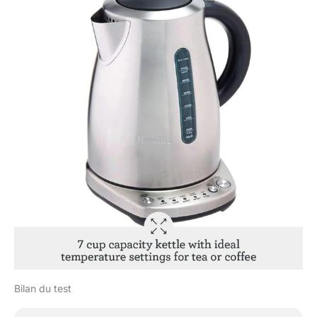
Bilan du test