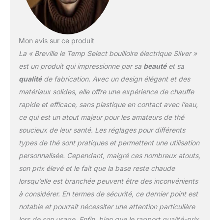
Mon avis sur ce produit
La « Breville le Temp Select bouilloire électrique Silver »
est un produit qui impressionne par sa
beauté
et sa
qualité
de fabrication. Avec un design élégant et des
matériaux solides, elle offre une expérience de chauffe
rapide et efficace, sans plastique en contact avec l’eau,
ce qui est un atout majeur pour les amateurs de thé
soucieux de leur santé. Les réglages pour différents
types de thé sont pratiques et permettent une utilisation
personnalisée. Cependant, malgré ces nombreux atouts,
son prix élevé et le fait que la base reste chaude
lorsqu’elle est branchée peuvent être des inconvénients
à considérer. En termes de sécurité, ce dernier point est
notable et pourrait nécessiter une attention particulière
lors de son usage. Enfin, bien que le rapport qualité-prix