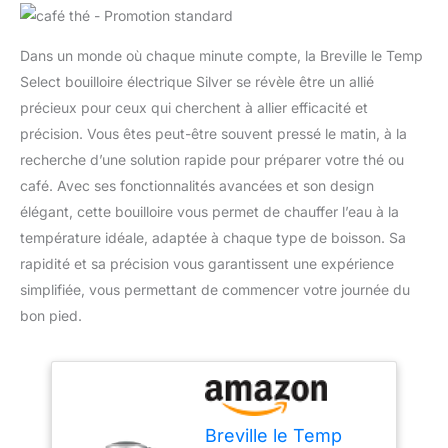
Dans un monde où chaque minute compte, la Breville le Temp
Select bouilloire électrique Silver se révèle être un allié
précieux pour ceux qui cherchent à allier efficacité et
précision. Vous êtes peut-être souvent pressé le matin, à la
recherche d’une solution rapide pour préparer votre thé ou
café. Avec ses fonctionnalités avancées et son design
élégant, cette bouilloire vous permet de chauffer l’eau à la
température idéale, adaptée à chaque type de boisson. Sa
rapidité et sa précision vous garantissent une expérience
simplifiée, vous permettant de commencer votre journée du
bon pied.
Breville le Temp