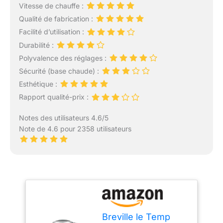
Vitesse de chauffe :
Qualité de fabrication :
Facilité d’utilisation :
Durabilité :
Polyvalence des réglages :
Sécurité (base chaude) :
Esthétique :
Rapport qualité-prix :
Notes des utilisateurs 4.6/5
Note de 4.6 pour 2358 utilisateurs
Breville le Temp