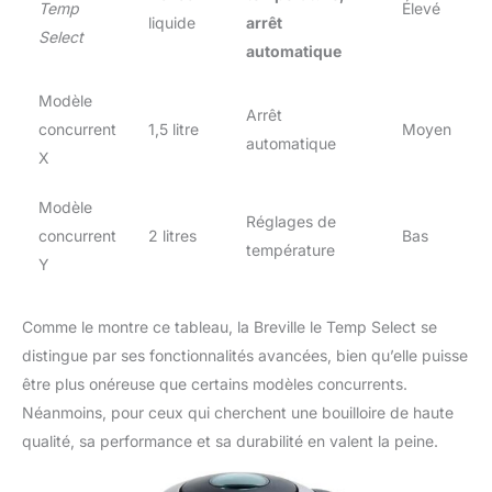
Temp
Élevé
liquide
arrêt
Select
automatique
Modèle
Arrêt
concurrent
1,5 litre
Moyen
automatique
X
Modèle
Réglages de
concurrent
2 litres
Bas
température
Y
Comme le montre ce tableau, la Breville le Temp Select se
distingue par ses fonctionnalités avancées, bien qu’elle puisse
être plus onéreuse que certains modèles concurrents.
Néanmoins, pour ceux qui cherchent une bouilloire de haute
qualité, sa performance et sa durabilité en valent la peine.