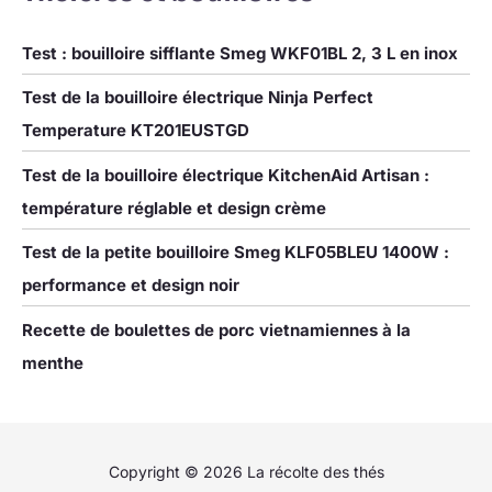
Test : bouilloire sifflante Smeg WKF01BL 2, 3 L en inox
Test de la bouilloire électrique Ninja Perfect
Temperature KT201EUSTGD
Test de la bouilloire électrique KitchenAid Artisan :
température réglable et design crème
Test de la petite bouilloire Smeg KLF05BLEU 1400W :
performance et design noir
Recette de boulettes de porc vietnamiennes à la
menthe
Copyright © 2026 La récolte des thés