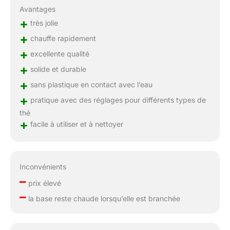
Avantages
+
très jolie
+
chauffe rapidement
+
excellente qualité
+
solide et durable
+
sans plastique en contact avec l’eau
+
pratique avec des réglages pour différents types de
thé
+
facile à utiliser et à nettoyer
Inconvénients
–
prix élevé
–
la base reste chaude lorsqu’elle est branchée