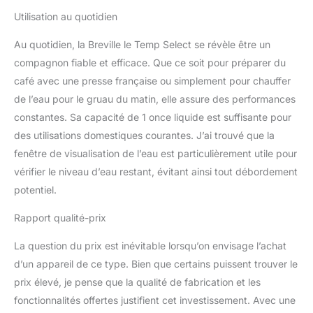
Utilisation au quotidien
Au quotidien, la Breville le Temp Select se révèle être un
compagnon fiable et efficace. Que ce soit pour préparer du
café avec une presse française ou simplement pour chauffer
de l’eau pour le gruau du matin, elle assure des performances
constantes. Sa capacité de 1 once liquide est suffisante pour
des utilisations domestiques courantes. J’ai trouvé que la
fenêtre de visualisation de l’eau est particulièrement utile pour
vérifier le niveau d’eau restant, évitant ainsi tout débordement
potentiel.
Rapport qualité-prix
La question du prix est inévitable lorsqu’on envisage l’achat
d’un appareil de ce type. Bien que certains puissent trouver le
prix élevé, je pense que la qualité de fabrication et les
fonctionnalités offertes justifient cet investissement. Avec une