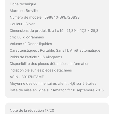
Fiche technique
Marque : Breville
Numéro de modèle : 598840-BKE720BSS
Couleur : Silver
Dimensions du produit (L x l x h) : 21,89 x 17,2 x 25,3
cm; 1,6 kilogrammes
Volume : 1 Onces liquides
Caractéristiques : Portable, Sans fil, Arrêt automatique
Poids de l’article : 1,6 Kilograms
Disponibilité des pièces détachées : Information
indisponible sur les pièces détachées
ASIN : B0117NT3ME
Moyenne des commentaires client : 4,6 sur 5 étoiles
Date de mise en ligne sur Amazon.fr : 8 septembre 2015
Note de la rédaction 17/20