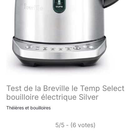
Test de la Breville le Temp Select
bouilloire électrique Silver
Théières et bouilloires
5/5 - (6 votes)