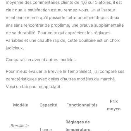
moyenne des commentaires clients de 4,6 sur 5 étoiles, il est
clair que la satisfaction est au rendez-vous. Un utilisateur
mentionne même qu’il possède cette bouilloire depuis deux
ans sans rencontrer de problème, une preuve supplémentaire
de sa durabilité. Pour ceux qui apprécient les réglages
variables et une chauffe rapide, cette bouilloire est un choix
judicieux.
Comparaison avec d’autres modèles
Pour mieux évaluer la Breville le Temp Select, j’ai comparé ses
caractéristiques avec celles d’autres modèles du marché.
Voici un tableau récapitulatif :
Prix
Modèle
Capacité
Fonctionnalités
moyen
Réglages de
Breville le
1 once
température,