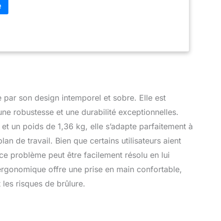
 par son design intemporel et sobre. Elle est
une robustesse et une durabilité exceptionnelles.
t un poids de 1,36 kg, elle s’adapte parfaitement à
an de travail. Bien que certains utilisateurs aient
ce problème peut être facilement résolu en lui
ergonomique offre une prise en main confortable,
 les risques de brûlure.