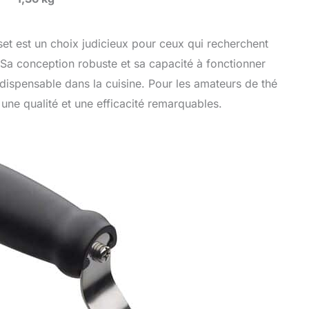
set est un choix judicieux pour ceux qui recherchent
. Sa conception robuste et sa capacité à fonctionner
ndispensable dans la cuisine. Pour les amateurs de thé
 une qualité et une efficacité remarquables.