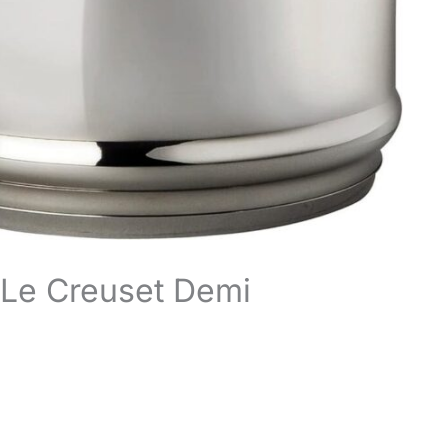
x Le Creuset Demi