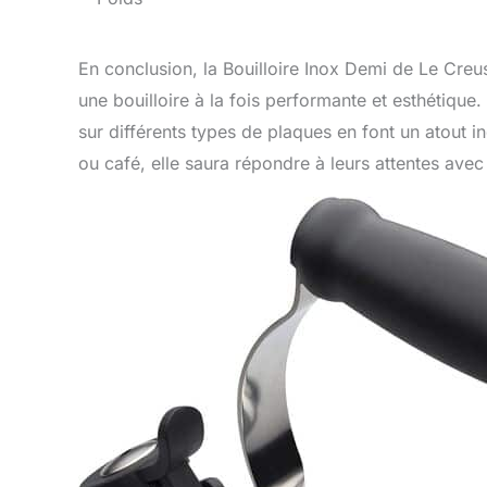
En conclusion, la Bouilloire Inox Demi de Le Creu
une bouilloire à la fois performante et esthétique
sur différents types de plaques en font un atout i
ou café, elle saura répondre à leurs attentes avec