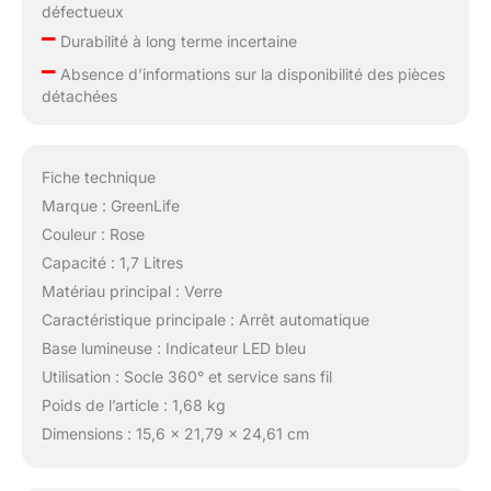
défectueux
–
Durabilité à long terme incertaine
–
Absence d’informations sur la disponibilité des pièces
détachées
Fiche technique
Marque : GreenLife
Couleur : Rose
Capacité : 1,7 Litres
Matériau principal : Verre
Caractéristique principale : Arrêt automatique
Base lumineuse : Indicateur LED bleu
Utilisation : Socle 360° et service sans fil
Poids de l’article : 1,68 kg
Dimensions : 15,6 x 21,79 x 24,61 cm