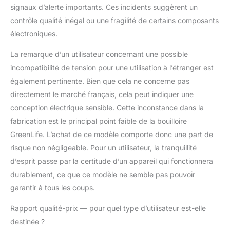
signaux d’alerte importants. Ces incidents suggèrent un
contrôle qualité inégal ou une fragilité de certains composants
électroniques.
La remarque d’un utilisateur concernant une possible
incompatibilité de tension pour une utilisation à l’étranger est
également pertinente. Bien que cela ne concerne pas
directement le marché français, cela peut indiquer une
conception électrique sensible. Cette inconstance dans la
fabrication est le principal point faible de la bouilloire
GreenLife. L’achat de ce modèle comporte donc une part de
risque non négligeable. Pour un utilisateur, la tranquillité
d’esprit passe par la certitude d’un appareil qui fonctionnera
durablement, ce que ce modèle ne semble pas pouvoir
garantir à tous les coups.
Rapport qualité-prix — pour quel type d’utilisateur est-elle
destinée ?