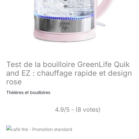
Test de la bouilloire GreenLife Quik
and EZ : chauffage rapide et design
rose
Théières et bouilloires
4.9/5 - (8 votes)