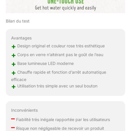
Bilan du test
Avantages
+
Design original et couleur rose très esthétique
+
Corps en verre n’altérant pas le goût de l’eau
+
Base lumineuse LED moderne
+
Chauffe rapide et fonction d’arrêt automatique
efficace
+
Utilisation très simple avec un seul bouton
Inconvénients
–
Fiabilité très inégale rapportée par les utilisateurs
–
Risque non négligeable de recevoir un produit