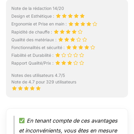
Note de la rédaction 14/20
Design et Esthétique :
Ergonomie et Prise en main :
Rapidité de chauffe :
Qualité des matériaux :
Fonctionnalités et sécurité :
Fiabilité et Durabilité :
Rapport Qualité/Prix :
Notes des utilisateurs 4.7/5
Note de 4.7 pour 329 utilisateurs
En tenant compte de ces avantages
et inconvénients, vous êtes en mesure