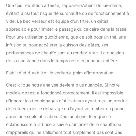
Une fois l’ébullition atteinte, l’appareil s’éteint de lui-même,
évitant ainsi tout risque de surchauffe ou de fonctionnement à
vide. Le bec verseur est équipé d’un filtre, un détail
appréciable pour limiter le passage du calcaire dans la tasse.
Pour une utilisation quotidienne, que ce soit pour un thé, une
infusion ou pour accélérer la cuisson des pâtes, ses
performances de chauffe sont au rendez-vous. La question
de sa constance dans le temps reste cependant entière.
Fiabilité et durabilité : le véritable point d’interrogation
C’est ici que notre analyse devient plus nuancée. Si notre
modèle de test a fonctionné correctement, il est impossible
d’ignorer les témoignages d’utilisateurs ayant reçu un produit
défectueux dès le déballage ou l’ayant vu tomber en panne
après une seule utilisation. Des mentions de « grosse
éclaboussure à la base » suivie d’un arrêt de la chauffe ou
d’appareils qui ne s’allument tout simplement pas sont des