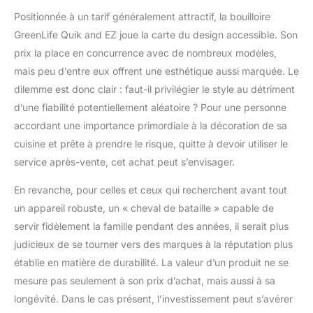
Positionnée à un tarif généralement attractif, la bouilloire
GreenLife Quik and EZ joue la carte du design accessible. Son
prix la place en concurrence avec de nombreux modèles,
mais peu d’entre eux offrent une esthétique aussi marquée. Le
dilemme est donc clair : faut-il privilégier le style au détriment
d’une fiabilité potentiellement aléatoire ? Pour une personne
accordant une importance primordiale à la décoration de sa
cuisine et prête à prendre le risque, quitte à devoir utiliser le
service après-vente, cet achat peut s’envisager.
En revanche, pour celles et ceux qui recherchent avant tout
un appareil robuste, un « cheval de bataille » capable de
servir fidèlement la famille pendant des années, il serait plus
judicieux de se tourner vers des marques à la réputation plus
établie en matière de durabilité. La valeur d’un produit ne se
mesure pas seulement à son prix d’achat, mais aussi à sa
longévité. Dans le cas présent, l’investissement peut s’avérer