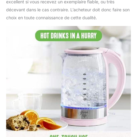
excellent si vous recevez un exemplaire fiable, ou très
décevant dans le cas contraire. L’acheteur doit donc faire son
choix en toute connaissance de cette dualité.