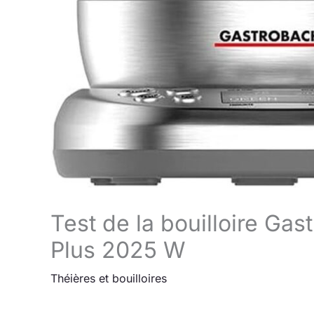
Test de la bouilloire G
Plus 2025 W
Théières et bouilloires