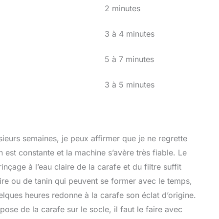
2 minutes
3 à 4 minutes
5 à 7 minutes
3 à 5 minutes
sieurs semaines, je peux affirmer que je ne regrette
 est constante et la machine s’avère très fiable. Le
nçage à l’eau claire de la carafe et du filtre suffit
aire ou de tanin qui peuvent se former avec le temps,
elques heures redonne à la carafe son éclat d’origine.
 pose de la carafe sur le socle, il faut le faire avec