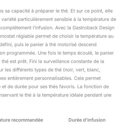
s sa capacité à préparer le thé. Et sur ce point, elle
 variété particulièrement sensible à la température de
 complètement l’infusion. Avec la Gastroback Design
mostat réglable permet de choisir la température au
 défini, puis le panier à thé motorisé descend
ion programmée. Une fois le temps écoulé, le panier
thé est prêt. Fini la surveillance constante de la
les différents types de thé (noir, vert, blanc,
mes entièrement personnalisables. Cela permet
 et de durée pour ses thés favoris. La fonction de
nservant le thé à la température idéale pendant une
ature recommandée
Durée d’infusion