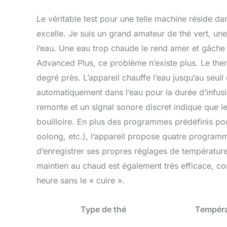
Le véritable test pour une telle machine réside dan
excelle. Je suis un grand amateur de thé vert, une
l’eau. Une eau trop chaude le rend amer et gâche
Advanced Plus, ce problème n’existe plus. Le ther
degré près. L’appareil chauffe l’eau jusqu’au seuil
automatiquement dans l’eau pour la durée d’infus
remonte et un signal sonore discret indique que le 
bouilloire. En plus des programmes prédéfinis pour 
oolong, etc.), l’appareil propose quatre program
d’enregistrer ses propres réglages de température
maintien au chaud est également très efficace, co
heure sans le « cuire ».
Type de thé
Tempér