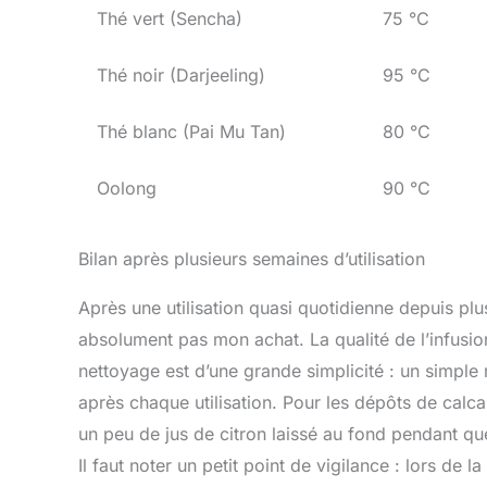
Thé vert (Sencha)
75 °C
Thé noir (Darjeeling)
95 °C
Thé blanc (Pai Mu Tan)
80 °C
Oolong
90 °C
Bilan après plusieurs semaines d’utilisation
Après une utilisation quasi quotidienne depuis plu
absolument pas mon achat. La qualité de l’infusion
nettoyage est d’une grande simplicité : un simple ri
après chaque utilisation. Pour les dépôts de calc
un peu de jus de citron laissé au fond pendant qu
Il faut noter un petit point de vigilance : lors de la