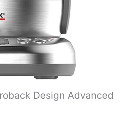
astroback Design Advanced