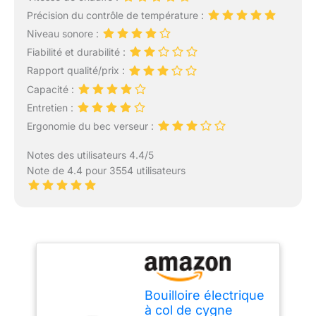
Précision du contrôle de température :
Niveau sonore :
Fiabilité et durabilité :
Rapport qualité/prix :
Capacité :
Entretien :
Ergonomie du bec verseur :
Notes des utilisateurs 4.4/5
Note de 4.4 pour 3554 utilisateurs
Bouilloire électrique
à col de cygne