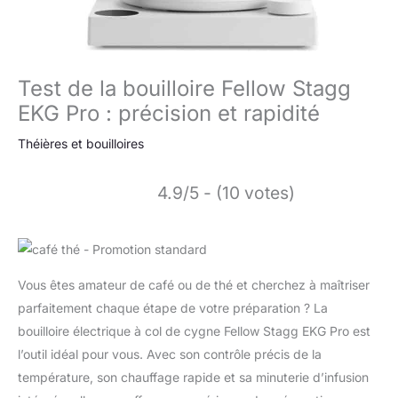
Test de la bouilloire Fellow Stagg
EKG Pro : précision et rapidité
Théières et bouilloires
4.9/5 - (10 votes)
Vous êtes amateur de café ou de thé et cherchez à maîtriser
parfaitement chaque étape de votre préparation ? La
bouilloire électrique à col de cygne Fellow Stagg EKG Pro est
l’outil idéal pour vous. Avec son contrôle précis de la
température, son chauffage rapide et sa minuterie d’infusion