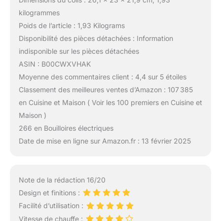
kilogrammes
Poids de l’article : 1,93 Kilograms
Disponibilité des pièces détachées : Information
indisponible sur les pièces détachées
ASIN : B00CWXVHAK
Moyenne des commentaires client : 4,4 sur 5 étoiles
Classement des meilleures ventes d’Amazon : 107 385
en Cuisine et Maison ( Voir les 100 premiers en Cuisine et
Maison )
266 en Bouilloires électriques
Date de mise en ligne sur Amazon.fr : 13 février 2025
Note de la rédaction 16/20
Design et finitions :
Facilité d’utilisation :
Vitesse de chauffe :