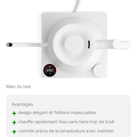
Bilan du test
Avantages
+
design élégant et finitions impeccables
+
chauffe rapidement l’eau sans faire trop de bruit
+
contrôle précis de la température avec maintien