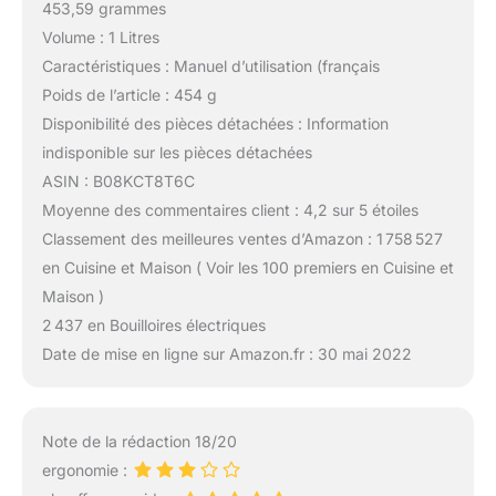
453,59 grammes
Volume : 1 Litres
Caractéristiques : Manuel d’utilisation (français
Poids de l’article : 454 g
Disponibilité des pièces détachées : Information
indisponible sur les pièces détachées
ASIN : B08KCT8T6C
Moyenne des commentaires client : 4,2 sur 5 étoiles
Classement des meilleures ventes d’Amazon : 1 758 527
en Cuisine et Maison ( Voir les 100 premiers en Cuisine et
Maison )
2 437 en Bouilloires électriques
Date de mise en ligne sur Amazon.fr : 30 mai 2022
Note de la rédaction 18/20
ergonomie :