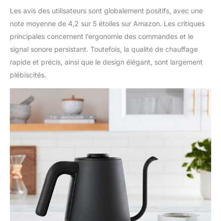
Les avis des utilisateurs sont globalement positifs, avec une
note moyenne de 4,2 sur 5 étoiles sur Amazon. Les critiques
principales concernent l’ergonomie des commandes et le
signal sonore persistant. Toutefois, la qualité de chauffage
rapide et précis, ainsi que le design élégant, sont largement
plébiscités.