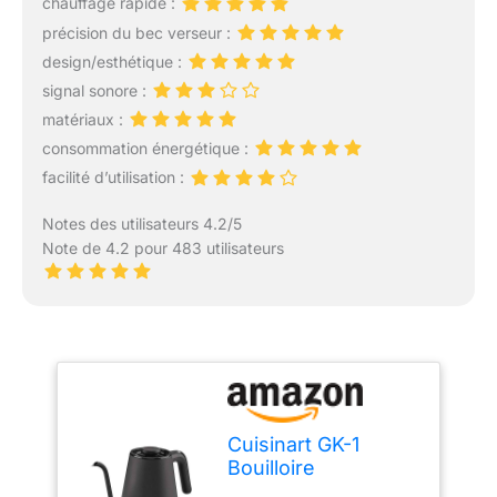
chauffage rapide :
précision du bec verseur :
design/esthétique :
signal sonore :
matériaux :
consommation énergétique :
facilité d’utilisation :
Notes des utilisateurs 4.2/5
Note de 4.2 pour 483 utilisateurs
Cuisinart GK-1
Bouilloire
numérique col de