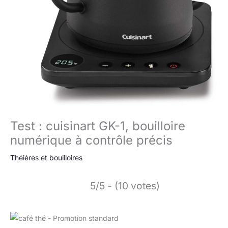
Test : cuisinart GK-1, bouilloire
numérique à contrôle précis
Théières et bouilloires
5/5 - (10 votes)