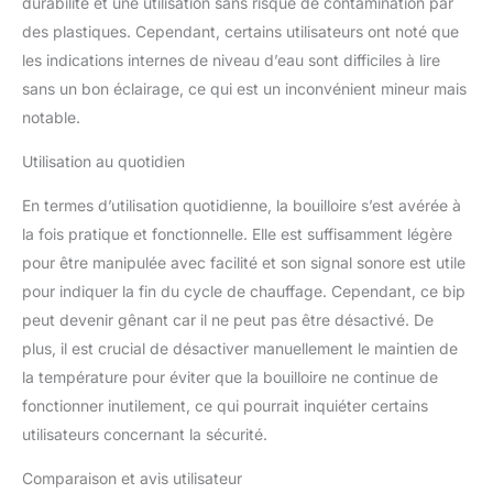
durabilité et une utilisation sans risque de contamination par
des plastiques. Cependant, certains utilisateurs ont noté que
les indications internes de niveau d’eau sont difficiles à lire
sans un bon éclairage, ce qui est un inconvénient mineur mais
notable.
Utilisation au quotidien
En termes d’utilisation quotidienne, la bouilloire s’est avérée à
la fois pratique et fonctionnelle. Elle est suffisamment légère
pour être manipulée avec facilité et son signal sonore est utile
pour indiquer la fin du cycle de chauffage. Cependant, ce bip
peut devenir gênant car il ne peut pas être désactivé. De
plus, il est crucial de désactiver manuellement le maintien de
la température pour éviter que la bouilloire ne continue de
fonctionner inutilement, ce qui pourrait inquiéter certains
utilisateurs concernant la sécurité.
Comparaison et avis utilisateur