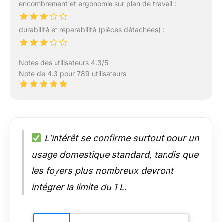
encombrement et ergonomie sur plan de travail :
durabilité et réparabilité (pièces détachées) :
Notes des utilisateurs 4.3/5
Note de 4.3 pour 789 utilisateurs
L’intérêt se confirme surtout pour un
usage domestique standard, tandis que
les foyers plus nombreux devront
intégrer la limite du 1 L.