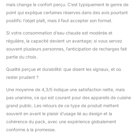
mais change le confort perçu. C’est typiquement le genre de
point qui explique certaines réserves dans des avis pourtant
positifs: l’objet plaît, mais il faut accepter son format.
Si votre consommation d’eau chaude est modérée et
régulière, la capacité devient un avantage; si vous servez
souvent plusieurs personnes, l’anticipation de recharges fait
partie du choix.
Qualité perçue et durabilité: que disent les signaux, et où
rester prudent ?
Une moyenne de 4,3/5 indique une satisfaction nette, mais
pas unanime, ce qui est courant pour des appareils de cuisine
grand public. Les retours de ce type de produit mettent
souvent en avant le plaisir d’usage lié au design et la
cohérence du pack, avec une expérience globalement
conforme à la promesse.