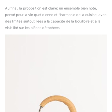
Au final, la proposition est claire: un ensemble bien noté,
pensé pour la vie quotidienne et l’harmonie de la cuisine, avec
des limites surtout liées à la capacité de la bouilloire et à la
visibilité sur les pièces détachées.