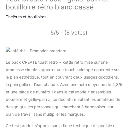
bouilloire rétro blanc cassé
Théières et bouilloires
5/5 - (8 votes)
Le pack CREATE toast retro + kettle retro mise sur une
promesse simple: apporter une touche vintage cohérente sur
le plan esthétique, tout en couvrant deux usages quotidiens,
le pain grillé et l’eau chaude. Avec une note moyenne de 4,3/5
et une place de numéro 1 dans la catégorie « ensembles
bouilloire et grille-pain », ce duo attire autant les amateurs de
design que les personnes qui cherchent à harmoniser leur
plan de travail sans multiplier les marques.
Ce test produit s’appuie sur la fiche technique disponible et