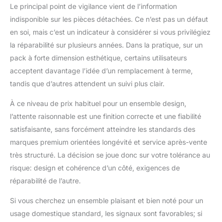
Le principal point de vigilance vient de l’information
indisponible sur les pièces détachées. Ce n’est pas un défaut
en soi, mais c’est un indicateur à considérer si vous privilégiez
la réparabilité sur plusieurs années. Dans la pratique, sur un
pack à forte dimension esthétique, certains utilisateurs
acceptent davantage l’idée d’un remplacement à terme,
tandis que d’autres attendent un suivi plus clair.
À ce niveau de prix habituel pour un ensemble design,
l’attente raisonnable est une finition correcte et une fiabilité
satisfaisante, sans forcément atteindre les standards des
marques premium orientées longévité et service après-vente
très structuré. La décision se joue donc sur votre tolérance au
risque: design et cohérence d’un côté, exigences de
réparabilité de l’autre.
Si vous cherchez un ensemble plaisant et bien noté pour un
usage domestique standard, les signaux sont favorables; si