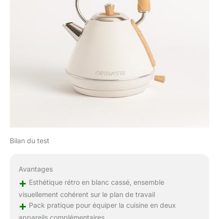
Bilan du test
Avantages
+
Esthétique rétro en blanc cassé, ensemble
visuellement cohérent sur le plan de travail
+
Pack pratique pour équiper la cuisine en deux
appareils complémentaires