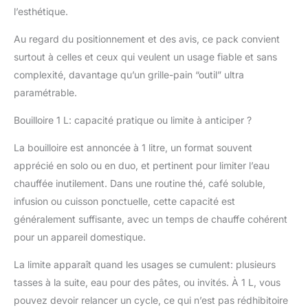
l’esthétique.
Au regard du positionnement et des avis, ce pack convient
surtout à celles et ceux qui veulent un usage fiable et sans
complexité, davantage qu’un grille-pain “outil” ultra
paramétrable.
Bouilloire 1 L: capacité pratique ou limite à anticiper ?
La bouilloire est annoncée à 1 litre, un format souvent
apprécié en solo ou en duo, et pertinent pour limiter l’eau
chauffée inutilement. Dans une routine thé, café soluble,
infusion ou cuisson ponctuelle, cette capacité est
généralement suffisante, avec un temps de chauffe cohérent
pour un appareil domestique.
La limite apparaît quand les usages se cumulent: plusieurs
tasses à la suite, eau pour des pâtes, ou invités. À 1 L, vous
pouvez devoir relancer un cycle, ce qui n’est pas rédhibitoire