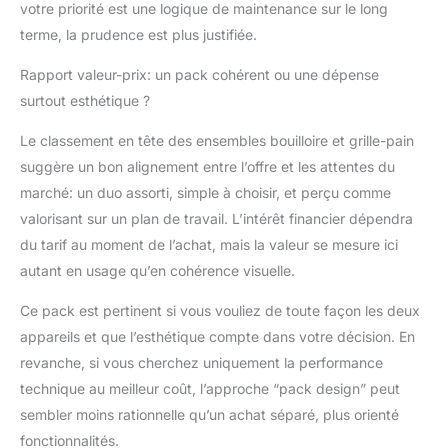
votre priorité est une logique de maintenance sur le long
terme, la prudence est plus justifiée.
Rapport valeur-prix: un pack cohérent ou une dépense
surtout esthétique ?
Le classement en tête des ensembles bouilloire et grille-pain
suggère un bon alignement entre l’offre et les attentes du
marché: un duo assorti, simple à choisir, et perçu comme
valorisant sur un plan de travail. L’intérêt financier dépendra
du tarif au moment de l’achat, mais la valeur se mesure ici
autant en usage qu’en cohérence visuelle.
Ce pack est pertinent si vous vouliez de toute façon les deux
appareils et que l’esthétique compte dans votre décision. En
revanche, si vous cherchez uniquement la performance
technique au meilleur coût, l’approche “pack design” peut
sembler moins rationnelle qu’un achat séparé, plus orienté
fonctionnalités.