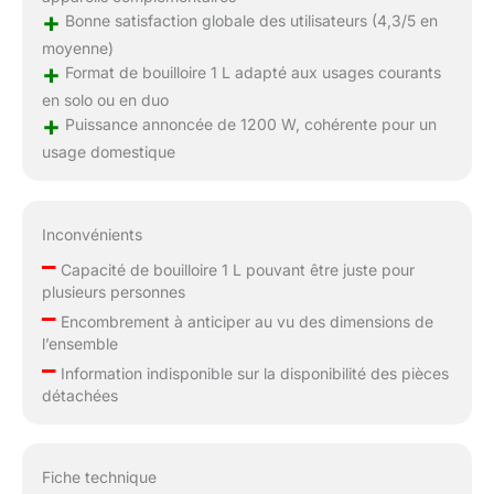
+
Bonne satisfaction globale des utilisateurs (4,3/5 en
moyenne)
+
Format de bouilloire 1 L adapté aux usages courants
en solo ou en duo
+
Puissance annoncée de 1200 W, cohérente pour un
usage domestique
Inconvénients
–
Capacité de bouilloire 1 L pouvant être juste pour
plusieurs personnes
–
Encombrement à anticiper au vu des dimensions de
l’ensemble
–
Information indisponible sur la disponibilité des pièces
détachées
Fiche technique