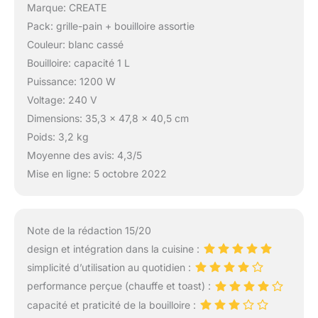
Marque: CREATE
Pack: grille-pain + bouilloire assortie
Couleur: blanc cassé
Bouilloire: capacité 1 L
Puissance: 1200 W
Voltage: 240 V
Dimensions: 35,3 x 47,8 x 40,5 cm
Poids: 3,2 kg
Moyenne des avis: 4,3/5
Mise en ligne: 5 octobre 2022
Note de la rédaction 15/20
design et intégration dans la cuisine :
simplicité d’utilisation au quotidien :
performance perçue (chauffe et toast) :
capacité et praticité de la bouilloire :