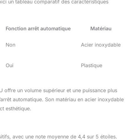
oici un tableau comparatif des caractéristiques
Fonction arrêt automatique
Matériau
Non
Acier inoxydable
Oui
Plastique
offre un volume supérieur et une puissance plus
’arrêt automatique. Son matériau en acier inoxydable
ct esthétique.
sitifs, avec une note moyenne de 4,4 sur 5 étoiles.