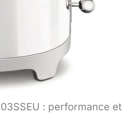
F03SSEU : performance et