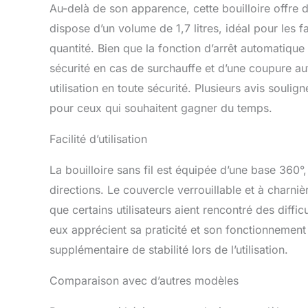
Au-delà de son apparence, cette bouilloire offre 
dispose d’un volume de 1,7 litres, idéal pour les 
quantité. Bien que la fonction d’arrêt automatique 
sécurité en cas de surchauffe et d’une coupure au
utilisation en toute sécurité. Plusieurs avis soulig
pour ceux qui souhaitent gagner du temps.
Facilité d’utilisation
La bouilloire sans fil est équipée d’une base 360°
directions. Le couvercle verrouillable et à charni
que certains utilisateurs aient rencontré des diffic
eux apprécient sa praticité et son fonctionnement
supplémentaire de stabilité lors de l’utilisation.
Comparaison avec d’autres modèles