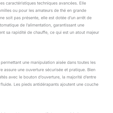
des caractéristiques techniques avancées. Elle
familles ou pour les amateurs de thé en grande
ne soit pas présente, elle est dotée d’un arrêt de
tomatique de l’alimentation, garantissant une
nent sa rapidité de chauffe, ce qui est un atout majeur
, permettant une manipulation aisée dans toutes les
ère assure une ouverture sécurisée et pratique. Bien
ultés avec le bouton d’ouverture, la majorité d’entre
 fluide. Les pieds antidérapants ajoutent une couche