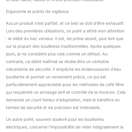
Ergonomie et points de vigilance
Aucun produit n’est parfait, et ce test se doit d’être exhaustif.
Lors des premières utilisations, un point a attiré mon attention
: le débit du bec verseur. Il est, de prime abord, plus lent que
sur la plupart des bouilloires traditionnelles. Après quelques
jours, je ne considère plus cela comme un défaut. Au
contraire, ce débit maîtrisé se révèle être un véritable
mécanisme de sécurité. Il empêche les éclaboussures d’eau
bouillante et permet un versement précis, ce qui est
particulièrement appréciable pour les méthodes de café filtre
qui requièrent un arrosage lent et contrôlé de la mouture. Cela
demande un court temps d’adaptation, mais le bénéfice en
termes de sécurité et de précision est indéniable.
Un autre point, souvent soulevé pour les bouilloires
électriques, concerne l’impossibilité de vider intégralement la