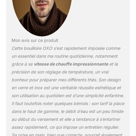
Mon avis sur ce produit
Cette bouilloire OXO s’est rapidement imposée comme
un essentiel dans ma routine quotidienne, notamment
grâce à sa
vitesse de chauffe impressionnante
et la
précision de son réglage de température, un vrai
bonheur pour préparer mes différents thés. Son design
en verre et inox est une véritable réussite esthétique et
son utilisation au quotidien est d’une simplicité enfantine.
Il faut toutefois noter quelques bémols : son tarif la place
dans le haut de gamme, le débit d’eau est un peu timide
au début du versement et elle a tendance à s’entartrer
assez rapidement, ce qui impose un entretien régulier.
Sa prise en main, bien que correcte, pourrait également