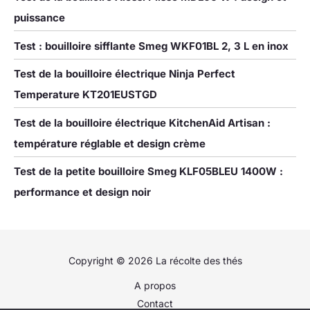
puissance
Test : bouilloire sifflante Smeg WKF01BL 2, 3 L en inox
Test de la bouilloire électrique Ninja Perfect
Temperature KT201EUSTGD
Test de la bouilloire électrique KitchenAid Artisan :
température réglable et design crème
Test de la petite bouilloire Smeg KLF05BLEU 1400W :
performance et design noir
Copyright © 2026 La récolte des thés
A propos
Contact