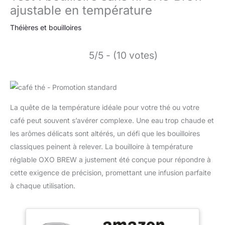
ajustable en température
Théières et bouilloires
5/5 - (10 votes)
La quête de la température idéale pour votre thé ou votre
café peut souvent s’avérer complexe. Une eau trop chaude et
les arômes délicats sont altérés, un défi que les bouilloires
classiques peinent à relever. La bouilloire à température
réglable OXO BREW a justement été conçue pour répondre à
cette exigence de précision, promettant une infusion parfaite
à chaque utilisation.