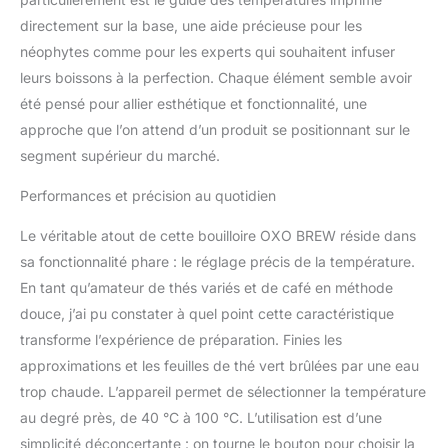
directement sur la base, une aide précieuse pour les
néophytes comme pour les experts qui souhaitent infuser
leurs boissons à la perfection. Chaque élément semble avoir
été pensé pour allier esthétique et fonctionnalité, une
approche que l’on attend d’un produit se positionnant sur le
segment supérieur du marché.
Performances et précision au quotidien
Le véritable atout de cette bouilloire OXO BREW réside dans
sa fonctionnalité phare : le réglage précis de la température.
En tant qu’amateur de thés variés et de café en méthode
douce, j’ai pu constater à quel point cette caractéristique
transforme l’expérience de préparation. Finies les
approximations et les feuilles de thé vert brûlées par une eau
trop chaude. L’appareil permet de sélectionner la température
au degré près, de 40 °C à 100 °C. L’utilisation est d’une
simplicité déconcertante : on tourne le bouton pour choisir la