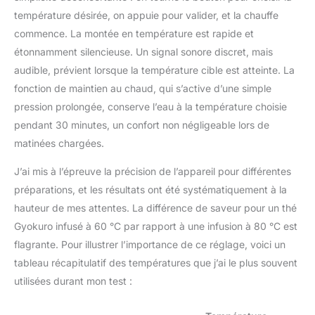
température désirée, on appuie pour valider, et la chauffe
commence. La montée en température est rapide et
étonnamment silencieuse. Un signal sonore discret, mais
audible, prévient lorsque la température cible est atteinte. La
fonction de maintien au chaud, qui s’active d’une simple
pression prolongée, conserve l’eau à la température choisie
pendant 30 minutes, un confort non négligeable lors de
matinées chargées.
J’ai mis à l’épreuve la précision de l’appareil pour différentes
préparations, et les résultats ont été systématiquement à la
hauteur de mes attentes. La différence de saveur pour un thé
Gyokuro infusé à 60 °C par rapport à une infusion à 80 °C est
flagrante. Pour illustrer l’importance de ce réglage, voici un
tableau récapitulatif des températures que j’ai le plus souvent
utilisées durant mon test :