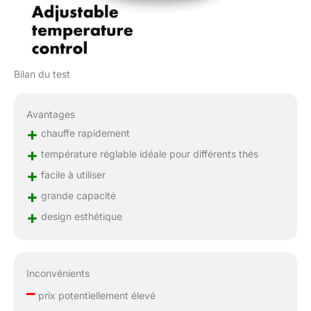
Bilan du test
Avantages
+
chauffe rapidement
+
température réglable idéale pour différents thés
+
facile à utiliser
+
grande capacité
+
design esthétique
Inconvénients
–
prix potentiellement élevé