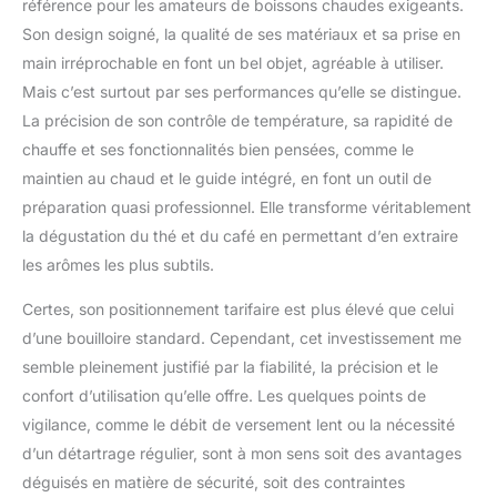
référence pour les amateurs de boissons chaudes exigeants.
Son design soigné, la qualité de ses matériaux et sa prise en
main irréprochable en font un bel objet, agréable à utiliser.
Mais c’est surtout par ses performances qu’elle se distingue.
La précision de son contrôle de température, sa rapidité de
chauffe et ses fonctionnalités bien pensées, comme le
maintien au chaud et le guide intégré, en font un outil de
préparation quasi professionnel. Elle transforme véritablement
la dégustation du thé et du café en permettant d’en extraire
les arômes les plus subtils.
Certes, son positionnement tarifaire est plus élevé que celui
d’une bouilloire standard. Cependant, cet investissement me
semble pleinement justifié par la fiabilité, la précision et le
confort d’utilisation qu’elle offre. Les quelques points de
vigilance, comme le débit de versement lent ou la nécessité
d’un détartrage régulier, sont à mon sens soit des avantages
déguisés en matière de sécurité, soit des contraintes