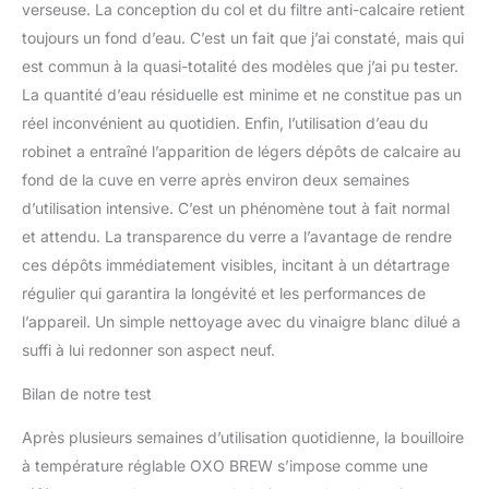
verseuse. La conception du col et du filtre anti-calcaire retient
toujours un fond d’eau. C’est un fait que j’ai constaté, mais qui
est commun à la quasi-totalité des modèles que j’ai pu tester.
La quantité d’eau résiduelle est minime et ne constitue pas un
réel inconvénient au quotidien. Enfin, l’utilisation d’eau du
robinet a entraîné l’apparition de légers dépôts de calcaire au
fond de la cuve en verre après environ deux semaines
d’utilisation intensive. C’est un phénomène tout à fait normal
et attendu. La transparence du verre a l’avantage de rendre
ces dépôts immédiatement visibles, incitant à un détartrage
régulier qui garantira la longévité et les performances de
l’appareil. Un simple nettoyage avec du vinaigre blanc dilué a
suffi à lui redonner son aspect neuf.
Bilan de notre test
Après plusieurs semaines d’utilisation quotidienne, la bouilloire
à température réglable OXO BREW s’impose comme une