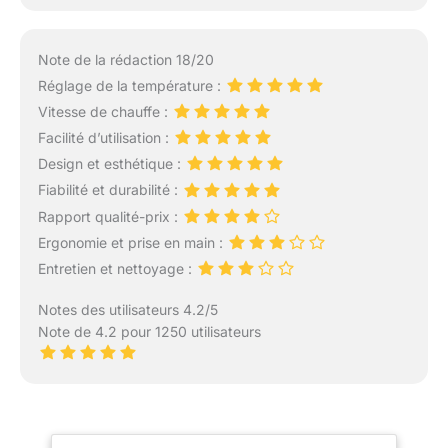
Note de la rédaction 18/20
Réglage de la température :
Vitesse de chauffe :
Facilité d’utilisation :
Design et esthétique :
Fiabilité et durabilité :
Rapport qualité-prix :
Ergonomie et prise en main :
Entretien et nettoyage :
Notes des utilisateurs 4.2/5
Note de 4.2 pour 1250 utilisateurs