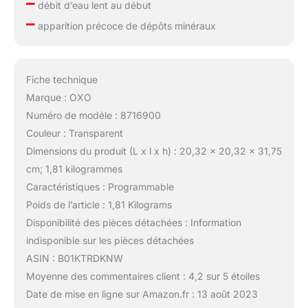
–
débit d’eau lent au début
–
apparition précoce de dépôts minéraux
Fiche technique
Marque : OXO
Numéro de modèle : 8716900
Couleur : Transparent
Dimensions du produit (L x l x h) : 20,32 x 20,32 x 31,75
cm; 1,81 kilogrammes
Caractéristiques : Programmable
Poids de l’article : 1,81 Kilograms
Disponibilité des pièces détachées : Information
indisponible sur les pièces détachées
ASIN : B01KTRDKNW
Moyenne des commentaires client : 4,2 sur 5 étoiles
Date de mise en ligne sur Amazon.fr : 13 août 2023