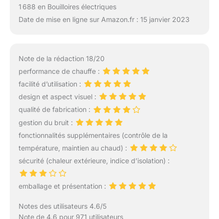
1 688 en Bouilloires électriques
Date de mise en ligne sur Amazon.fr : 15 janvier 2023
Note de la rédaction 18/20
performance de chauffe :
facilité d’utilisation :
design et aspect visuel :
qualité de fabrication :
gestion du bruit :
fonctionnalités supplémentaires (contrôle de la
température, maintien au chaud) :
sécurité (chaleur extérieure, indice d’isolation) :
emballage et présentation :
Notes des utilisateurs 4.6/5
Note de 4.6 pour 971 utilisateurs