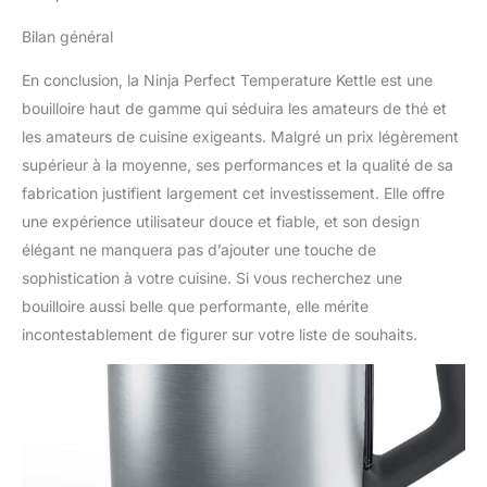
Bilan général
En conclusion, la Ninja Perfect Temperature Kettle est une
bouilloire haut de gamme qui séduira les amateurs de thé et
les amateurs de cuisine exigeants. Malgré un prix légèrement
supérieur à la moyenne, ses performances et la qualité de sa
fabrication justifient largement cet investissement. Elle offre
une expérience utilisateur douce et fiable, et son design
élégant ne manquera pas d’ajouter une touche de
sophistication à votre cuisine. Si vous recherchez une
bouilloire aussi belle que performante, elle mérite
incontestablement de figurer sur votre liste de souhaits.