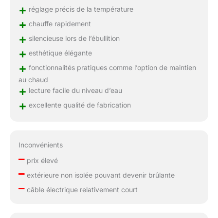
+
réglage précis de la température
+
chauffe rapidement
+
silencieuse lors de l’ébullition
+
esthétique élégante
+
fonctionnalités pratiques comme l’option de maintien
au chaud
+
lecture facile du niveau d’eau
+
excellente qualité de fabrication
Inconvénients
–
prix élevé
–
extérieure non isolée pouvant devenir brûlante
–
câble électrique relativement court