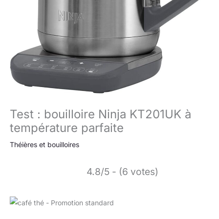
Test : bouilloire Ninja KT201UK à
température parfaite
Théières et bouilloires
4.8/5 - (6 votes)