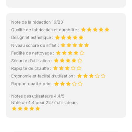
Note de la rédaction 16/20
Qualité de fabrication et durabilité :
Design et esthétique :
Niveau sonore du sifflet :
Facilité de nettoyage :
Sécurité d’utilisation :
Rapidité de chauffe :
Ergonomie et facilité d’utilisation :
Rapport qualité-prix :
Notes des utilisateurs 4.4/5
Note de 4.4 pour 2277 utilisateurs