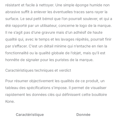
résistant et facile à nettoyer. Une simple éponge humide non
abrasive suffit à enlever les éventuelles traces sans rayer la
surface. Le seul petit bémol que l’on pourrait soulever, et qui a
été rapporté par un utilisateur, concerne le logo de la marque.
Il ne s’agit pas d’une gravure mais d’un adhésif de haute
qualité qui, avec le temps et les lavages répétés, pourrait finir
par s’effacer. C’est un détail minime qui n’entache en rien la
fonctionnalité ou la qualité globale de l’objet, mais qu’il est
honnête de signaler pour les puristes de la marque.
Caractéristiques techniques et verdict
Pour résumer objectivement les qualités de ce produit, un
tableau des spécifications s’impose. Il permet de visualiser
rapidement les données clés qui définissent cette bouilloire
Kone.
Caractéristique
Donnée