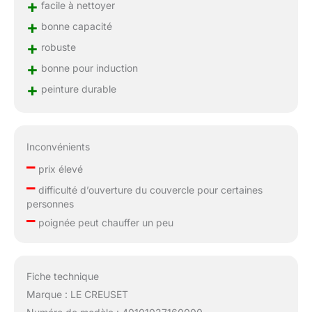
+
facile à nettoyer
+
bonne capacité
+
robuste
+
bonne pour induction
+
peinture durable
Inconvénients
–
prix élevé
–
difficulté d’ouverture du couvercle pour certaines
personnes
–
poignée peut chauffer un peu
Fiche technique
Marque : LE CREUSET