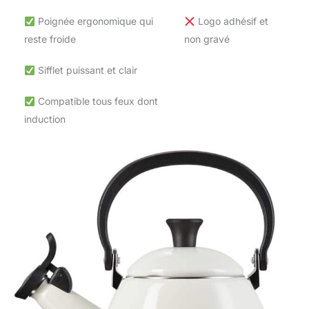
Poignée ergonomique qui
Logo adhésif et
reste froide
non gravé
Sifflet puissant et clair
Compatible tous feux dont
induction