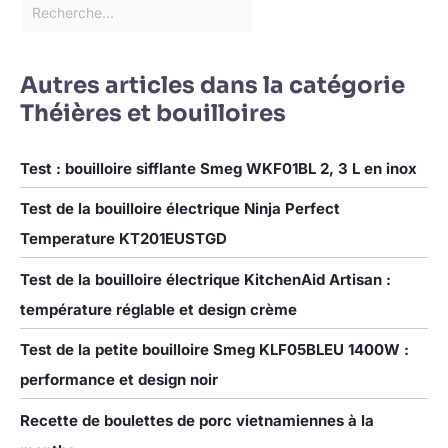
Autres articles dans la catégorie
Théières et bouilloires
Test : bouilloire sifflante Smeg WKF01BL 2, 3 L en inox
Test de la bouilloire électrique Ninja Perfect
Temperature KT201EUSTGD
Test de la bouilloire électrique KitchenAid Artisan :
température réglable et design crème
Test de la petite bouilloire Smeg KLF05BLEU 1400W :
performance et design noir
Recette de boulettes de porc vietnamiennes à la