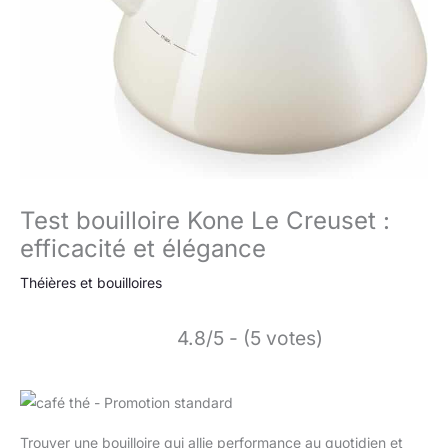
Test bouilloire Kone Le Creuset :
efficacité et élégance
Théières et bouilloires
4.8/5 - (5 votes)
Trouver une bouilloire qui allie performance au quotidien et