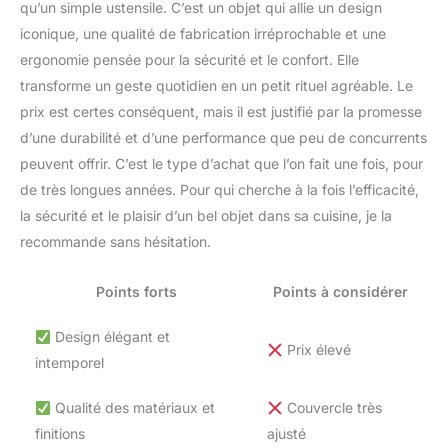
qu’un simple ustensile. C’est un objet qui allie un design
iconique, une qualité de fabrication irréprochable et une
ergonomie pensée pour la sécurité et le confort. Elle
transforme un geste quotidien en un petit rituel agréable. Le
prix est certes conséquent, mais il est justifié par la promesse
d’une durabilité et d’une performance que peu de concurrents
peuvent offrir. C’est le type d’achat que l’on fait une fois, pour
de très longues années. Pour qui cherche à la fois l’efficacité,
la sécurité et le plaisir d’un bel objet dans sa cuisine, je la
recommande sans hésitation.
Points forts
Points à considérer
Design élégant et
Prix élevé
intemporel
Qualité des matériaux et
Couvercle très
finitions
ajusté