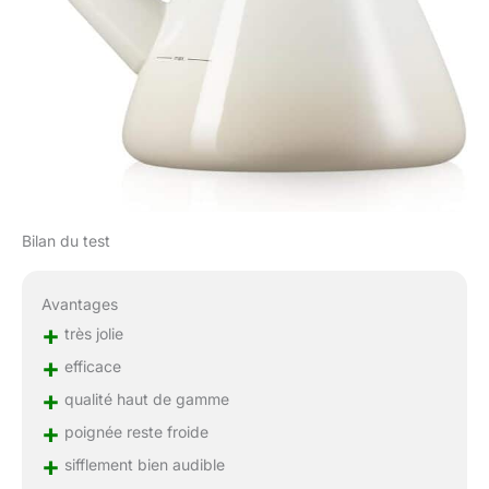
Bilan du test
Avantages
+
très jolie
+
efficace
+
qualité haut de gamme
+
poignée reste froide
+
sifflement bien audible