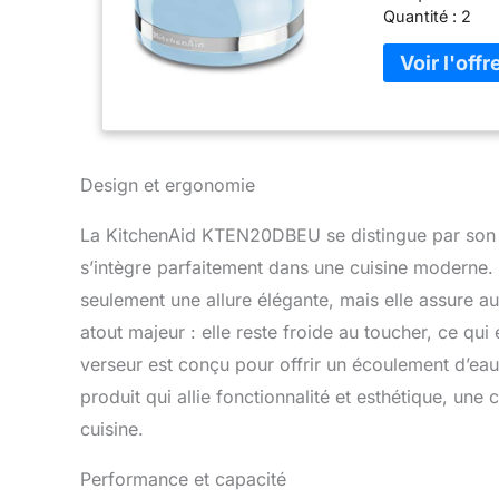
Quantité : 2
Design et ergonomie
La KitchenAid KTEN20DBEU se distingue par son es
s’intègre parfaitement dans une cuisine moderne.
seulement une allure élégante, mais elle assure a
atout majeur : elle reste froide au toucher, ce qui 
verseur est conçu pour offrir un écoulement d’eau 
produit qui allie fonctionnalité et esthétique, un
cuisine.
Performance et capacité