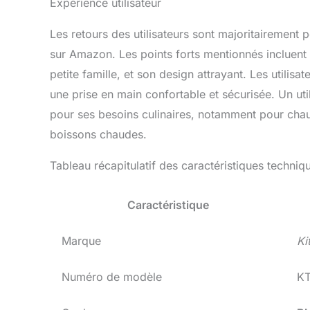
Expérience utilisateur
Les retours des utilisateurs sont majoritairement 
sur Amazon. Les points forts mentionnés incluent la
petite famille, et son design attrayant. Les utilisa
une prise en main confortable et sécurisée. Un util
pour ses besoins culinaires, notamment pour chauf
boissons chaudes.
Tableau récapitulatif des caractéristiques techniq
Caractéristique
Marque
Ki
Numéro de modèle
K