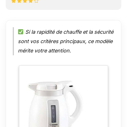
Si la rapidité de chauffe et la sécurité
sont vos critères principaux, ce modèle
mérite votre attention.