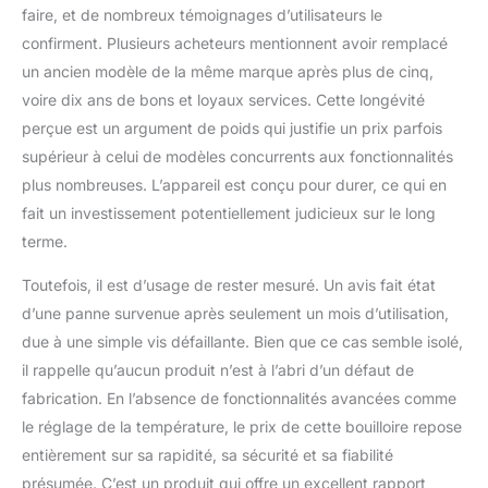
faire, et de nombreux témoignages d’utilisateurs le
confirment. Plusieurs acheteurs mentionnent avoir remplacé
un ancien modèle de la même marque après plus de cinq,
voire dix ans de bons et loyaux services. Cette longévité
perçue est un argument de poids qui justifie un prix parfois
supérieur à celui de modèles concurrents aux fonctionnalités
plus nombreuses. L’appareil est conçu pour durer, ce qui en
fait un investissement potentiellement judicieux sur le long
terme.
Toutefois, il est d’usage de rester mesuré. Un avis fait état
d’une panne survenue après seulement un mois d’utilisation,
due à une simple vis défaillante. Bien que ce cas semble isolé,
il rappelle qu’aucun produit n’est à l’abri d’un défaut de
fabrication. En l’absence de fonctionnalités avancées comme
le réglage de la température, le prix de cette bouilloire repose
entièrement sur sa rapidité, sa sécurité et sa fiabilité
présumée. C’est un produit qui offre un excellent rapport