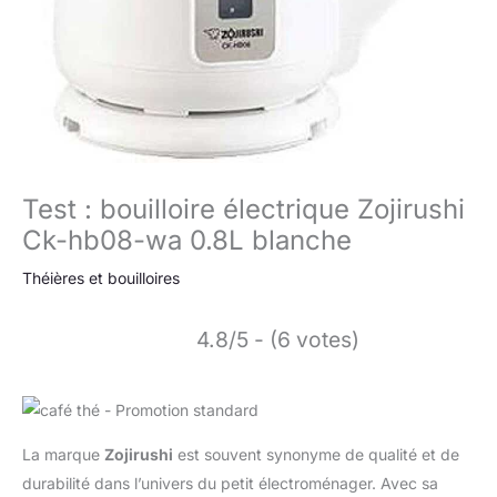
Test : bouilloire électrique Zojirushi
Ck-hb08-wa 0.8L blanche
Théières et bouilloires
4.8/5 - (6 votes)
La marque
Zojirushi
est souvent synonyme de qualité et de
durabilité dans l’univers du petit électroménager. Avec sa