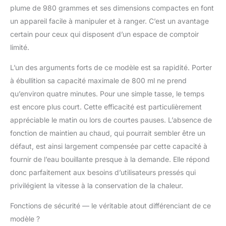
plume de 980 grammes et ses dimensions compactes en font
un appareil facile à manipuler et à ranger. C’est un avantage
certain pour ceux qui disposent d’un espace de comptoir
limité.
L’un des arguments forts de ce modèle est sa rapidité. Porter
à ébullition sa capacité maximale de 800 ml ne prend
qu’environ quatre minutes. Pour une simple tasse, le temps
est encore plus court. Cette efficacité est particulièrement
appréciable le matin ou lors de courtes pauses. L’absence de
fonction de maintien au chaud, qui pourrait sembler être un
défaut, est ainsi largement compensée par cette capacité à
fournir de l’eau bouillante presque à la demande. Elle répond
donc parfaitement aux besoins d’utilisateurs pressés qui
privilégient la vitesse à la conservation de la chaleur.
Fonctions de sécurité — le véritable atout différenciant de ce
modèle ?