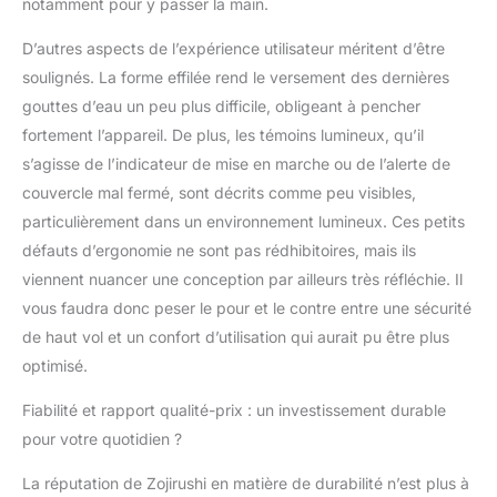
notamment pour y passer la main.
D’autres aspects de l’expérience utilisateur méritent d’être
soulignés. La forme effilée rend le versement des dernières
gouttes d’eau un peu plus difficile, obligeant à pencher
fortement l’appareil. De plus, les témoins lumineux, qu’il
s’agisse de l’indicateur de mise en marche ou de l’alerte de
couvercle mal fermé, sont décrits comme peu visibles,
particulièrement dans un environnement lumineux. Ces petits
défauts d’ergonomie ne sont pas rédhibitoires, mais ils
viennent nuancer une conception par ailleurs très réfléchie. Il
vous faudra donc peser le pour et le contre entre une sécurité
de haut vol et un confort d’utilisation qui aurait pu être plus
optimisé.
Fiabilité et rapport qualité-prix : un investissement durable
pour votre quotidien ?
La réputation de Zojirushi en matière de durabilité n’est plus à