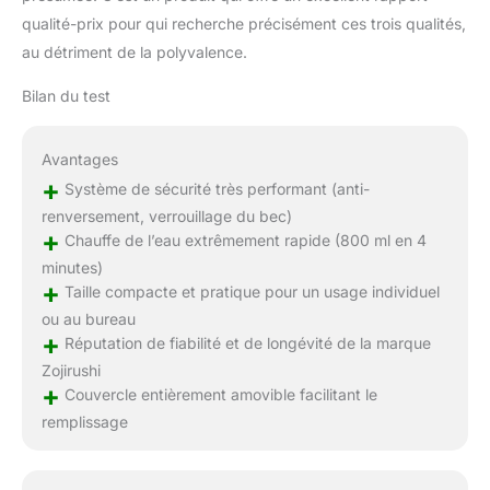
qualité-prix pour qui recherche précisément ces trois qualités,
au détriment de la polyvalence.
Bilan du test
Avantages
+
Système de sécurité très performant (anti-
renversement, verrouillage du bec)
+
Chauffe de l’eau extrêmement rapide (800 ml en 4
minutes)
+
Taille compacte et pratique pour un usage individuel
ou au bureau
+
Réputation de fiabilité et de longévité de la marque
Zojirushi
+
Couvercle entièrement amovible facilitant le
remplissage