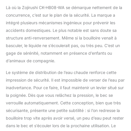
Là où la Zojirushi CK-HB08-WA se démarque nettement de la
concurrence, c’est sur le plan de la sécurité. La marque a
intégré plusieurs mécanismes ingénieux pour prévenir les
accidents domestiques. Le plus notable est sans doute sa
structure anti-renversement. Même si la bouilloire venait à
basculer, le liquide ne s’écoulerait pas, ou très peu. C’est un
gage de sérénité, notamment en présence d’enfants ou
d’animaux de compagnie.
Le système de distribution de l’eau chaude renforce cette
impression de sécurité. Il est impossible de verser de l’eau par
inadvertance. Pour ce faire, il faut maintenir un levier situé sur
la poignée. Dès que vous relâchez la pression, le bec se
verrouille automatiquement. Cette conception, bien que très
sécurisante, présente une petite subtilité : si l’on redresse la
bouilloire trop vite après avoir versé, un peu d’eau peut rester
dans le bec et s’écouler lors de la prochaine utilisation. Le