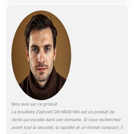
Mon avis sur ce produit
La bouilloire Zojirushi CK-HB08-WA est un produit de
niche qui excelle dans son domaine. Si vous recherchez
avant tout la sécurité, la rapidité et un format compact, il