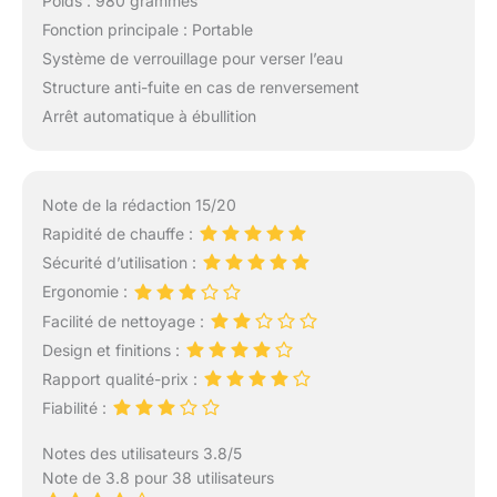
Poids : 980 grammes
Fonction principale : Portable
Système de verrouillage pour verser l’eau
Structure anti-fuite en cas de renversement
Arrêt automatique à ébullition
Note de la rédaction 15/20
Rapidité de chauffe :
Sécurité d’utilisation :
Ergonomie :
Facilité de nettoyage :
Design et finitions :
Rapport qualité-prix :
Fiabilité :
Notes des utilisateurs 3.8/5
Note de 3.8 pour 38 utilisateurs