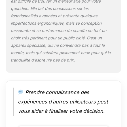
est difficile de trouver un meilleur allié pour votre
quotidien. Elle fait des concessions sur les
fonctionnalités avancées et présente quelques
imperfections ergonomiques, mais sa conception
rassurante et sa performance de chauffe en font un
choix très pertinent pour un public ciblé. C’est un
appareil spécialisé, qui ne conviendra pas à tout le
monde, mais qui satisfera pleinement ceux pour qui la
tranquillité d’esprit n’a pas de prix.
Prendre connaissance des
expériences d’autres utilisateurs peut
vous aider à finaliser votre décision.