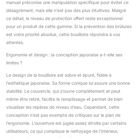
manuel préconise une manipulation spécifique pour éviter ce
désagrément, mais elle n’est pas des plus intuitives. Malgré
ce détail, le niveau de protection offert reste exceptionnel
pour un produit de cette gamme. Si la prévention des brûlures
est votre priorité absolue, cette bouilloire répondra à vos
attentes.
Ergonomie et design : la conception japonaise a-t-elle ses
limites ?
Le design de la bouilloire est sobre et épuré, fidèle à
l’esthétique japonaise. Sa forme conique lui assure une bonne
stabilité. Le couvercle, qui s’ouvre complètement et peut
même être retiré, facilite le remplissage et permet de bien
visualiser les repères de niveau d’eau. Cependant, cette
conception n’est pas exempte de critiques sur le plan de
l’ergonomie. L’ouverture est jugée assez étroite par certains
utilisateurs, ce qui complique le nettoyage de l’intérieur,