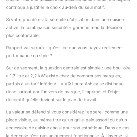
contribue à justifier le choix au-delà du seul motif.
Si votre priorité est la sérénité d’utilisation dans une cuisine
active, la combinaison sécurité + garantie rend la décision
plus confortable.
Rapport valeur/prix : qu’est-ce que vous payez réellement —
performance ou style ?
Sur ce segment, la question centrale est simple : une bouilloire
à 1,7 litre et 2,2 kW existe chez de nombreuses marques,
parfois à un tarif inférieur. La VQ Laura Ashley se distingue
donc surtout par l’univers de marque, l’imprimé, et l’objet
décoratif qu’elle devient sur le plan de travail.
La valeur se défend si vous considérez l’appareil comme une
pièce visible, au même titre qu’un grille-pain assorti ou qu’un
accessoire de cuisine choisi pour son esthétique. Dans ce cas,
la dépense n’est pas uniquement fonctionnelle. À l’inverse, si