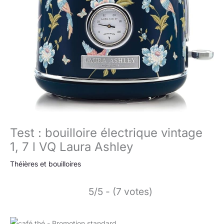
Test : bouilloire électrique vintage
1, 7 l VQ Laura Ashley
Théières et bouilloires
5/5 - (7 votes)