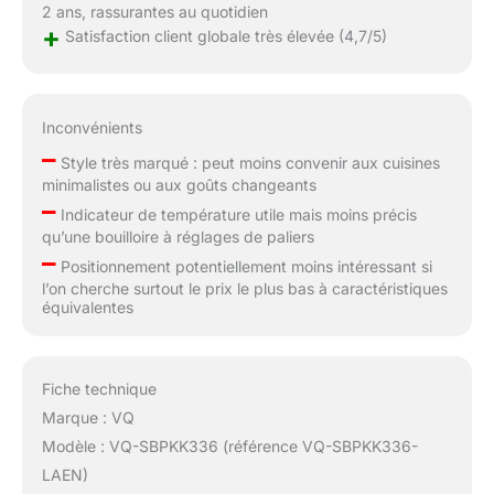
2 ans, rassurantes au quotidien
+
Satisfaction client globale très élevée (4,7/5)
Inconvénients
–
Style très marqué : peut moins convenir aux cuisines
minimalistes ou aux goûts changeants
–
Indicateur de température utile mais moins précis
qu’une bouilloire à réglages de paliers
–
Positionnement potentiellement moins intéressant si
l’on cherche surtout le prix le plus bas à caractéristiques
équivalentes
Fiche technique
Marque : VQ
Modèle : VQ-SBPKK336 (référence VQ-SBPKK336-
LAEN)