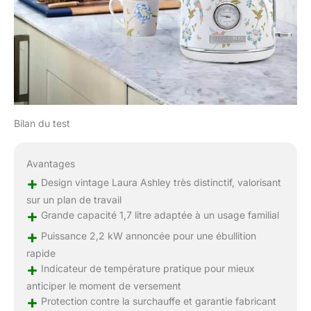
Bilan du test
Avantages
+
Design vintage Laura Ashley très distinctif, valorisant
sur un plan de travail
+
Grande capacité 1,7 litre adaptée à un usage familial
+
Puissance 2,2 kW annoncée pour une ébullition
rapide
+
Indicateur de température pratique pour mieux
anticiper le moment de versement
+
Protection contre la surchauffe et garantie fabricant