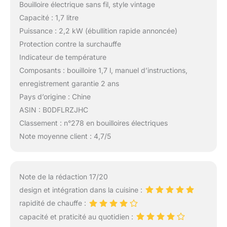
Bouilloire électrique sans fil, style vintage
Capacité : 1,7 litre
Puissance : 2,2 kW (ébullition rapide annoncée)
Protection contre la surchauffe
Indicateur de température
Composants : bouilloire 1,7 l, manuel d’instructions,
enregistrement garantie 2 ans
Pays d’origine : Chine
ASIN : B0DFLRZJHC
Classement : n°278 en bouilloires électriques
Note moyenne client : 4,7/5
Note de la rédaction 17/20
design et intégration dans la cuisine :
rapidité de chauffe :
capacité et praticité au quotidien :