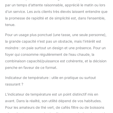
par un temps d’attente raisonnable, apprécié le matin ou lors
d’un service. Les avis clients très élevés laissent entendre que
la promesse de rapidité et de simplicité est, dans l’ensemble,
tenue.
Pour un usage plus ponctuel (une tasse, une seule personne),
la grande capacité n’est pas un obstacle, mais l’intérêt est
moindre : on paie surtout un design et une présence. Pour un
foyer qui consomme régulièrement de l’eau chaude, la
combinaison capacité/puissance est cohérente, et la décision
penche en faveur de ce format.
Indicateur de température : utile en pratique ou surtout
rassurant ?
L’indicateur de température est un point distinctif mis en
avant. Dans la réalité, son utilité dépend de vos habitudes.
Pour les amateurs de thé vert, de cafés filtre ou de boissons