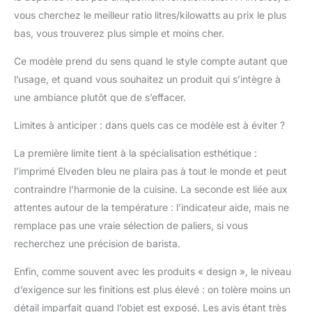
vous cherchez le meilleur ratio litres/kilowatts au prix le plus
bas, vous trouverez plus simple et moins cher.
Ce modèle prend du sens quand le style compte autant que
l’usage, et quand vous souhaitez un produit qui s’intègre à
une ambiance plutôt que de s’effacer.
Limites à anticiper : dans quels cas ce modèle est à éviter ?
La première limite tient à la spécialisation esthétique :
l’imprimé Elveden bleu ne plaira pas à tout le monde et peut
contraindre l’harmonie de la cuisine. La seconde est liée aux
attentes autour de la température : l’indicateur aide, mais ne
remplace pas une vraie sélection de paliers, si vous
recherchez une précision de barista.
Enfin, comme souvent avec les produits « design », le niveau
d’exigence sur les finitions est plus élevé : on tolère moins un
détail imparfait quand l’objet est exposé. Les avis étant très