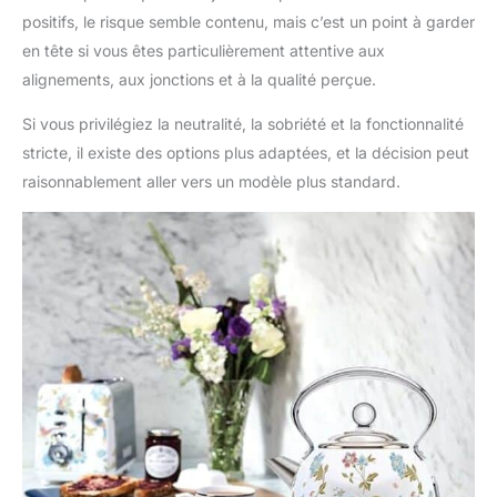
positifs, le risque semble contenu, mais c’est un point à garder
en tête si vous êtes particulièrement attentive aux
alignements, aux jonctions et à la qualité perçue.
Si vous privilégiez la neutralité, la sobriété et la fonctionnalité
stricte, il existe des options plus adaptées, et la décision peut
raisonnablement aller vers un modèle plus standard.