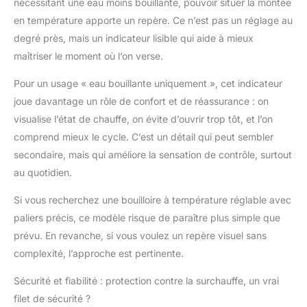
nécessitant une eau moins bouillante, pouvoir situer la montée
en température apporte un repère. Ce n’est pas un réglage au
degré près, mais un indicateur lisible qui aide à mieux
maîtriser le moment où l’on verse.
Pour un usage « eau bouillante uniquement », cet indicateur
joue davantage un rôle de confort et de réassurance : on
visualise l’état de chauffe, on évite d’ouvrir trop tôt, et l’on
comprend mieux le cycle. C’est un détail qui peut sembler
secondaire, mais qui améliore la sensation de contrôle, surtout
au quotidien.
Si vous recherchez une bouilloire à température réglable avec
paliers précis, ce modèle risque de paraître plus simple que
prévu. En revanche, si vous voulez un repère visuel sans
complexité, l’approche est pertinente.
Sécurité et fiabilité : protection contre la surchauffe, un vrai
filet de sécurité ?