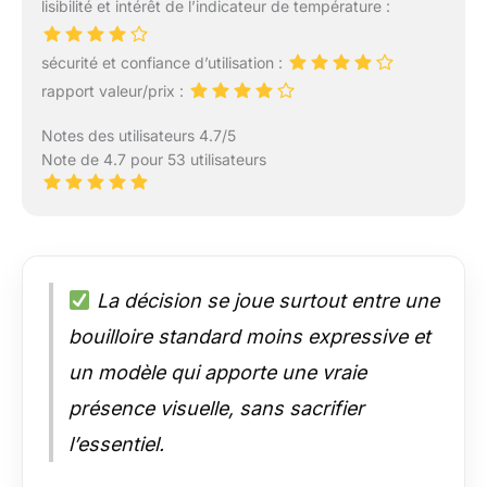
lisibilité et intérêt de l’indicateur de température :
sécurité et confiance d’utilisation :
rapport valeur/prix :
Notes des utilisateurs 4.7/5
Note de 4.7 pour 53 utilisateurs
La décision se joue surtout entre une
bouilloire standard moins expressive et
un modèle qui apporte une vraie
présence visuelle, sans sacrifier
l’essentiel.