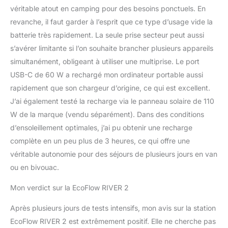
véritable atout en camping pour des besoins ponctuels. En
revanche, il faut garder à l’esprit que ce type d’usage vide la
batterie très rapidement. La seule prise secteur peut aussi
s’avérer limitante si l’on souhaite brancher plusieurs appareils
simultanément, obligeant à utiliser une multiprise. Le port
USB-C de 60 W a rechargé mon ordinateur portable aussi
rapidement que son chargeur d’origine, ce qui est excellent.
J’ai également testé la recharge via le panneau solaire de 110
W de la marque (vendu séparément). Dans des conditions
d’ensoleillement optimales, j’ai pu obtenir une recharge
complète en un peu plus de 3 heures, ce qui offre une
véritable autonomie pour des séjours de plusieurs jours en van
ou en bivouac.
Mon verdict sur la EcoFlow RIVER 2
Après plusieurs jours de tests intensifs, mon avis sur la station
EcoFlow RIVER 2 est extrêmement positif. Elle ne cherche pas