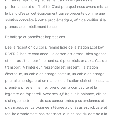
performance et de fiabilité. C’est pourquoi nous avons mis sur
le banc d’essai cet équipement qui se présente comme une
solution concrète à cette problématique, afin de vérifier si la
promesse est réellement tenue.
Déballage et premières impressions
Dès la réception du colis, l’emballage de la station EcoFlow
RIVER 2 inspire confiance. Le carton est dense, bien agencé,
et le produit est parfaitement calé pour résister aux aléas du
transport. À l’intérieur, l’essentiel est présent : la station
électrique, un câble de charge secteur, un câble de charge
pour allume-cigare et un manuel d’utilisation clair et concis. La
première prise en main surprend par la compacité et la
légèreté de l’appareil. Avec ses 3,5 kg sur la balance, elle se
distingue nettement de ses concurrentes plus anciennes et
plus massives. La poignée intégrée au châssis est robuste et
facilite grandement son transport, que ce soit du garage à la