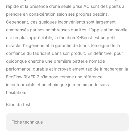
rapide et la présence d’une seule prise AC sont des points à
prendre en considération selon ses propres besoins.
Cependant, ces quelques inconvénients sont largement
compensés par ses nombreuses qualités. L’application mobile
est un plus appréciable, la fonction X-Boost est un petit
miracle d’ingénierie et la garantie de 5 ans témoigne de la
confiance du fabricant dans son produit. En définitive, pour
quiconque cherche une première batterie nomade
performante, durable et incroyablement rapide à recharger, la
EcoFlow RIVER 2 s’impose comme une référence
incontournable et un choix que je recommande sans
hésitation.
Bilan du test
Fiche technique