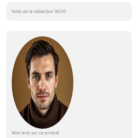
Note de la rédaction 16/20
Mon avis sur ce produit