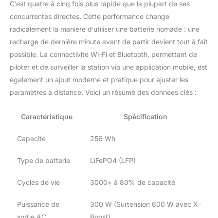
C’est quatre à cinq fois plus rapide que la plupart de ses
concurrentes directes. Cette performance change
radicalement la manière d’utiliser une batterie nomade : une
recharge de dernière minute avant de partir devient tout à fait
possible. La connectivité Wi-Fi et Bluetooth, permettant de
piloter et de surveiller la station via une application mobile, est
également un ajout moderne et pratique pour ajuster les
paramètres à distance. Voici un résumé des données clés :
Caractéristique
Spécification
Capacité
256 Wh
Type de batterie
LiFePO4 (LFP)
Cycles de vie
3000+ à 80% de capacité
Puissance de
300 W (Surtension 600 W avec X-
sortie AC
Boost)