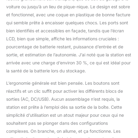
voiture ou jusqu’à un lieu de pique-nique. Le design est sobre
et fonctionnel, avec une coque en plastique de bonne facture
qui semble prête à encaisser quelques chocs. Les ports sont
bien identifiés et accessibles en façade, tandis que l’écran
LCD, bien que simple, affiche les informations cruciales :
pourcentage de batterie restant, puissance d’entrée et de
sortie, et estimation de l’autonomie. J’ai noté que la station est
arrivée avec une charge d’environ 30 %, ce qui est idéal pour
la santé de la batterie lors du stockage.
L’ergonomie générale est bien pensée. Les boutons sont
réactifs et un clic suffit pour activer les différents blocs de
sorties (AC, DC/USB). Aucun assemblage n’est requis, la
station est prête à l’emploi dès sa sortie de la boîte. Cette
simplicité d’utilisation est un atout majeur pour ceux qui ne
souhaitent pas se plonger dans des configurations
complexes. On branche, on allume, et ça fonctionne. Les