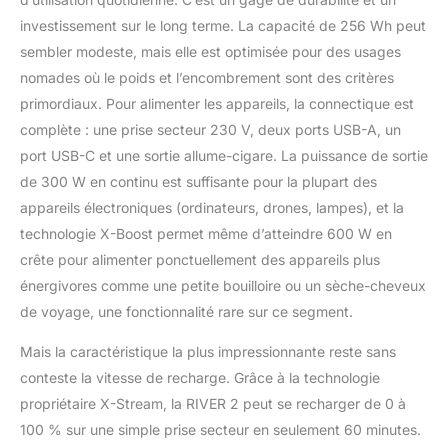
investissement sur le long terme. La capacité de 256 Wh peut
sembler modeste, mais elle est optimisée pour des usages
nomades où le poids et l’encombrement sont des critères
primordiaux. Pour alimenter les appareils, la connectique est
complète : une prise secteur 230 V, deux ports USB-A, un
port USB-C et une sortie allume-cigare. La puissance de sortie
de 300 W en continu est suffisante pour la plupart des
appareils électroniques (ordinateurs, drones, lampes), et la
technologie X-Boost permet même d’atteindre 600 W en
crête pour alimenter ponctuellement des appareils plus
énergivores comme une petite bouilloire ou un sèche-cheveux
de voyage, une fonctionnalité rare sur ce segment.
Mais la caractéristique la plus impressionnante reste sans
conteste la vitesse de recharge. Grâce à la technologie
propriétaire X-Stream, la RIVER 2 peut se recharger de 0 à
100 % sur une simple prise secteur en seulement 60 minutes.