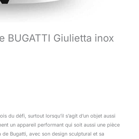
que BUGATTI Giulietta inox
fois du défi, surtout lorsqu’il s’agit d’un objet aussi
ment un appareil performant qui soit aussi une pièce
ta de Bugatti, avec son design sculptural et sa