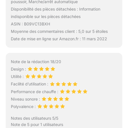
poussoir, Marche/arrêt automatique
Disponibilité des pièces détachées : Information
indisponible sur les pièces détachées
ASIN : B09VC13BXH
Moyenne des commentaires client : 5,0 sur 5 étoiles
Date de mise en ligne sur Amazon.fr : 11 mars 2022
Note de la rédaction 18/20
Design :
Utilité :
Facilité d’utilisation :
Performance de chauffe :
Niveau sonore :
Polyvalence :
Notes des utilisateurs 5/5
Note de 5 pour 1 utilisateurs