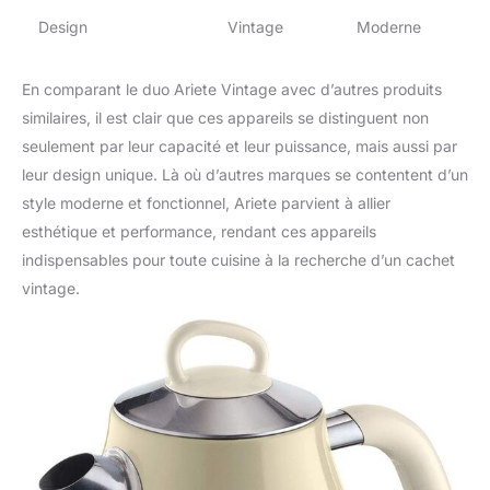
Design
Vintage
Moderne
En comparant le duo Ariete Vintage avec d’autres produits
similaires, il est clair que ces appareils se distinguent non
seulement par leur capacité et leur puissance, mais aussi par
leur design unique. Là où d’autres marques se contentent d’un
style moderne et fonctionnel, Ariete parvient à allier
esthétique et performance, rendant ces appareils
indispensables pour toute cuisine à la recherche d’un cachet
vintage.