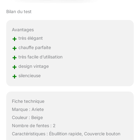
Bilan du test
Avantages
+
très élégant
+
chauffe parfaite
+
très facile d’utilisation
+
design vintage
+
silencieuse
Fiche technique
Marque : Ariete
Couleur : Beige
Nombre de fentes : 2
Caractéristiques : Ébullition rapide, Couvercle bouton