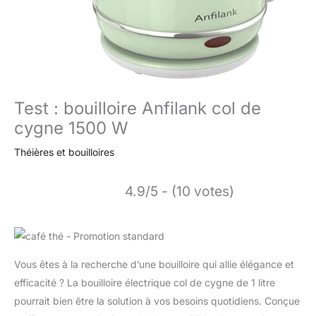
Test : bouilloire Anfilank col de
cygne 1500 W
Théières et bouilloires
4.9/5 - (10 votes)
Vous êtes à la recherche d’une bouilloire qui allie élégance et
efficacité ? La bouilloire électrique col de cygne de 1 litre
pourrait bien être la solution à vos besoins quotidiens. Conçue