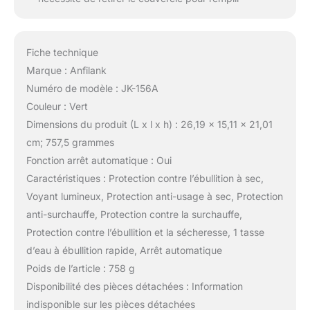
Fiche technique
Marque : Anfilank
Numéro de modèle : JK-156A
Couleur : Vert
Dimensions du produit (L x l x h) : 26,19 x 15,11 x 21,01
cm; 757,5 grammes
Fonction arrêt automatique : Oui
Caractéristiques : Protection contre l’ébullition à sec,
Voyant lumineux, Protection anti-usage à sec, Protection
anti-surchauffe, Protection contre la surchauffe,
Protection contre l’ébullition et la sécheresse, 1 tasse
d’eau à ébullition rapide, Arrêt automatique
Poids de l’article : 758 g
Disponibilité des pièces détachées : Information
indisponible sur les pièces détachées