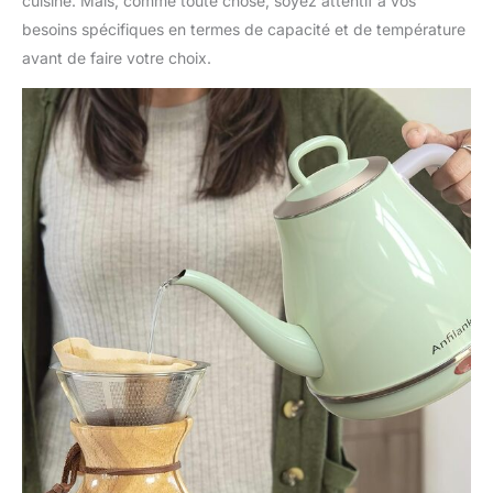
cuisine. Mais, comme toute chose, soyez attentif à vos
besoins spécifiques en termes de capacité et de température
avant de faire votre choix.