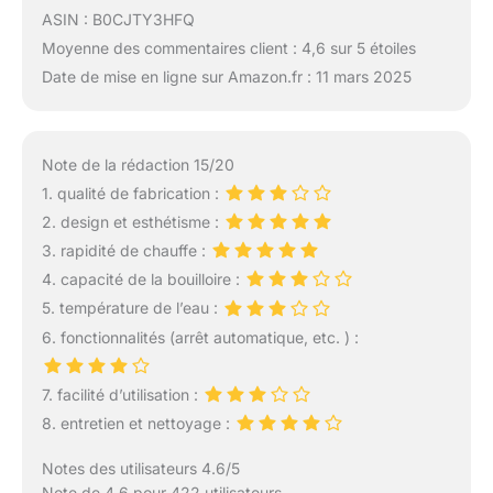
ASIN : B0CJTY3HFQ
Moyenne des commentaires client : 4,6 sur 5 étoiles
Date de mise en ligne sur Amazon.fr : 11 mars 2025
Note de la rédaction 15/20
1. qualité de fabrication :
2. design et esthétisme :
3. rapidité de chauffe :
4. capacité de la bouilloire :
5. température de l’eau :
6. fonctionnalités (arrêt automatique, etc. ) :
7. facilité d’utilisation :
8. entretien et nettoyage :
Notes des utilisateurs 4.6/5
Note de 4.6 pour 422 utilisateurs