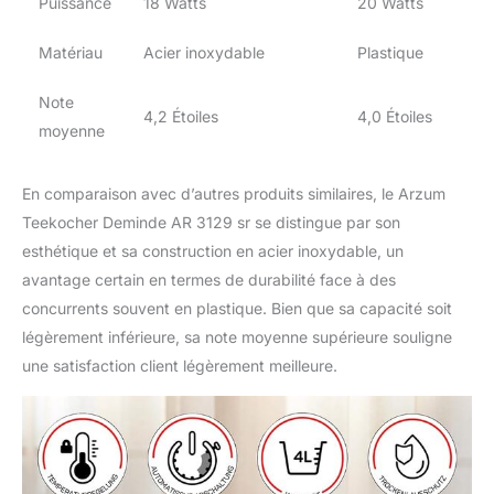
Puissance
18 Watts
20 Watts
Matériau
Acier inoxydable
Plastique
Note
4,2 Étoiles
4,0 Étoiles
moyenne
En comparaison avec d’autres produits similaires, le Arzum
Teekocher Deminde AR 3129 sr se distingue par son
esthétique et sa construction en acier inoxydable, un
avantage certain en termes de durabilité face à des
concurrents souvent en plastique. Bien que sa capacité soit
légèrement inférieure, sa note moyenne supérieure souligne
une satisfaction client légèrement meilleure.