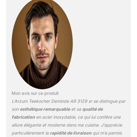
Mon avis sur ce produit
L’Arzum Teekocher Deminde AR 3129 sr se distingue par
son
esthétique remarquable
et sa
qualité de
fabrication
en acier inoxydable, ce qui lui confère une
allure élégante et moderne dans ma cuisine. J’apprécie
particulièrement la
rapidité de livraison
qui m’a permis