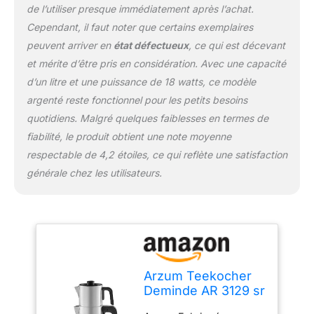
de l’utiliser presque immédiatement après l’achat.
Cependant, il faut noter que certains exemplaires
peuvent arriver en
état défectueux
, ce qui est décevant
et mérite d’être pris en considération. Avec une capacité
d’un litre et une puissance de 18 watts, ce modèle
argenté reste fonctionnel pour les petits besoins
quotidiens. Malgré quelques faiblesses en termes de
fiabilité, le produit obtient une note moyenne
respectable de 4,2 étoiles, ce qui reflète une satisfaction
générale chez les utilisateurs.
Arzum Teekocher
Deminde AR 3129 sr