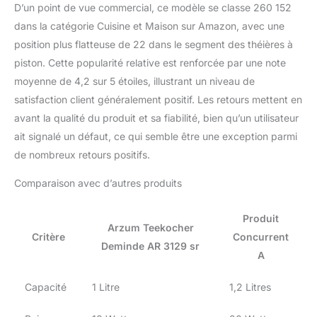
D’un point de vue commercial, ce modèle se classe 260 152
dans la catégorie Cuisine et Maison sur Amazon, avec une
position plus flatteuse de 22 dans le segment des théières à
piston. Cette popularité relative est renforcée par une note
moyenne de 4,2 sur 5 étoiles, illustrant un niveau de
satisfaction client généralement positif. Les retours mettent en
avant la qualité du produit et sa fiabilité, bien qu’un utilisateur
ait signalé un défaut, ce qui semble être une exception parmi
de nombreux retours positifs.
Comparaison avec d’autres produits
Produit
Arzum Teekocher
Critère
Concurrent
Deminde AR 3129 sr
A
Capacité
1 Litre
1,2 Litres