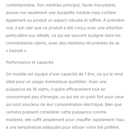
contemporaine. Son matériau principal, l’acier inoxydable,
assure non seulement une durabilité notable mais confère
également au produit un aspect robuste et raffiné. À première
vue, il est clair que ce produit a été conçu avec une attention
particulière aux détails, ce qui est souvent souligné dans les
commentaires clients, avec des mentions récurrentes de sa
« beauté ».
Performance et capacité
Ce modèle est équipé d’une capacité de 1 litre, ce qui le rend
idéal pour un usage domestique quotidien. Avec une
puissance de 18 watts, il opère efficacement tout en
consommant peu d’énergie, ce qui est un point fort pour ceux
qui sont soucieux de leur consommation électrique. Bien que
certains puissent considérer cette puissance comme
modeste, elle suffit amplement pour chauffer rapidement l’eau
à une température adéquate pour infuser votre thé préféré.