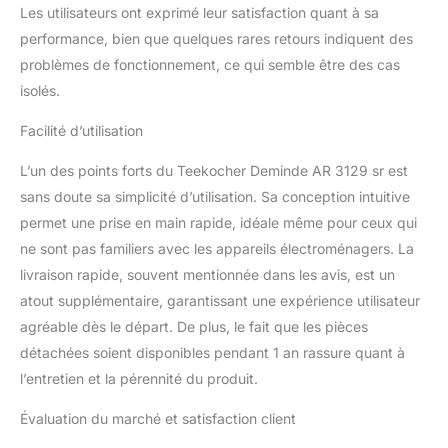
Les utilisateurs ont exprimé leur satisfaction quant à sa
performance, bien que quelques rares retours indiquent des
problèmes de fonctionnement, ce qui semble être des cas
isolés.
Facilité d’utilisation
L’un des points forts du Teekocher Deminde AR 3129 sr est
sans doute sa simplicité d’utilisation. Sa conception intuitive
permet une prise en main rapide, idéale même pour ceux qui
ne sont pas familiers avec les appareils électroménagers. La
livraison rapide, souvent mentionnée dans les avis, est un
atout supplémentaire, garantissant une expérience utilisateur
agréable dès le départ. De plus, le fait que les pièces
détachées soient disponibles pendant 1 an rassure quant à
l’entretien et la pérennité du produit.
Évaluation du marché et satisfaction client