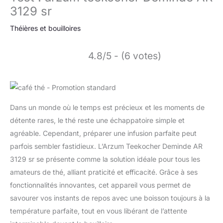
3129 sr
Théières et bouilloires
4.8/5 - (6 votes)
Dans un monde où le temps est précieux et les moments de
détente rares, le thé reste une échappatoire simple et
agréable. Cependant, préparer une infusion parfaite peut
parfois sembler fastidieux. L’Arzum Teekocher Deminde AR
3129 sr se présente comme la solution idéale pour tous les
amateurs de thé, alliant praticité et efficacité. Grâce à ses
fonctionnalités innovantes, cet appareil vous permet de
savourer vos instants de repos avec une boisson toujours à la
température parfaite, tout en vous libérant de l’attente