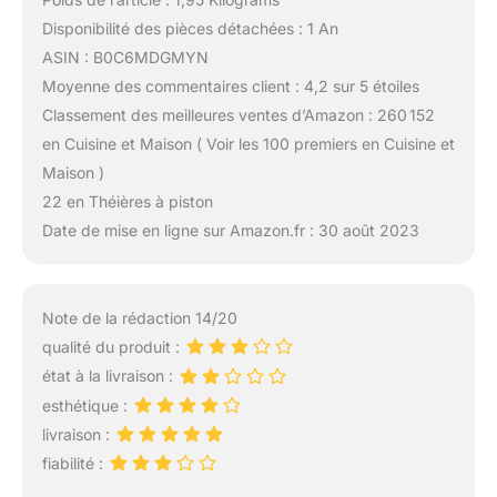
Disponibilité des pièces détachées : 1 An
ASIN : B0C6MDGMYN
Moyenne des commentaires client : 4,2 sur 5 étoiles
Classement des meilleures ventes d’Amazon : 260 152
en Cuisine et Maison ( Voir les 100 premiers en Cuisine et
Maison )
22 en Théières à piston
Date de mise en ligne sur Amazon.fr : 30 août 2023
Note de la rédaction 14/20
qualité du produit :
état à la livraison :
esthétique :
livraison :
fiabilité :