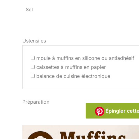
Sel
Ustensiles
moule à muffins en silicone ou antiadhésif
caissettes à muffins en papier
balance de cuisine électronique
Préparation
Épingler cette