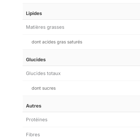
Lipides
Matières grasses
dont acides gras saturés
Glucides
Glucides totaux
dont sucres
Autres
Protéines
Fibres