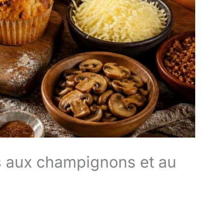
ns aux champignons et au