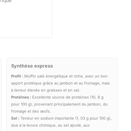
brique
Synthèse express
Profil :
Muffin salé énergétique et riche, avec un bon
apport protéique grâce au jambon et au fromage, mais
à teneur élevée en graisses et en sel.
Protéines :
Excellente source de protéines (10, 8 g
pour 100 g), provenant principalement du jambon, du
fromage et des œufs.
Sel :
Teneur en sodium importante (1, 03 g pour 100 g),
due à la levure chimique, au sel ajouté, aux