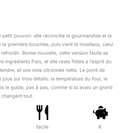
petit pouvoir: elle réconcilie la gourmandise et la
la première bouchée, puis vient le moelleux, celui
 refroidir. Bonne nouvelle, cette version facile se
ingrédients frais, et elle reste fidèle à l’esprit du
endre, et une note citronnée nette. Le point de
joue sur trois détails: la température du four, le
is le guide, pas à pas, comme si tu avais un grand
i changent tout.
facile
€