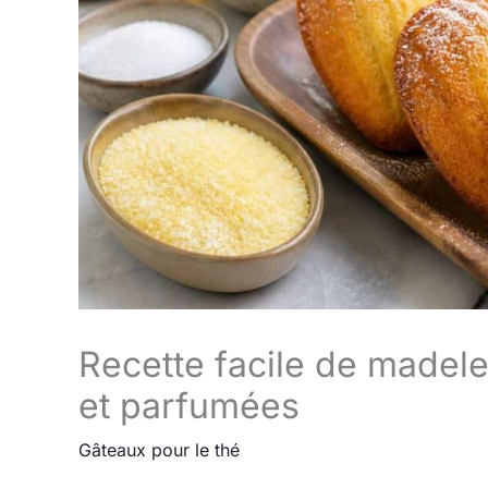
Recette facile de madele
et parfumées
Gâteaux pour le thé