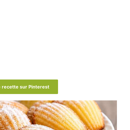
 recette sur Pinterest