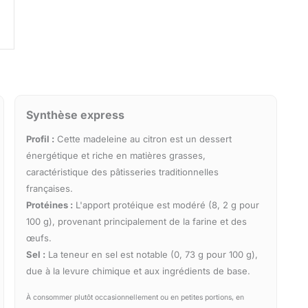
Synthèse express
Profil :
Cette madeleine au citron est un dessert
énergétique et riche en matières grasses,
caractéristique des pâtisseries traditionnelles
françaises.
Protéines :
L'apport protéique est modéré (8, 2 g pour
100 g), provenant principalement de la farine et des
œufs.
Sel :
La teneur en sel est notable (0, 73 g pour 100 g),
due à la levure chimique et aux ingrédients de base.
À consommer plutôt occasionnellement ou en petites portions, en