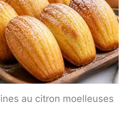
ines au citron moelleuses