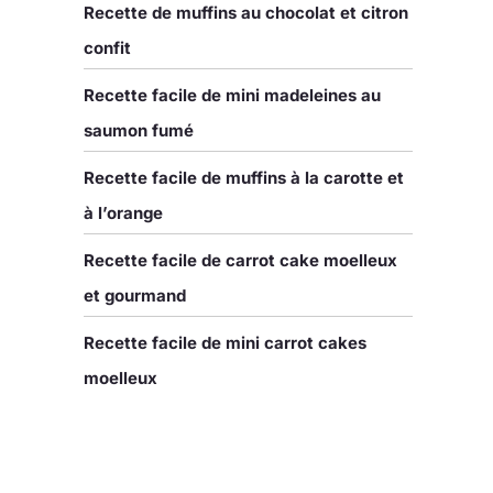
Recette de muffins au chocolat et citron
confit
Recette facile de mini madeleines au
saumon fumé
Recette facile de muffins à la carotte et
à l’orange
Recette facile de carrot cake moelleux
et gourmand
Recette facile de mini carrot cakes
moelleux