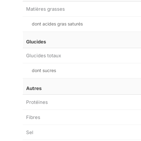
Matières grasses
dont acides gras saturés
Glucides
Glucides totaux
dont sucres
Autres
Protéines
Fibres
Sel