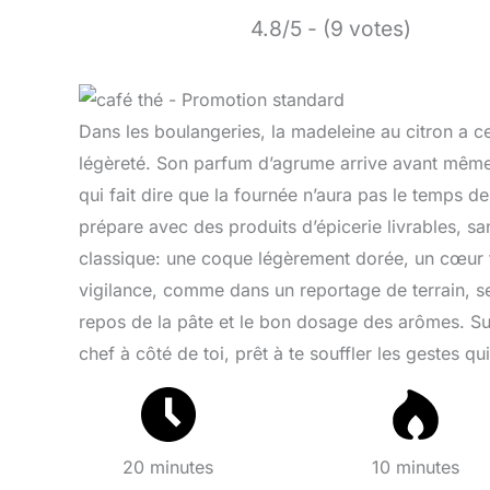
4.8/5 - (9 votes)
Dans les boulangeries, la madeleine au citron a ce 
légèreté. Son parfum d’agrume arrive avant même 
qui fait dire que la fournée n’aura pas le temps de
prépare avec des produits d’épicerie livrables, sans 
classique: une coque légèrement dorée, un cœur t
vigilance, comme dans un reportage de terrain, se 
repos de la pâte et le bon dosage des arômes. Su
chef à côté de toi, prêt à te souffler les gestes qu
20 minutes
10 minutes