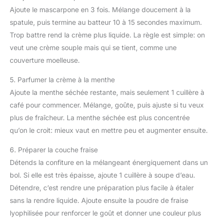
Ajoute le mascarpone en 3 fois. Mélange doucement à la
spatule, puis termine au batteur 10 à 15 secondes maximum.
Trop battre rend la crème plus liquide. La règle est simple: on
veut une crème souple mais qui se tient, comme une
couverture moelleuse.
5. Parfumer la crème à la menthe
Ajoute la menthe séchée restante, mais seulement 1 cuillère à
café pour commencer. Mélange, goûte, puis ajuste si tu veux
plus de fraîcheur. La menthe séchée est plus concentrée
qu’on le croit: mieux vaut en mettre peu et augmenter ensuite.
6. Préparer la couche fraise
Détends la confiture en la mélangeant énergiquement dans un
bol. Si elle est très épaisse, ajoute 1 cuillère à soupe d’eau.
Détendre, c’est rendre une préparation plus facile à étaler
sans la rendre liquide. Ajoute ensuite la poudre de fraise
lyophilisée pour renforcer le goût et donner une couleur plus