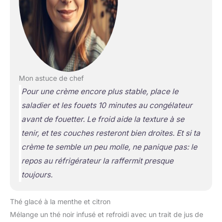
Mon astuce de chef
Pour une crème encore plus stable, place le
saladier et les fouets 10 minutes au congélateur
avant de fouetter. Le froid aide la texture à se
tenir, et tes couches resteront bien droites. Et si ta
crème te semble un peu molle, ne panique pas: le
repos au réfrigérateur la raffermit presque
toujours.
Thé glacé à la menthe et citron
Mélange un thé noir infusé et refroidi avec un trait de jus de