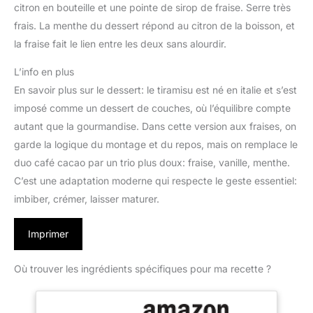
citron en bouteille et une pointe de sirop de fraise. Serre très
frais. La menthe du dessert répond au citron de la boisson, et
la fraise fait le lien entre les deux sans alourdir.
L’info en plus
En savoir plus sur le dessert: le tiramisu est né en italie et s’est
imposé comme un dessert de couches, où l’équilibre compte
autant que la gourmandise. Dans cette version aux fraises, on
garde la logique du montage et du repos, mais on remplace le
duo café cacao par un trio plus doux: fraise, vanille, menthe.
C’est une adaptation moderne qui respecte le geste essentiel:
imbiber, crémer, laisser maturer.
Imprimer
Où trouver les ingrédients spécifiques pour ma recette ?