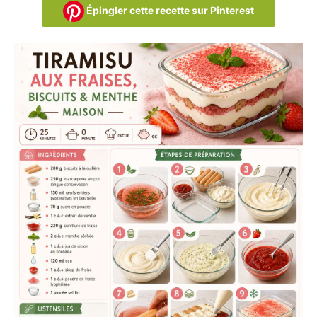
Épingler cette recette sur Pinterest