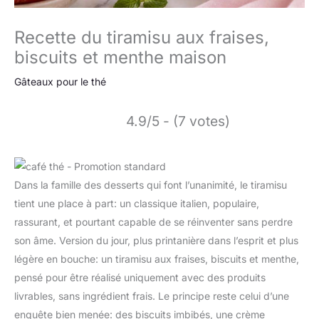
Recette du tiramisu aux fraises,
biscuits et menthe maison
Gâteaux pour le thé
4.9/5 - (7 votes)
Dans la famille des desserts qui font l’unanimité, le tiramisu
tient une place à part: un classique italien, populaire,
rassurant, et pourtant capable de se réinventer sans perdre
son âme. Version du jour, plus printanière dans l’esprit et plus
légère en bouche: un tiramisu aux fraises, biscuits et menthe,
pensé pour être réalisé uniquement avec des produits
livrables, sans ingrédient frais. Le principe reste celui d’une
enquête bien menée: des biscuits imbibés, une crème