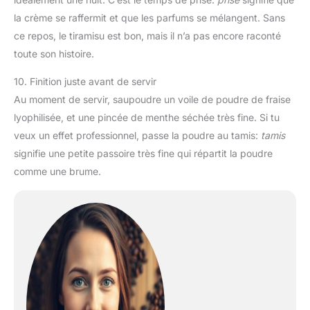
la crème se raffermit et que les parfums se mélangent. Sans
ce repos, le tiramisu est bon, mais il n’a pas encore raconté
toute son histoire.
10. Finition juste avant de servir
Au moment de servir, saupoudre un voile de poudre de fraise
lyophilisée, et une pincée de menthe séchée très fine. Si tu
veux un effet professionnel, passe la poudre au tamis:
tamis
signifie une petite passoire très fine qui répartit la poudre
comme une brume.