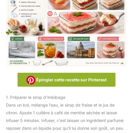
Épingler cette recette sur Pinterest
1. Préparer le sirop d’imbibage
Dans un bol, mélange l’eau, le sirop de fraise et le jus de
citron. Ajoute 1 cuillère à café de menthe séchée et laisse
infuser 5 minutes. Infuser, c’est laisser un ingrédient parfumé
reposer dans un liquide pour qu’il lui donne son goût, un peu