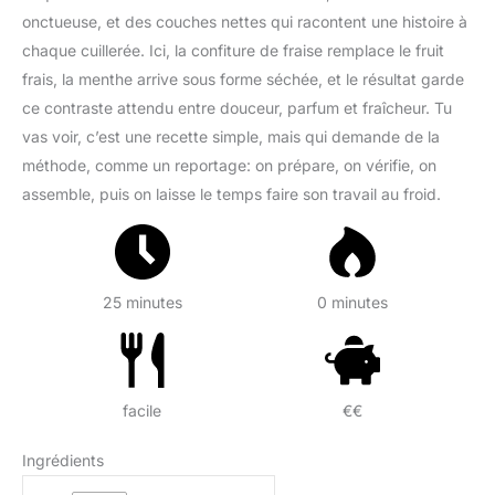
onctueuse, et des couches nettes qui racontent une histoire à
chaque cuillerée. Ici, la confiture de fraise remplace le fruit
frais, la menthe arrive sous forme séchée, et le résultat garde
ce contraste attendu entre douceur, parfum et fraîcheur. Tu
vas voir, c’est une recette simple, mais qui demande de la
méthode, comme un reportage: on prépare, on vérifie, on
assemble, puis on laisse le temps faire son travail au froid.
25 minutes
0 minutes
facile
€€
Ingrédients