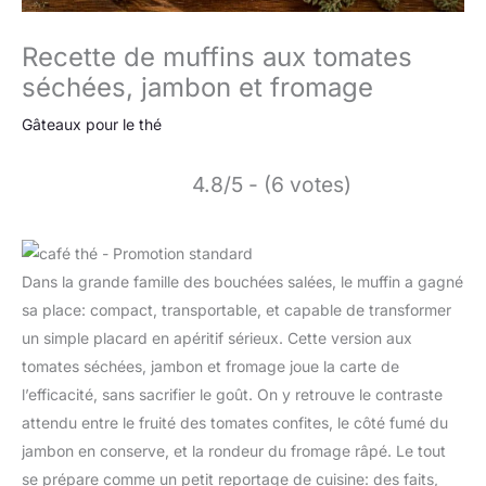
Recette de muffins aux tomates
séchées, jambon et fromage
Gâteaux pour le thé
4.8/5 - (6 votes)
Dans la grande famille des bouchées salées, le muffin a gagné
sa place: compact, transportable, et capable de transformer
un simple placard en apéritif sérieux. Cette version aux
tomates séchées, jambon et fromage joue la carte de
l’efficacité, sans sacrifier le goût. On y retrouve le contraste
attendu entre le fruité des tomates confites, le côté fumé du
jambon en conserve, et la rondeur du fromage râpé. Le tout
se prépare comme un petit reportage de cuisine: des faits,