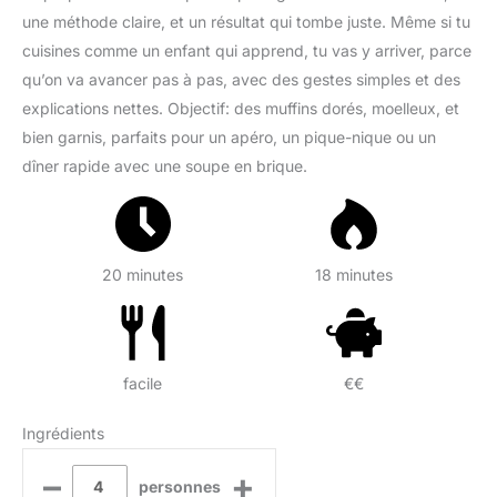
une méthode claire, et un résultat qui tombe juste. Même si tu
cuisines comme un enfant qui apprend, tu vas y arriver, parce
qu’on va avancer pas à pas, avec des gestes simples et des
explications nettes. Objectif: des muffins dorés, moelleux, et
bien garnis, parfaits pour un apéro, un pique-nique ou un
dîner rapide avec une soupe en brique.
20 minutes
18 minutes
facile
€€
Ingrédients
–
+
personnes