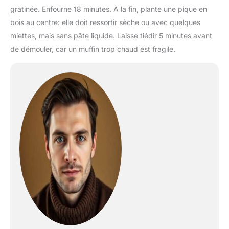
gratinée. Enfourne 18 minutes. À la fin, plante une pique en
bois au centre: elle doit ressortir sèche ou avec quelques
miettes, mais sans pâte liquide. Laisse tiédir 5 minutes avant
de démouler, car un muffin trop chaud est fragile.