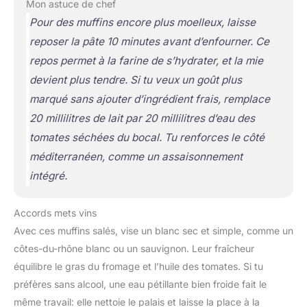
Mon astuce de chef
Pour des muffins encore plus moelleux, laisse
reposer la pâte 10 minutes avant d’enfourner. Ce
repos permet à la farine de s’hydrater, et la mie
devient plus tendre. Si tu veux un goût plus
marqué sans ajouter d’ingrédient frais, remplace
20 millilitres de lait par 20 millilitres d’eau des
tomates séchées du bocal. Tu renforces le côté
méditerranéen, comme un assaisonnement
intégré.
Accords mets vins
Avec ces muffins salés, vise un blanc sec et simple, comme un
côtes-du-rhône blanc ou un sauvignon. Leur fraîcheur
équilibre le gras du fromage et l’huile des tomates. Si tu
préfères sans alcool, une eau pétillante bien froide fait le
même travail: elle nettoie le palais et laisse la place à la