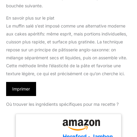
bouchée suivante.
En savoir plus sur le plat
Le muffin salé s’est imposé comme une alternative moderne
aux cakes apéritifs: même esprit, mais portions individuelles,
cuisson plus rapide, et surface plus gratinée. La technique
repose sur un principe de pâtisserie anglo-saxonne: on
mélange séparément secs et liquides, puis on assemble vite.
Cette méthode limite l’élasticité de la pâte et favorise une
texture légère, ce qui est précisément ce qu’on cherche ici.
Imprimer
Où trouver les ingrédients spécifiques pour ma recette ?
Hereford - Jambon