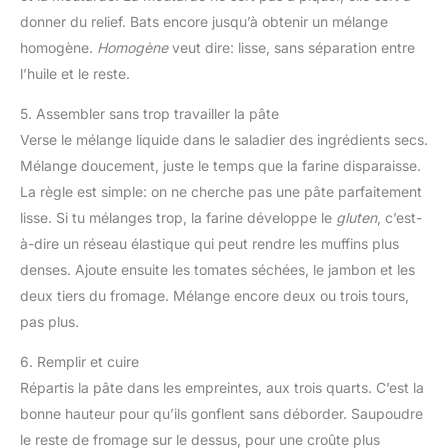
donner du relief. Bats encore jusqu’à obtenir un mélange
homogène.
Homogène
veut dire: lisse, sans séparation entre
l’huile et le reste.
5. Assembler sans trop travailler la pâte
Verse le mélange liquide dans le saladier des ingrédients secs.
Mélange doucement, juste le temps que la farine disparaisse.
La règle est simple: on ne cherche pas une pâte parfaitement
lisse. Si tu mélanges trop, la farine développe le
gluten
, c’est-
à-dire un réseau élastique qui peut rendre les muffins plus
denses. Ajoute ensuite les tomates séchées, le jambon et les
deux tiers du fromage. Mélange encore deux ou trois tours,
pas plus.
6. Remplir et cuire
Répartis la pâte dans les empreintes, aux trois quarts. C’est la
bonne hauteur pour qu’ils gonflent sans déborder. Saupoudre
le reste de fromage sur le dessus, pour une croûte plus