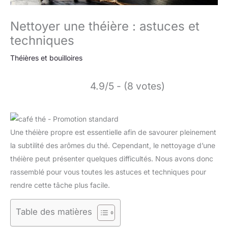
Nettoyer une théière : astuces et
techniques
Théières et bouilloires
4.9/5 - (8 votes)
Une théière propre est essentielle afin de savourer pleinement
la subtilité des arômes du thé. Cependant, le nettoyage d’une
théière peut présenter quelques difficultés. Nous avons donc
rassemblé pour vous toutes les astuces et techniques pour
rendre cette tâche plus facile.
Table des matières