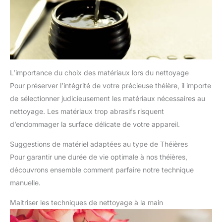
L’importance du choix des matériaux lors du nettoyage
Pour préserver l’intégrité de votre précieuse théière, il importe
de sélectionner judicieusement les matériaux nécessaires au
nettoyage. Les matériaux trop abrasifs risquent
d’endommager la surface délicate de votre appareil.
Suggestions de matériel adaptées au type de Théières
Pour garantir une durée de vie optimale à nos théières,
découvrons ensemble comment parfaire notre technique
manuelle.
Maitriser les techniques de nettoyage à la main