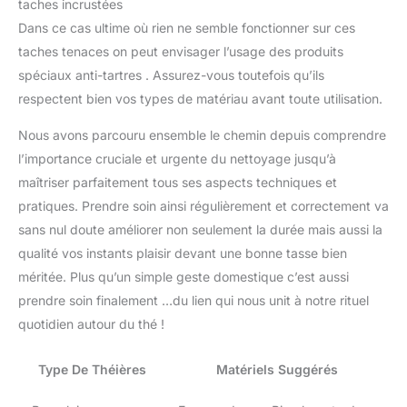
taches incrustées
Dans ce cas ultime où rien ne semble fonctionner sur ces
taches tenaces on peut envisager l’usage des produits
spéciaux anti-tartres . Assurez-vous toutefois qu’ils
respectent bien vos types de matériau avant toute utilisation.
Nous avons parcouru ensemble le chemin depuis comprendre
l’importance cruciale et urgente du nettoyage jusqu’à
maîtriser parfaitement tous ses aspects techniques et
pratiques. Prendre soin ainsi régulièrement et correctement va
sans nul doute améliorer non seulement la durée mais aussi la
qualité vos instants plaisir devant une bonne tasse bien
méritée. Plus qu’un simple geste domestique c’est aussi
prendre soin finalement …du lien qui nous unit à notre rituel
quotidien autour du thé !
Type De Théières
Matériels Suggérés