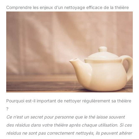
Comprendre les enjeux d’un nettoyage efficace de la théière
Pourquoi est-il important de nettoyer régulièrement sa théière
?
Ce n’est un secret pour personne que le thé laisse souvent
des résidus dans votre théière après chaque utilisation. Si ces
résidus ne sont pas correctement nettoyés, ils peuvent altérer