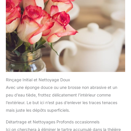
Rinçage Initial et Nettoyage Doux
Avec une éponge douce ou une brosse non abrasive et un
peu d’eau tiède, frottez délicatement l’intérieur comme
l’extérieur. Le but ici n’est pas d’enlever les traces tenaces
mais juste les dépôts superficiels.
Détartrage et Nettoyages Profonds occasionnels
Ici on cherchera à éliminer le tartre accumulé dans la théière