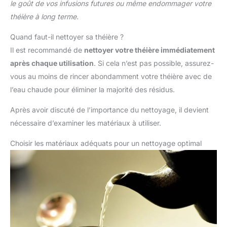
le goût de vos infusions futures ou même endommager votre
théière à long terme.
Quand faut-il nettoyer sa théière ?
Il est recommandé de
nettoyer votre théière immédiatement
après chaque utilisation
. Si cela n’est pas possible, assurez-
vous au moins de rincer abondamment votre théière avec de
l’eau chaude pour éliminer la majorité des résidus.
Après avoir discuté de l’importance du nettoyage, il devient
nécessaire d’examiner les matériaux à utiliser.
Choisir les matériaux adéquats pour un nettoyage optimal