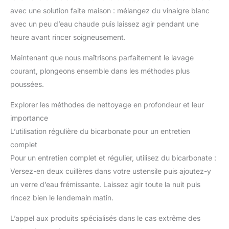
avec une solution faite maison : mélangez du vinaigre blanc
avec un peu d’eau chaude puis laissez agir pendant une
heure avant rincer soigneusement.
Maintenant que nous maîtrisons parfaitement le lavage
courant, plongeons ensemble dans les méthodes plus
poussées.
Explorer les méthodes de nettoyage en profondeur et leur
importance
L’utilisation régulière du bicarbonate pour un entretien
complet
Pour un entretien complet et régulier, utilisez du bicarbonate :
Versez-en deux cuillères dans votre ustensile puis ajoutez-y
un verre d’eau frémissante. Laissez agir toute la nuit puis
rincez bien le lendemain matin.
L’appel aux produits spécialisés dans le cas extrême des