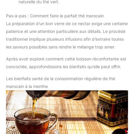
naturelle du thé vert.
Pas-à-pas : Comment faire le parfait thé marocain
La préparation d’un bon verre de ce nectar exige une certaine
patience et une attention particulière aux détails. Le procédé
traditionnel implique plusieurs infusions afin d’extraire toutes
les saveurs possibles sans rendre le mélange trop amer.
Après avoir exploré comment cette boisson réconfortante est
concoctée, approfondissons les bienfaits qu’elle peut offrir.
Les bienfaits santé de la consommation régulière de thé
marocain à la menthe