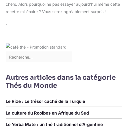
chers. Alors pourquoi ne pas essayer aujourd’hui même cette
recette millénaire ? Vous serez agréablement surpris !
.
Autres articles dans la catégorie
Thés du Monde
Le Rize : Le trésor caché de la Turquie
La culture du Rooibos en Afrique du Sud
Le Yerba Mate : un thé traditionnel d’Argentine