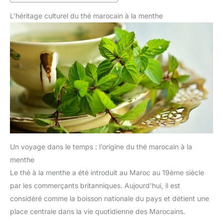
L’héritage culturel du thé marocain à la menthe
Un voyage dans le temps : l’origine du thé marocain à la
menthe
Le thé à la menthe a été introduit au Maroc au 19ème siècle
par les commerçants britanniques. Aujourd’hui, il est
considéré comme la boisson nationale du pays et détient une
place centrale dans la vie quotidienne des Marocains.