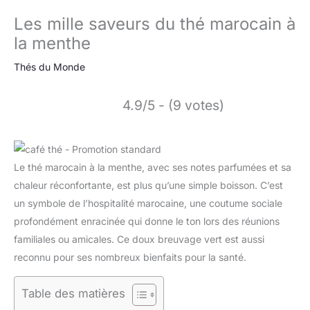
Les mille saveurs du thé marocain à
la menthe
Thés du Monde
4.9/5 - (9 votes)
Le thé marocain à la menthe, avec ses notes parfumées et sa
chaleur réconfortante, est plus qu’une simple boisson. C’est
un symbole de l’hospitalité marocaine, une coutume sociale
profondément enracinée qui donne le ton lors des réunions
familiales ou amicales. Ce doux breuvage vert est aussi
reconnu pour ses nombreux bienfaits pour la santé.
Table des matières