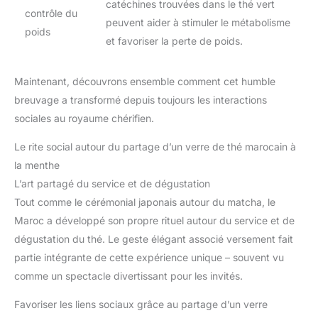
catéchines trouvées dans le thé vert
contrôle du
peuvent aider à stimuler le métabolisme
poids
et favoriser la perte de poids.
Maintenant, découvrons ensemble comment cet humble
breuvage a transformé depuis toujours les interactions
sociales au royaume chérifien.
Le rite social autour du partage d’un verre de thé marocain à
la menthe
L’art partagé du service et de dégustation
Tout comme le cérémonial japonais autour du matcha, le
Maroc a développé son propre rituel autour du service et de
dégustation du thé. Le geste élégant associé versement fait
partie intégrante de cette expérience unique – souvent vu
comme un spectacle divertissant pour les invités.
Favoriser les liens sociaux grâce au partage d’un verre