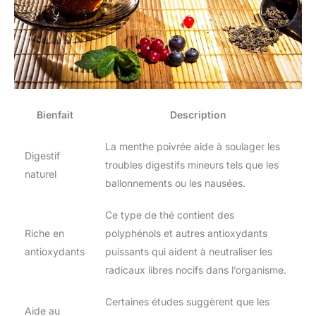
Bienfait
Description
La menthe poivrée aide à soulager les
Digestif
troubles digestifs mineurs tels que les
naturel
ballonnements ou les nausées.
Ce type de thé contient des
Riche en
polyphénols et autres antioxydants
antioxydants
puissants qui aident à neutraliser les
radicaux libres nocifs dans l’organisme.
Certaines études suggèrent que les
Aide au